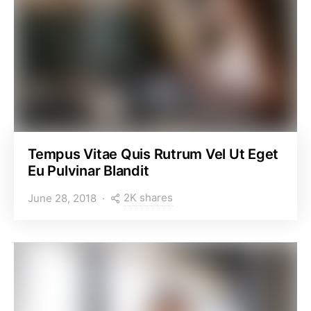
Tempus Vitae Quis Rutrum Vel Ut Eget
Eu Pulvinar Blandit
2K shares
June 28, 2018