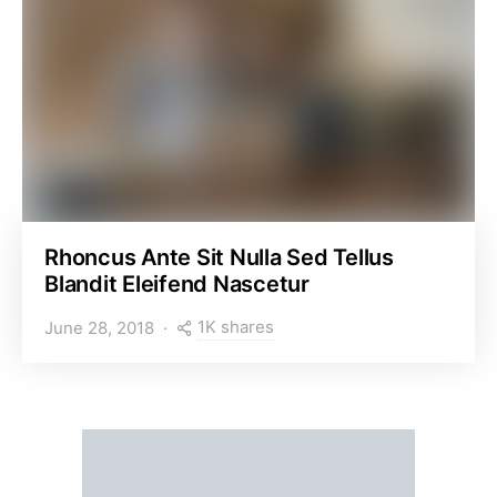
Rhoncus Ante Sit Nulla Sed Tellus
Blandit Eleifend Nascetur
1K shares
June 28, 2018