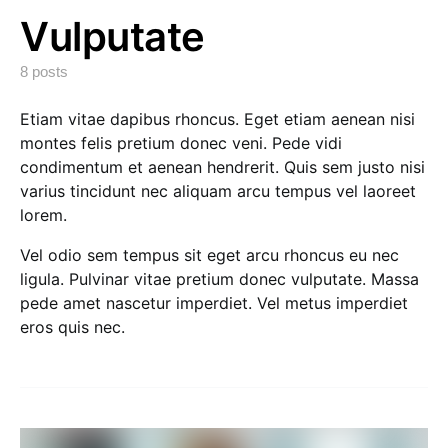
Vulputate
8 posts
Etiam vitae dapibus rhoncus. Eget etiam aenean nisi
montes felis pretium donec veni. Pede vidi
condimentum et aenean hendrerit. Quis sem justo nisi
varius tincidunt nec aliquam arcu tempus vel laoreet
lorem.
Vel odio sem tempus sit eget arcu rhoncus eu nec
ligula. Pulvinar vitae pretium donec vulputate. Massa
pede amet nascetur imperdiet. Vel metus imperdiet
eros quis nec.