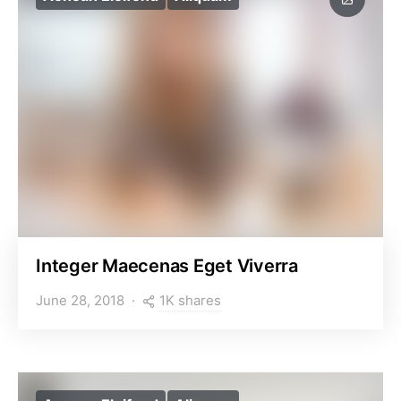
Integer Maecenas Eget Viverra
1K shares
June 28, 2018