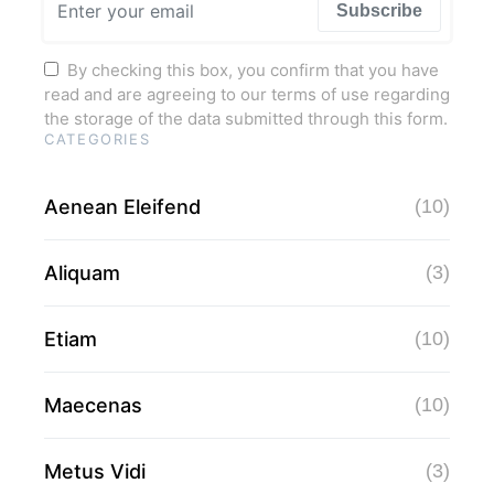
Subscribe
By checking this box, you confirm that you have
read and are agreeing to our terms of use regarding
the storage of the data submitted through this form.
CATEGORIES
Aenean Eleifend
(10)
Aliquam
(3)
Etiam
(10)
Maecenas
(10)
Metus Vidi
(3)