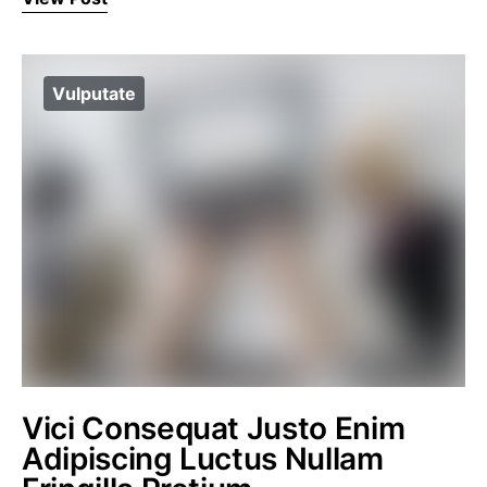
Vulputate
Vici Consequat Justo Enim
Adipiscing Luctus Nullam