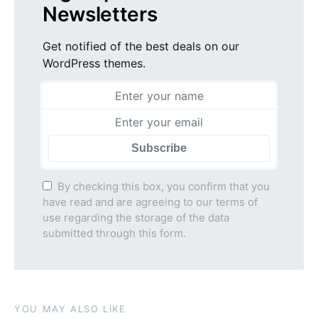
Newsletters
Get notified of the best deals on our
WordPress themes.
Subscribe
By checking this box, you confirm that you
have read and are agreeing to our terms of
use regarding the storage of the data
submitted through this form.
YOU MAY ALSO LIKE