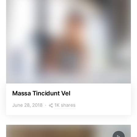
Massa Tincidunt Vel
1K shares
June 28, 2018