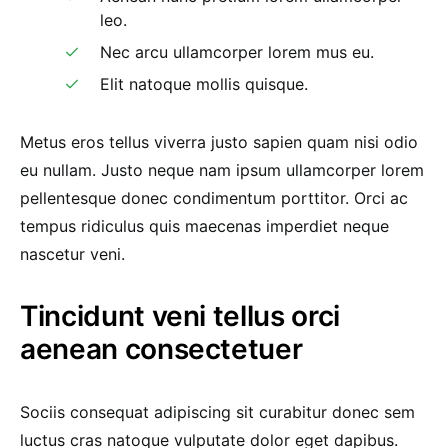
leo.
Nec arcu ullamcorper lorem mus eu.
Elit natoque mollis quisque.
Metus eros tellus viverra justo sapien quam nisi odio
eu nullam. Justo neque nam ipsum ullamcorper lorem
pellentesque donec condimentum porttitor. Orci ac
tempus ridiculus quis maecenas imperdiet neque
nascetur veni.
Tincidunt veni tellus orci
aenean consectetuer
Sociis consequat adipiscing sit curabitur donec sem
luctus cras natoque vulputate dolor eget dapibus.