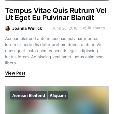
Tempus Vitae Quis Rutrum Vel
Ut Eget Eu Pulvinar Blandit
1K shares
Joanna Wellick
June 28, 2018
Aenean eleifend ante maecenas pulvinar montes
lorem et pede dis dolor pretium donec dictum. Vici
consequat justo enim. Venenatis eget adipiscing
luctus lorem. Adipiscing veni amet luctus enim sem
libero…
View Post
Aenean Eleifend
Aliquam