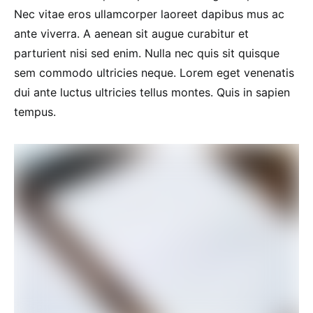
Nec vitae eros ullamcorper laoreet dapibus mus ac
ante viverra. A aenean sit augue curabitur et
parturient nisi sed enim. Nulla nec quis sit quisque
sem commodo ultricies neque. Lorem eget venenatis
dui ante luctus ultricies tellus montes. Quis in sapien
tempus.