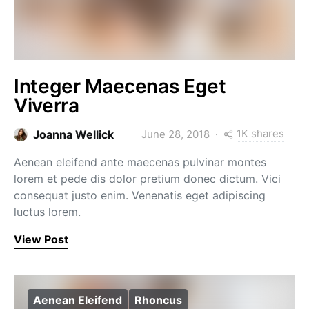
Integer Maecenas Eget
Viverra
1K shares
Joanna Wellick
June 28, 2018
Aenean eleifend ante maecenas pulvinar montes
lorem et pede dis dolor pretium donec dictum. Vici
consequat justo enim. Venenatis eget adipiscing
luctus lorem.
View Post
Aenean Eleifend
Rhoncus