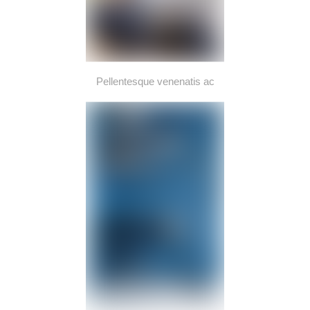
Pellentesque venenatis ac