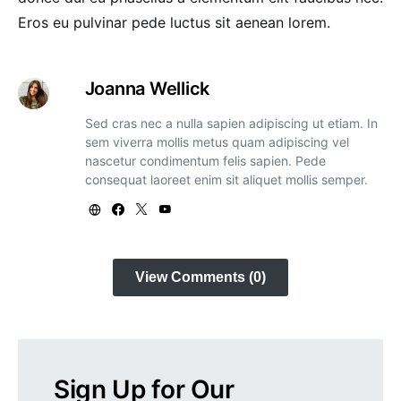
Eros eu pulvinar pede luctus sit aenean lorem.
Joanna Wellick
Sed cras nec a nulla sapien adipiscing ut etiam. In
sem viverra mollis metus quam adipiscing vel
nascetur condimentum felis sapien. Pede
consequat laoreet enim sit aliquet mollis semper.
View Comments (0)
Sign Up for Our