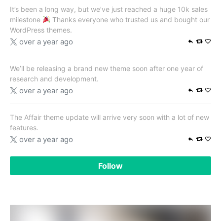
It’s been a long way, but we’ve just reached a huge 10k sales
milestone
Thanks everyone who trusted us and bought our
WordPress themes.
over a year ago
We’ll be releasing a brand new theme soon after one year of
research and development.
over a year ago
The Affair theme update will arrive very soon with a lot of new
features.
over a year ago
Follow