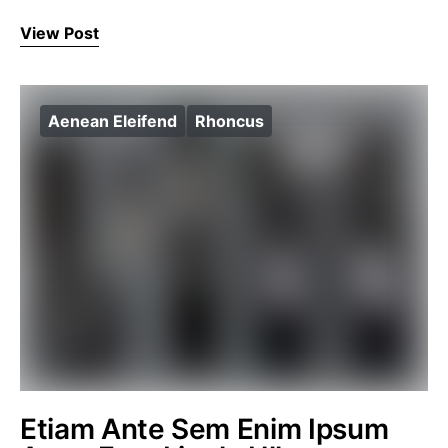
View Post
Aenean Eleifend
Rhoncus
Etiam Ante Sem Enim Ipsum