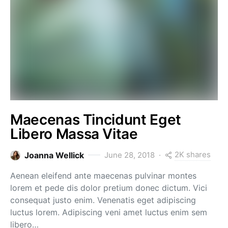
Maecenas Tincidunt Eget
Libero Massa Vitae
2K shares
Joanna Wellick
June 28, 2018
Aenean eleifend ante maecenas pulvinar montes
lorem et pede dis dolor pretium donec dictum. Vici
consequat justo enim. Venenatis eget adipiscing
luctus lorem. Adipiscing veni amet luctus enim sem
libero…