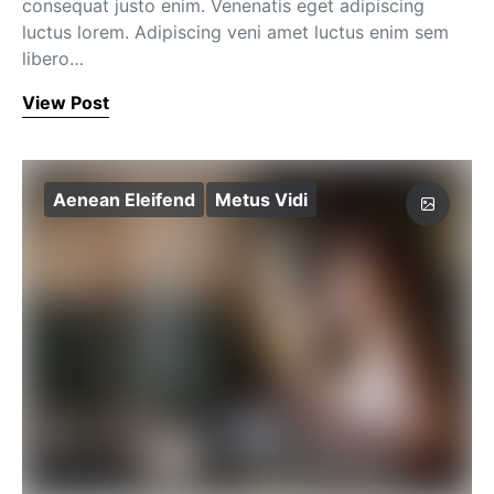
consequat justo enim. Venenatis eget adipiscing
luctus lorem. Adipiscing veni amet luctus enim sem
libero…
View Post
Aenean Eleifend
Metus Vidi