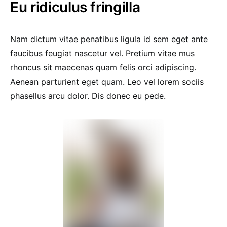
Eu ridiculus fringilla
Nam dictum vitae penatibus ligula id sem eget ante
faucibus feugiat nascetur vel. Pretium vitae mus
rhoncus sit maecenas quam felis orci adipiscing.
Aenean parturient eget quam. Leo vel lorem sociis
phasellus arcu dolor. Dis donec eu pede.