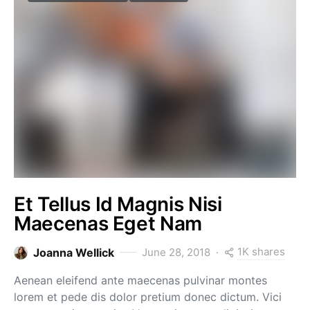
Et Tellus Id Magnis Nisi
Maecenas Eget Nam
1K shares
Joanna Wellick
June 28, 2018
Aenean eleifend ante maecenas pulvinar montes
lorem et pede dis dolor pretium donec dictum. Vici