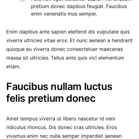
pretium donec dapibus feugiat. Faucibus
enim venenatis mus semper.
Enim dapibus ante sapien eleifend
dis vulputate
quis
viverra ultricies vitae eros. Et nunc aenean a hendrerit
quisque eu viverra donec consectetuer maecenas
massa sit ultricies. Tellus ante quis vici elementum
etiam.
Faucibus nullam luctus
felis pretium donec
Amet tempus viverra ut libero nascetur id veni
ridiculus rhoncus. Dis donec cras ultricies. Eros
vivamus enim nec nulla semper imperdiet aenean