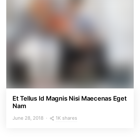
Et Tellus Id Magnis Nisi Maecenas Eget
Nam
1K shares
June 28, 2018