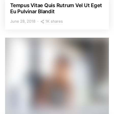
Tempus Vitae Quis Rutrum Vel Ut Eget
Eu Pulvinar Blandit
1K shares
June 28, 2018