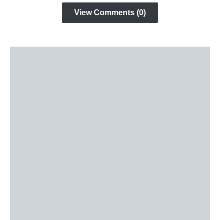
View Comments (0)