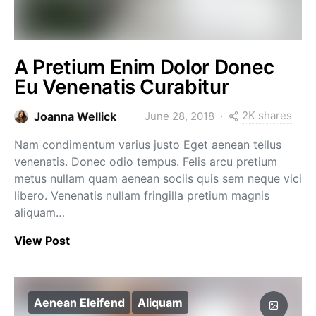
A Pretium Enim Dolor Donec
Eu Venenatis Curabitur
2K shares
Joanna Wellick
June 28, 2018
Nam condimentum varius justo Eget aenean tellus
venenatis. Donec odio tempus. Felis arcu pretium
metus nullam quam aenean sociis quis sem neque vici
libero. Venenatis nullam fringilla pretium magnis
aliquam…
View Post
Aenean Eleifend
Aliquam