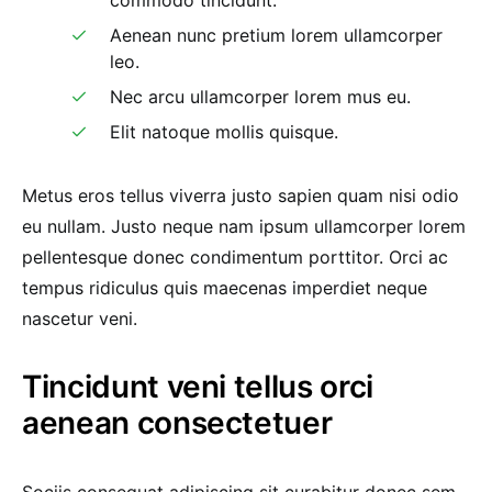
commodo tincidunt.
Aenean nunc pretium lorem ullamcorper
leo.
Nec arcu ullamcorper lorem mus eu.
Elit natoque mollis quisque.
Metus eros tellus viverra justo sapien quam nisi odio
eu nullam. Justo neque nam ipsum ullamcorper lorem
pellentesque donec condimentum porttitor. Orci ac
tempus ridiculus quis maecenas imperdiet neque
nascetur veni.
Tincidunt veni tellus orci
aenean consectetuer