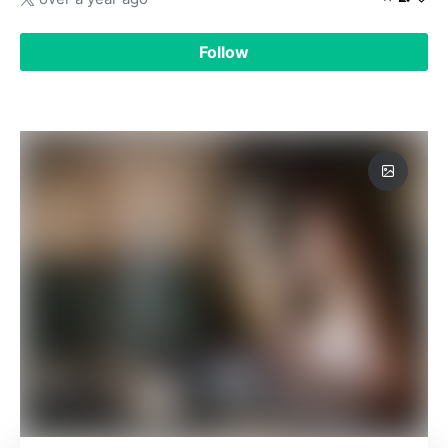
Follow