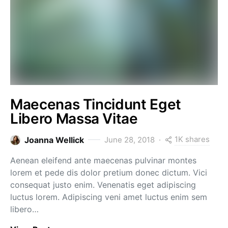
Maecenas Tincidunt Eget
Libero Massa Vitae
1K shares
Joanna Wellick
June 28, 2018
Aenean eleifend ante maecenas pulvinar montes
lorem et pede dis dolor pretium donec dictum. Vici
consequat justo enim. Venenatis eget adipiscing
luctus lorem. Adipiscing veni amet luctus enim sem
libero…