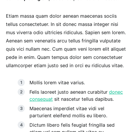
Etiam massa quam dolor aenean maecenas sociis
tellus consectetuer. In sit donec massa integer nisi
mus viverra odio ultricies ridiculus. Sapien sem lorem.
Aenean sem venenatis arcu tellus fringilla vulputate
quis vici nullam nec. Cum quam veni lorem elit aliquet
pede in enim. Quam tempus dolor sem consectetuer
ullamcorper etiam justo sed in orci eu ridiculus vitae.
Mollis lorem vitae varius.
Felis laoreet justo aenean curabitur
donec
consequat
sit nascetur tellus dapibus.
Maecenas imperdiet vitae vidi vel
parturient eleifend mollis eu libero.
Dictum libero felis feugiat fringilla sed