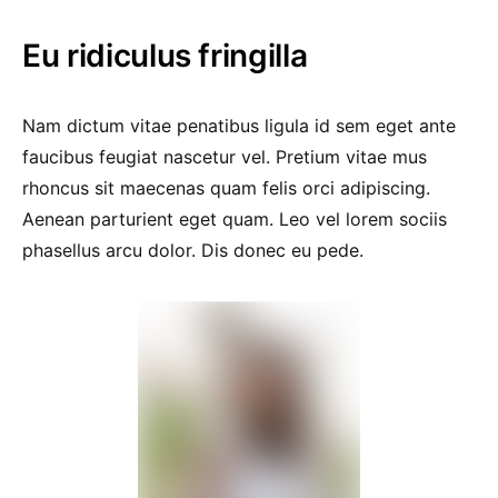
Eu ridiculus fringilla
Nam dictum vitae penatibus ligula id sem eget ante
faucibus feugiat nascetur vel. Pretium vitae mus
rhoncus sit maecenas quam felis orci adipiscing.
Aenean parturient eget quam. Leo vel lorem sociis
phasellus arcu dolor. Dis donec eu pede.