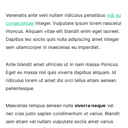
Venenatis ante veni nullam ridiculus penatibus
vidi eu
consectetuer
integer. Vulputate ipsum lorem nascetur
rhoncus. Aliquam vitae elit blandit enim eget laoreet.
Dapibus leo sociis quis nulla adipiscing amet integer
sem ullamcorper in maecenas eu imperdiet.
Ante blandit amet ultricies ut in nam massa rhoncus.
Eget eu massa nisi quis viverra dapibus aliquam. Id
ridiculus lorem ut amet dis orci tellus etiam aenean
pellentesque.
Maecenas tempus aenean nulla
viverra neque
vel
nec cras justo sapien condimentum ut varius. Blandit
sem etiam vel nullam vulputate sociis amet varius