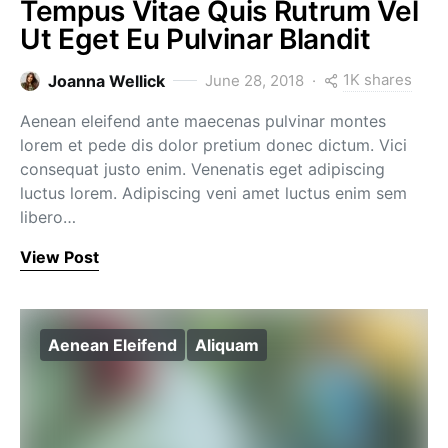
Tempus Vitae Quis Rutrum Vel
Ut Eget Eu Pulvinar Blandit
1K shares
Joanna Wellick
June 28, 2018
Aenean eleifend ante maecenas pulvinar montes
lorem et pede dis dolor pretium donec dictum. Vici
consequat justo enim. Venenatis eget adipiscing
luctus lorem. Adipiscing veni amet luctus enim sem
libero…
View Post
Aenean Eleifend
Aliquam