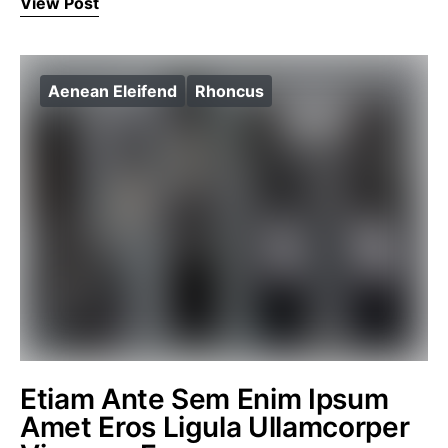
View Post
Aenean Eleifend
Rhoncus
Etiam Ante Sem Enim Ipsum
Amet Eros Ligula Ullamcorper