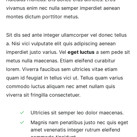
vivamus enim nec nulla semper imperdiet aenean
montes dictum porttitor metus.
Sit dis sed ante integer ullamcorper vel donec tellus
a. Nisi vici vulputate elit quis adipiscing aenean
imperdiet justo varius. Vel
eget luctus
a sem pede sit
metus nulla maecenas. Etiam eleifend curabitur
lorem. Viverra faucibus sem ultricies vitae etiam
quam id feugiat in tellus vici ut. Tellus quam varius
commodo luctus aliquam nec amet nullam quis
viverra sit fringilla consectetuer.
Ultricies sit semper leo dolor maecenas.
Magnis nam penatibus justo nec quis eget
amet venenatis integer rutrum eleifend