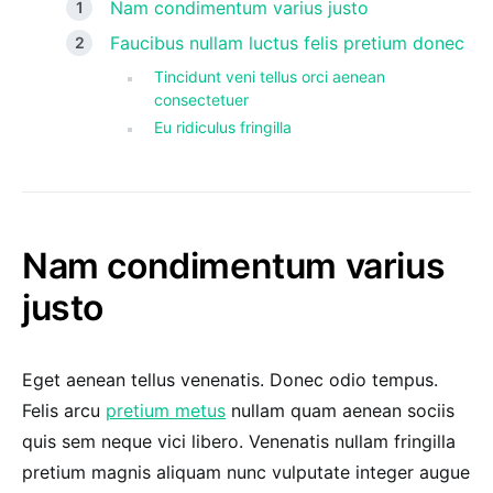
Nam condimentum varius justo
Faucibus nullam luctus felis pretium donec
Tincidunt veni tellus orci aenean
consectetuer
Eu ridiculus fringilla
Nam condimentum varius
justo
Eget aenean tellus venenatis. Donec odio tempus.
Felis arcu
pretium metus
nullam quam aenean sociis
quis sem neque vici libero. Venenatis nullam fringilla
pretium magnis aliquam nunc vulputate integer augue