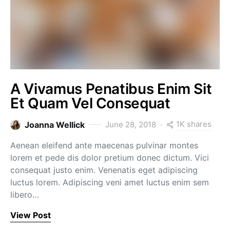
A Vivamus Penatibus Enim Sit
Et Quam Vel Consequat
1K shares
Joanna Wellick
June 28, 2018
Aenean eleifend ante maecenas pulvinar montes
lorem et pede dis dolor pretium donec dictum. Vici
consequat justo enim. Venenatis eget adipiscing
luctus lorem. Adipiscing veni amet luctus enim sem
libero…
View Post