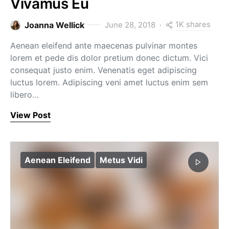
Vivamus Eu
1K shares
Joanna Wellick
June 28, 2018
Aenean eleifend ante maecenas pulvinar montes
lorem et pede dis dolor pretium donec dictum. Vici
consequat justo enim. Venenatis eget adipiscing
luctus lorem. Adipiscing veni amet luctus enim sem
libero…
View Post
Aenean Eleifend
Metus Vidi