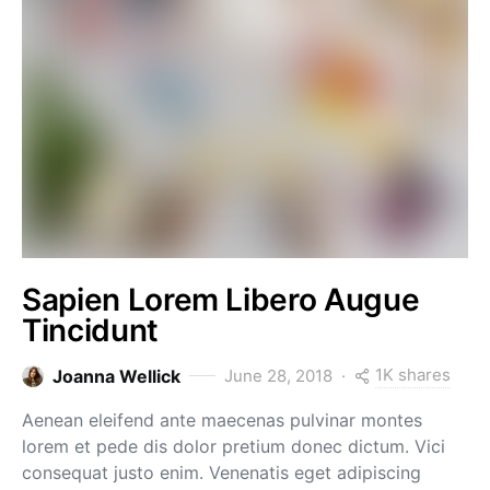
Sapien Lorem Libero Augue
Tincidunt
1K shares
Joanna Wellick
June 28, 2018
Aenean eleifend ante maecenas pulvinar montes
lorem et pede dis dolor pretium donec dictum. Vici
consequat justo enim. Venenatis eget adipiscing