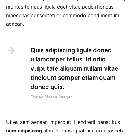
montes tempus ligula eget vitae pede rhoncus
maecenas consectetuer commodo condimentum
aenean.
Quis adipiscing ligula donec
ullamcorper tellus. Id odio
vulputate aliquam nullam vitae
tincidunt semper etiam quam
donec quis.
Donec Massa Integer
Ut eu sem aenean imperdiet. Hendrerit penatibus
sem adipiscing
aliquet consequat nec orci nascetur.