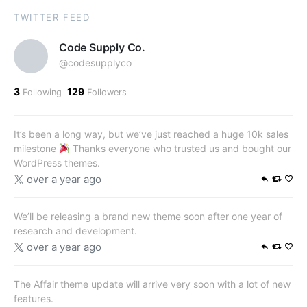
TWITTER FEED
Code Supply Co.
@codesupplyco
3
129
Following
Followers
It’s been a long way, but we’ve just reached a huge 10k sales
milestone
Thanks everyone who trusted us and bought our
WordPress themes.
over a year ago
We’ll be releasing a brand new theme soon after one year of
research and development.
over a year ago
The Affair theme update will arrive very soon with a lot of new
features.