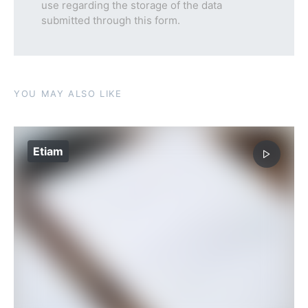
use regarding the storage of the data
submitted through this form.
YOU MAY ALSO LIKE
Etiam