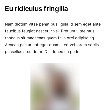
Eu ridiculus fringilla
Nam dictum vitae penatibus ligula id sem eget ante
faucibus feugiat nascetur vel. Pretium vitae mus
rhoncus sit maecenas quam felis orci adipiscing.
Aenean parturient eget quam. Leo vel lorem sociis
phasellus arcu dolor. Dis donec eu pede.