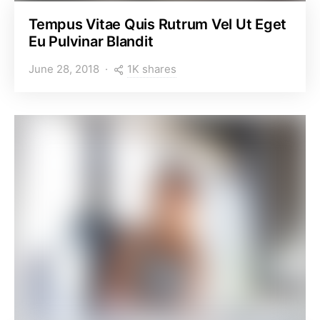
Tempus Vitae Quis Rutrum Vel Ut Eget
Eu Pulvinar Blandit
1K shares
June 28, 2018