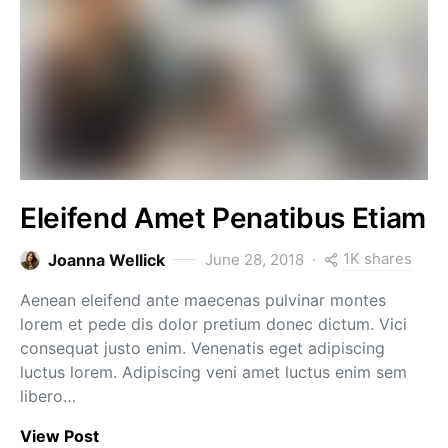
Eleifend Amet Penatibus Etiam
1K shares
Joanna Wellick
June 28, 2018
Aenean eleifend ante maecenas pulvinar montes
lorem et pede dis dolor pretium donec dictum. Vici
consequat justo enim. Venenatis eget adipiscing
luctus lorem. Adipiscing veni amet luctus enim sem
libero…
View Post