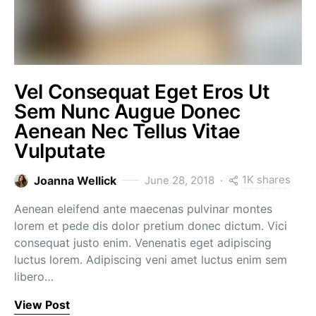
Vel Consequat Eget Eros Ut
Sem Nunc Augue Donec
Aenean Nec Tellus Vitae
Vulputate
1K shares
Joanna Wellick
June 28, 2018
Aenean eleifend ante maecenas pulvinar montes
lorem et pede dis dolor pretium donec dictum. Vici
consequat justo enim. Venenatis eget adipiscing
luctus lorem. Adipiscing veni amet luctus enim sem
libero…
View Post