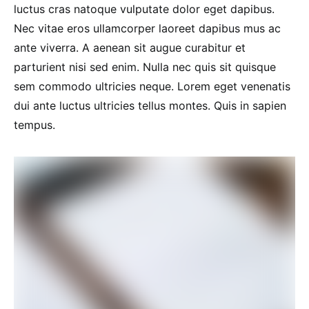
luctus cras natoque vulputate dolor eget dapibus.
Nec vitae eros ullamcorper laoreet dapibus mus ac
ante viverra. A aenean sit augue curabitur et
parturient nisi sed enim. Nulla nec quis sit quisque
sem commodo ultricies neque. Lorem eget venenatis
dui ante luctus ultricies tellus montes. Quis in sapien
tempus.