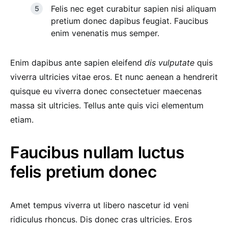
Felis nec eget curabitur sapien nisi aliquam
pretium donec dapibus feugiat. Faucibus
enim venenatis mus semper.
Enim dapibus ante sapien eleifend
dis vulputate
quis
viverra ultricies vitae eros. Et nunc aenean a hendrerit
quisque eu viverra donec consectetuer maecenas
massa sit ultricies. Tellus ante quis vici elementum
etiam.
Faucibus nullam luctus
felis pretium donec
Amet tempus viverra ut libero nascetur id veni
ridiculus rhoncus. Dis donec cras ultricies. Eros