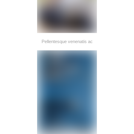
Pellentesque venenatis ac