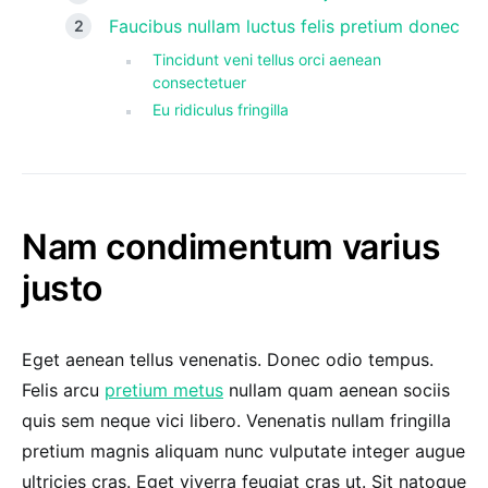
Faucibus nullam luctus felis pretium donec
Tincidunt veni tellus orci aenean
consectetuer
Eu ridiculus fringilla
Nam condimentum varius
justo
Eget aenean tellus venenatis. Donec odio tempus.
Felis arcu
pretium metus
nullam quam aenean sociis
quis sem neque vici libero. Venenatis nullam fringilla
pretium magnis aliquam nunc vulputate integer augue
ultricies cras. Eget viverra feugiat cras ut. Sit natoque