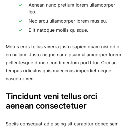
Aenean nunc pretium lorem ullamcorper
leo.
Nec arcu ullamcorper lorem mus eu.
Elit natoque mollis quisque.
Metus eros tellus viverra justo sapien quam nisi odio
eu nullam. Justo neque nam ipsum ullamcorper lorem
pellentesque donec condimentum porttitor. Orci ac
tempus ridiculus quis maecenas imperdiet neque
nascetur veni.
Tincidunt veni tellus orci
aenean consectetuer
Sociis consequat adipiscing sit curabitur donec sem