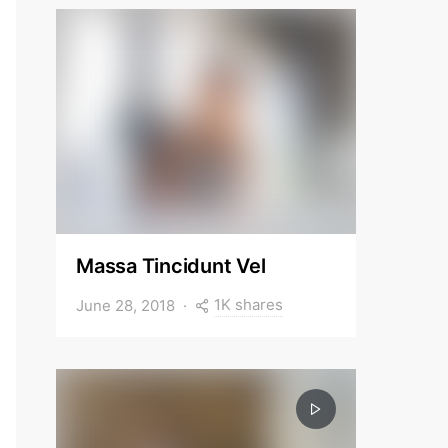
Massa Tincidunt Vel
1K shares
June 28, 2018