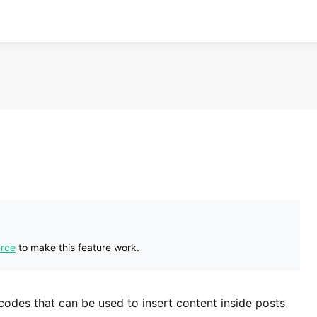
rce
to make this feature work.
es that can be used to insert content inside posts