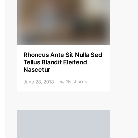
Rhoncus Ante Sit Nulla Sed
Tellus Blandit Eleifend
Nascetur
1K shares
June 28, 2018