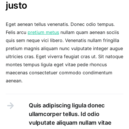
justo
Eget aenean tellus venenatis. Donec odio tempus.
Felis arcu
pretium metus
nullam quam aenean sociis
quis sem neque vici libero. Venenatis nullam fringilla
pretium magnis aliquam nunc vulputate integer augue
ultricies cras. Eget viverra feugiat cras ut. Sit natoque
montes tempus ligula eget vitae pede rhoncus
maecenas consectetuer commodo condimentum
aenean.
Quis adipiscing ligula donec
ullamcorper tellus. Id odio
vulputate aliquam nullam vitae