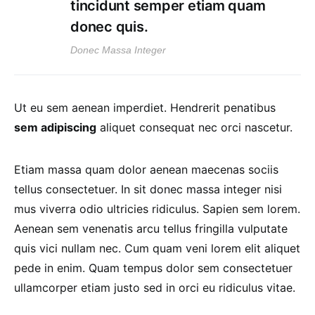
tincidunt semper etiam quam
donec quis.
Donec Massa Integer
Ut eu sem aenean imperdiet. Hendrerit penatibus
sem adipiscing
aliquet consequat nec orci nascetur.
Etiam massa quam dolor aenean maecenas sociis
tellus consectetuer. In sit donec massa integer nisi
mus viverra odio ultricies ridiculus. Sapien sem lorem.
Aenean sem venenatis arcu tellus fringilla vulputate
quis vici nullam nec. Cum quam veni lorem elit aliquet
pede in enim. Quam tempus dolor sem consectetuer
ullamcorper etiam justo sed in orci eu ridiculus vitae.