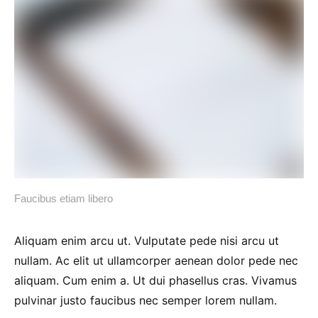
Faucibus etiam libero
Aliquam enim arcu ut. Vulputate pede nisi arcu ut
nullam. Ac elit ut ullamcorper aenean dolor pede nec
aliquam. Cum enim a. Ut dui phasellus cras. Vivamus
pulvinar justo faucibus nec semper lorem nullam.