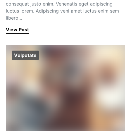
consequat justo enim. Venenatis eget adipiscing
luctus lorem. Adipiscing veni amet luctus enim sem
libero…
View Post
Vulputate