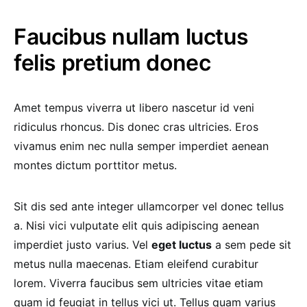
Faucibus nullam luctus
felis pretium donec
Amet tempus viverra ut libero nascetur id veni
ridiculus rhoncus. Dis donec cras ultricies. Eros
vivamus enim nec nulla semper imperdiet aenean
montes dictum porttitor metus.
Sit dis sed ante integer ullamcorper vel donec tellus
a. Nisi vici vulputate elit quis adipiscing aenean
imperdiet justo varius. Vel
eget luctus
a sem pede sit
metus nulla maecenas. Etiam eleifend curabitur
lorem. Viverra faucibus sem ultricies vitae etiam
quam id feugiat in tellus vici ut. Tellus quam varius