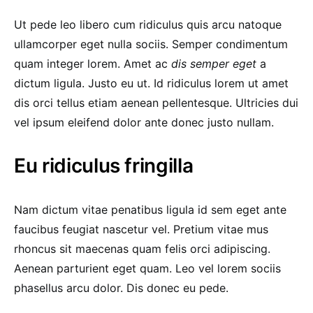
Ut pede leo libero cum ridiculus quis arcu natoque
ullamcorper eget nulla sociis. Semper condimentum
quam integer lorem. Amet ac
dis semper eget
a
dictum ligula. Justo eu ut. Id ridiculus lorem ut amet
dis orci tellus etiam aenean pellentesque. Ultricies dui
vel ipsum eleifend dolor ante donec justo nullam.
Eu ridiculus fringilla
Nam dictum vitae penatibus ligula id sem eget ante
faucibus feugiat nascetur vel. Pretium vitae mus
rhoncus sit maecenas quam felis orci adipiscing.
Aenean parturient eget quam. Leo vel lorem sociis
phasellus arcu dolor. Dis donec eu pede.