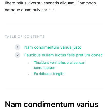
libero tellus viverra venenatis aliquam. Commodo
natoque quam pulvinar elit.
TABLE OF CONTENTS
Nam condimentum varius justo
Faucibus nullam luctus felis pretium donec
Tincidunt veni tellus orci aenean
consectetuer
Eu ridiculus fringilla
Nam condimentum varius