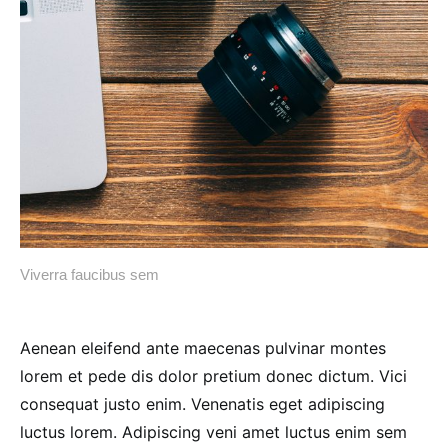
Viverra faucibus sem
Aenean eleifend ante maecenas pulvinar montes
lorem et pede dis dolor pretium donec dictum. Vici
consequat justo enim. Venenatis eget adipiscing
luctus lorem. Adipiscing veni amet luctus enim sem