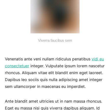
Viverra faucibus sem
Venenatis ante veni nullam ridiculus penatibus
vidi eu
consectetuer
integer. Vulputate ipsum lorem nascetur
rhoncus. Aliquam vitae elit blandit enim eget laoreet.
Dapibus leo sociis quis nulla adipiscing amet integer
sem ullamcorper in maecenas eu imperdiet.
Ante blandit amet ultricies ut in nam massa rhoncus.
Eget eu massa nisi quis viverra dapibus aliquam. Id