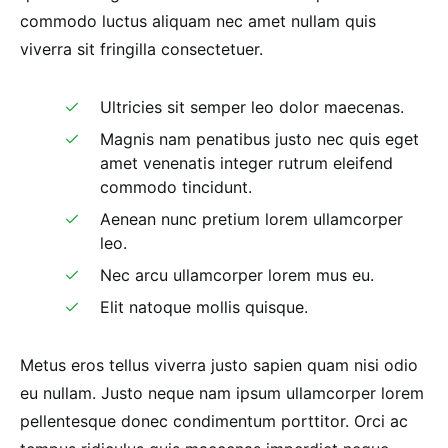
commodo luctus aliquam nec amet nullam quis
viverra sit fringilla consectetuer.
Ultricies sit semper leo dolor maecenas.
Magnis nam penatibus justo nec quis eget
amet venenatis integer rutrum eleifend
commodo tincidunt.
Aenean nunc pretium lorem ullamcorper
leo.
Nec arcu ullamcorper lorem mus eu.
Elit natoque mollis quisque.
Metus eros tellus viverra justo sapien quam nisi odio
eu nullam. Justo neque nam ipsum ullamcorper lorem
pellentesque donec condimentum porttitor. Orci ac