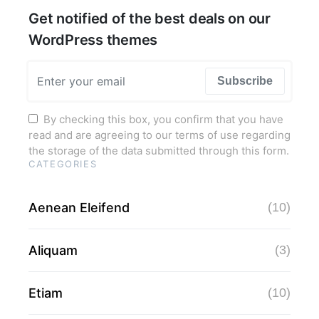
Get notified of the best deals on our
WordPress themes
Subscribe
By checking this box, you confirm that you have
read and are agreeing to our terms of use regarding
the storage of the data submitted through this form.
CATEGORIES
Aenean Eleifend
(10)
Aliquam
(3)
Etiam
(10)