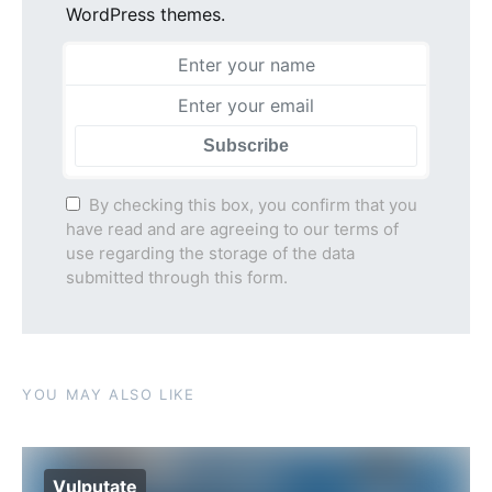
WordPress themes.
Subscribe
By checking this box, you confirm that you
have read and are agreeing to our terms of
use regarding the storage of the data
submitted through this form.
YOU MAY ALSO LIKE
Vulputate