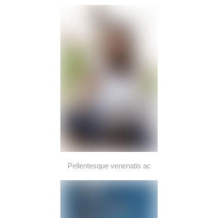
Pellentesque venenatis ac