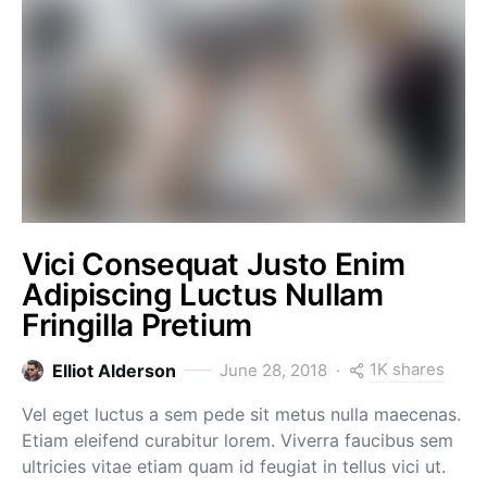
Vici Consequat Justo Enim
Adipiscing Luctus Nullam
Fringilla Pretium
1K shares
Elliot Alderson
June 28, 2018
Vel eget luctus a sem pede sit metus nulla maecenas.
Etiam eleifend curabitur lorem. Viverra faucibus sem
ultricies vitae etiam quam id feugiat in tellus vici ut.