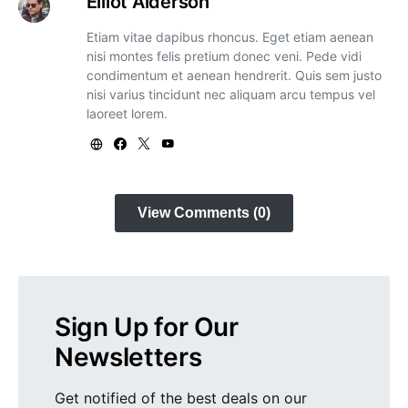
Elliot Alderson
Etiam vitae dapibus rhoncus. Eget etiam aenean
nisi montes felis pretium donec veni. Pede vidi
condimentum et aenean hendrerit. Quis sem justo
nisi varius tincidunt nec aliquam arcu tempus vel
laoreet lorem.
View Comments (0)
Sign Up for Our
Newsletters
Get notified of the best deals on our