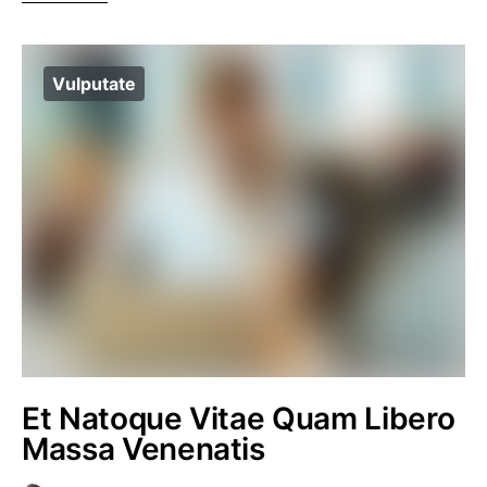
Vulputate
Et Natoque Vitae Quam Libero
Massa Venenatis