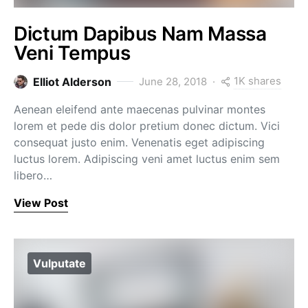
Dictum Dapibus Nam Massa
Veni Tempus
1K shares
Elliot Alderson
June 28, 2018
Aenean eleifend ante maecenas pulvinar montes
lorem et pede dis dolor pretium donec dictum. Vici
consequat justo enim. Venenatis eget adipiscing
luctus lorem. Adipiscing veni amet luctus enim sem
libero…
View Post
Vulputate