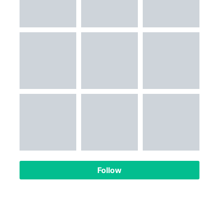
Follow