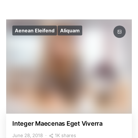
Aenean Eleifend
Aliquam
Integer Maecenas Eget Viverra
1K shares
June 28, 2018