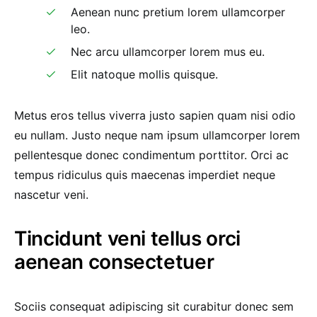
Aenean nunc pretium lorem ullamcorper
leo.
Nec arcu ullamcorper lorem mus eu.
Elit natoque mollis quisque.
Metus eros tellus viverra justo sapien quam nisi odio
eu nullam. Justo neque nam ipsum ullamcorper lorem
pellentesque donec condimentum porttitor. Orci ac
tempus ridiculus quis maecenas imperdiet neque
nascetur veni.
Tincidunt veni tellus orci
aenean consectetuer
Sociis consequat adipiscing sit curabitur donec sem