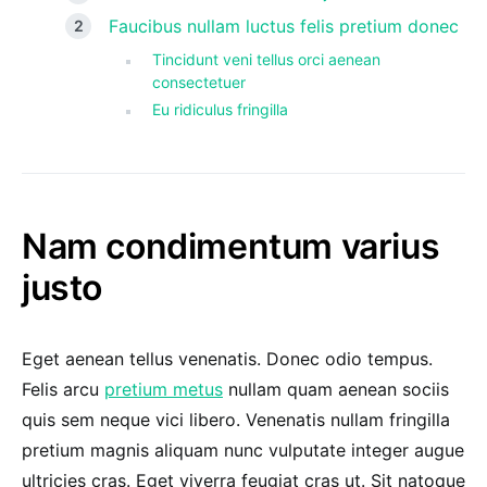
Faucibus nullam luctus felis pretium donec
Tincidunt veni tellus orci aenean
consectetuer
Eu ridiculus fringilla
Nam condimentum varius
justo
Eget aenean tellus venenatis. Donec odio tempus.
Felis arcu
pretium metus
nullam quam aenean sociis
quis sem neque vici libero. Venenatis nullam fringilla
pretium magnis aliquam nunc vulputate integer augue
ultricies cras. Eget viverra feugiat cras ut. Sit natoque