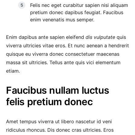
Felis nec eget curabitur sapien nisi aliquam
pretium donec dapibus feugiat. Faucibus
enim venenatis mus semper.
Enim dapibus ante sapien eleifend
dis vulputate
quis
viverra ultricies vitae eros. Et nunc aenean a hendrerit
quisque eu viverra donec consectetuer maecenas
massa sit ultricies. Tellus ante quis vici elementum
etiam.
Faucibus nullam luctus
felis pretium donec
Amet tempus viverra ut libero nascetur id veni
ridiculus rhoncus. Dis donec cras ultricies. Eros