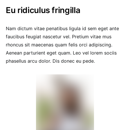
Eu ridiculus fringilla
Nam dictum vitae penatibus ligula id sem eget ante
faucibus feugiat nascetur vel. Pretium vitae mus
rhoncus sit maecenas quam felis orci adipiscing.
Aenean parturient eget quam. Leo vel lorem sociis
phasellus arcu dolor. Dis donec eu pede.