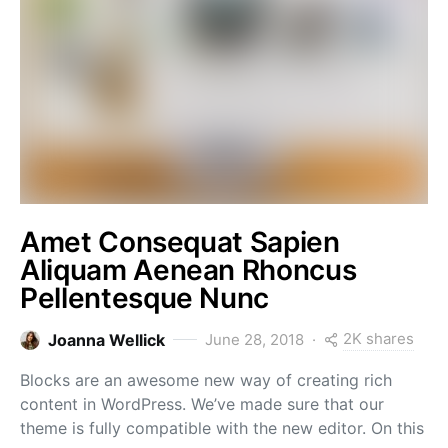
Amet Consequat Sapien
Aliquam Aenean Rhoncus
Pellentesque Nunc
2K shares
Joanna Wellick
June 28, 2018
Blocks are an awesome new way of creating rich
content in WordPress. We’ve made sure that our
theme is fully compatible with the new editor. On this