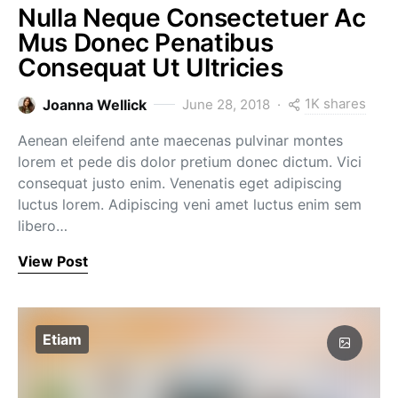
Nulla Neque Consectetuer Ac
Mus Donec Penatibus
Consequat Ut Ultricies
1K shares
Joanna Wellick
June 28, 2018
Aenean eleifend ante maecenas pulvinar montes
lorem et pede dis dolor pretium donec dictum. Vici
consequat justo enim. Venenatis eget adipiscing
luctus lorem. Adipiscing veni amet luctus enim sem
libero…
View Post
Etiam