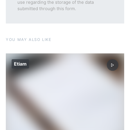
use regarding the storage of the data
submitted through this form.
YOU MAY ALSO LIKE
Etiam