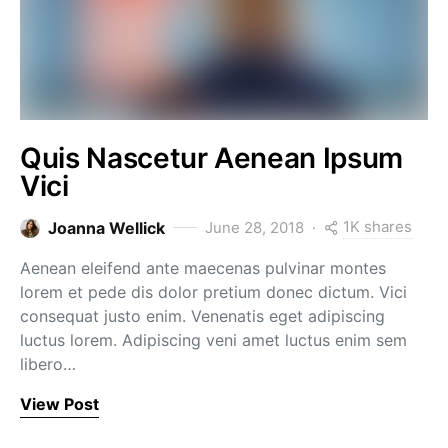
Quis Nascetur Aenean Ipsum
Vici
1K shares
Joanna Wellick
June 28, 2018
Aenean eleifend ante maecenas pulvinar montes
lorem et pede dis dolor pretium donec dictum. Vici
consequat justo enim. Venenatis eget adipiscing
luctus lorem. Adipiscing veni amet luctus enim sem
libero…
View Post