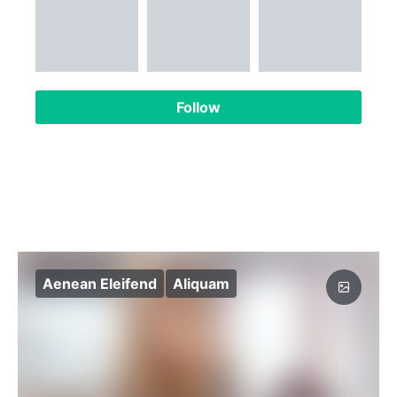
Follow
Aenean Eleifend
Aliquam