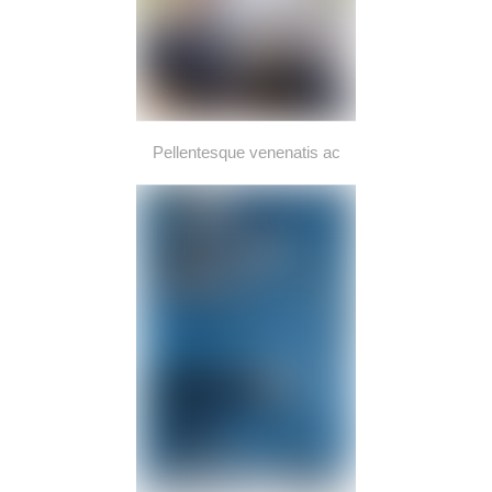
Pellentesque venenatis ac