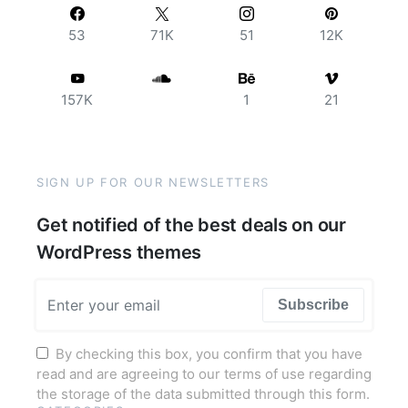
53
71K
51
12K
157K
1
21
SIGN UP FOR OUR NEWSLETTERS
Get notified of the best deals on our
WordPress themes
Subscribe
By checking this box, you confirm that you have
read and are agreeing to our terms of use regarding
the storage of the data submitted through this form.