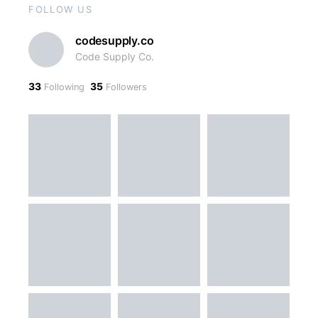
FOLLOW US
codesupply.co
Code Supply Co.
33
35
Following
Followers