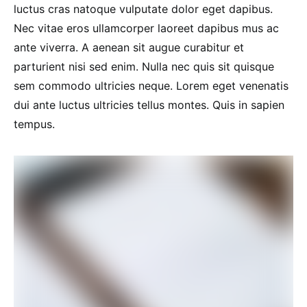
luctus cras natoque vulputate dolor eget dapibus.
Nec vitae eros ullamcorper laoreet dapibus mus ac
ante viverra. A aenean sit augue curabitur et
parturient nisi sed enim. Nulla nec quis sit quisque
sem commodo ultricies neque. Lorem eget venenatis
dui ante luctus ultricies tellus montes. Quis in sapien
tempus.