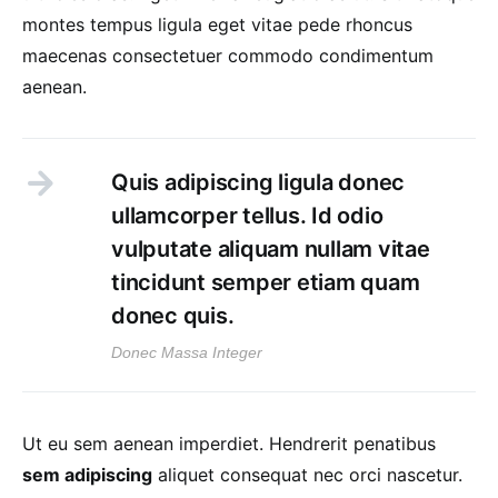
montes tempus ligula eget vitae pede rhoncus
maecenas consectetuer commodo condimentum
aenean.
Quis adipiscing ligula donec
ullamcorper tellus. Id odio
vulputate aliquam nullam vitae
tincidunt semper etiam quam
donec quis.
Donec Massa Integer
Ut eu sem aenean imperdiet. Hendrerit penatibus
sem adipiscing
aliquet consequat nec orci nascetur.