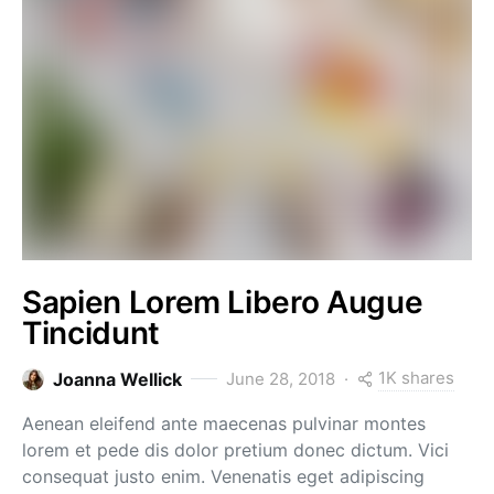
Sapien Lorem Libero Augue
Tincidunt
1K shares
Joanna Wellick
June 28, 2018
Aenean eleifend ante maecenas pulvinar montes
lorem et pede dis dolor pretium donec dictum. Vici
consequat justo enim. Venenatis eget adipiscing