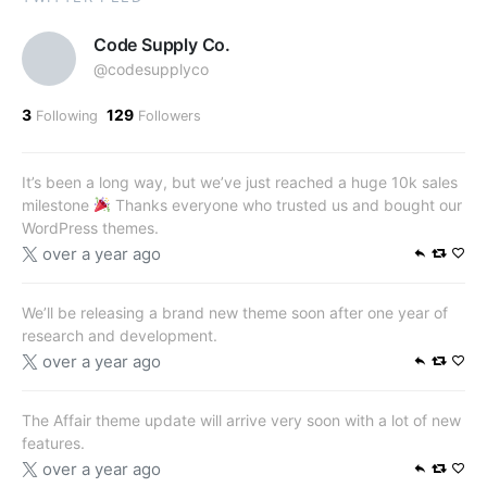
Code Supply Co.
@codesupplyco
3
129
Following
Followers
It’s been a long way, but we’ve just reached a huge 10k sales
milestone
Thanks everyone who trusted us and bought our
WordPress themes.
over a year ago
We’ll be releasing a brand new theme soon after one year of
research and development.
over a year ago
The Affair theme update will arrive very soon with a lot of new
features.
over a year ago