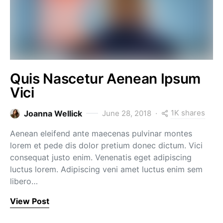
Quis Nascetur Aenean Ipsum
Vici
1K shares
Joanna Wellick
June 28, 2018
Aenean eleifend ante maecenas pulvinar montes
lorem et pede dis dolor pretium donec dictum. Vici
consequat justo enim. Venenatis eget adipiscing
luctus lorem. Adipiscing veni amet luctus enim sem
libero…
View Post