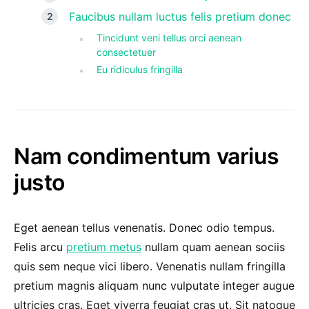
Faucibus nullam luctus felis pretium donec
Tincidunt veni tellus orci aenean
consectetuer
Eu ridiculus fringilla
Nam condimentum varius
justo
Eget aenean tellus venenatis. Donec odio tempus.
Felis arcu
pretium metus
nullam quam aenean sociis
quis sem neque vici libero. Venenatis nullam fringilla
pretium magnis aliquam nunc vulputate integer augue
ultricies cras. Eget viverra feugiat cras ut. Sit natoque