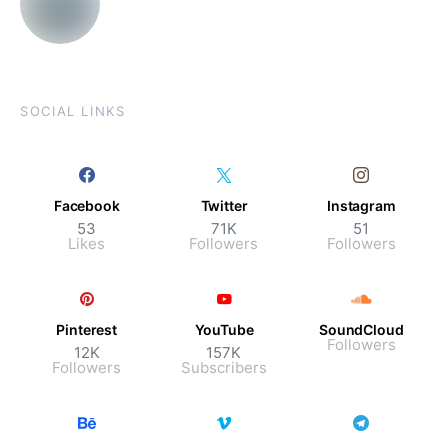
SOCIAL LINKS
Facebook
Twitter
Instagram
53
71K
51
Likes
Followers
Followers
Pinterest
YouTube
SoundCloud
Followers
12K
157K
Followers
Subscribers