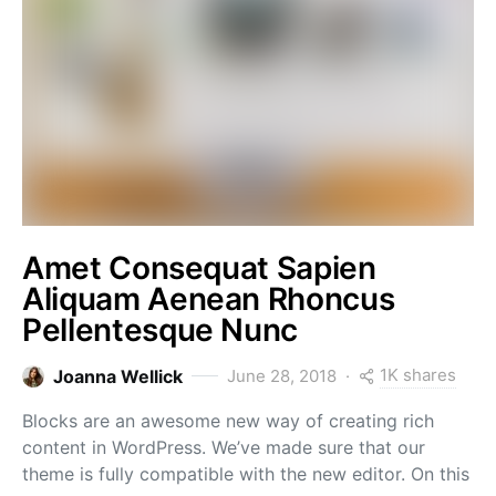
Amet Consequat Sapien
Aliquam Aenean Rhoncus
Pellentesque Nunc
1K shares
Joanna Wellick
June 28, 2018
Blocks are an awesome new way of creating rich
content in WordPress. We’ve made sure that our
theme is fully compatible with the new editor. On this