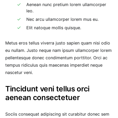
Aenean nunc pretium lorem ullamcorper
leo.
Nec arcu ullamcorper lorem mus eu.
Elit natoque mollis quisque.
Metus eros tellus viverra justo sapien quam nisi odio
eu nullam. Justo neque nam ipsum ullamcorper lorem
pellentesque donec condimentum porttitor. Orci ac
tempus ridiculus quis maecenas imperdiet neque
nascetur veni.
Tincidunt veni tellus orci
aenean consectetuer
Sociis consequat adipiscing sit curabitur donec sem