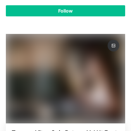
Follow