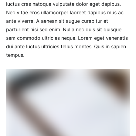
luctus cras natoque vulputate dolor eget dapibus.
Nec vitae eros ullamcorper laoreet dapibus mus ac
ante viverra. A aenean sit augue curabitur et
parturient nisi sed enim. Nulla nec quis sit quisque
sem commodo ultricies neque. Lorem eget venenatis
dui ante luctus ultricies tellus montes. Quis in sapien
tempus.