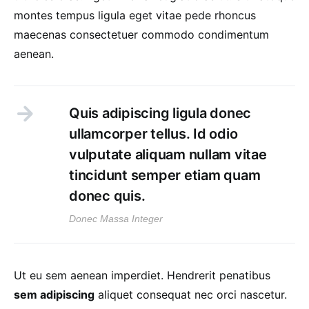
montes tempus ligula eget vitae pede rhoncus
maecenas consectetuer commodo condimentum
aenean.
Quis adipiscing ligula donec
ullamcorper tellus. Id odio
vulputate aliquam nullam vitae
tincidunt semper etiam quam
donec quis.
Donec Massa Integer
Ut eu sem aenean imperdiet. Hendrerit penatibus
sem adipiscing
aliquet consequat nec orci nascetur.