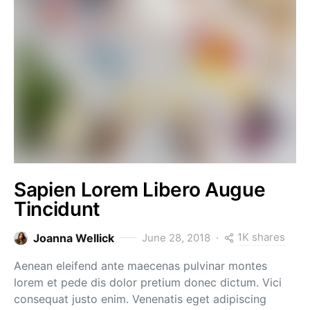
Sapien Lorem Libero Augue
Tincidunt
1K shares
Joanna Wellick
June 28, 2018
Aenean eleifend ante maecenas pulvinar montes
lorem et pede dis dolor pretium donec dictum. Vici
consequat justo enim. Venenatis eget adipiscing