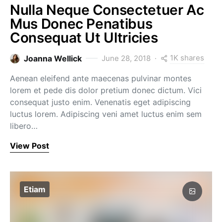
Nulla Neque Consectetuer Ac
Mus Donec Penatibus
Consequat Ut Ultricies
1K shares
Joanna Wellick
June 28, 2018
Aenean eleifend ante maecenas pulvinar montes
lorem et pede dis dolor pretium donec dictum. Vici
consequat justo enim. Venenatis eget adipiscing
luctus lorem. Adipiscing veni amet luctus enim sem
libero…
View Post
Etiam