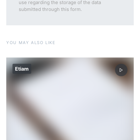
use regarding the storage of the data
submitted through this form.
YOU MAY ALSO LIKE
Etiam