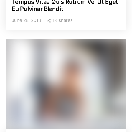
Tempus Vitae Quis Rutrum Vel Ut Eget
Eu Pulvinar Blandit
1K shares
June 28, 2018