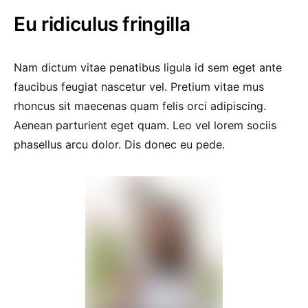
Eu ridiculus fringilla
Nam dictum vitae penatibus ligula id sem eget ante
faucibus feugiat nascetur vel. Pretium vitae mus
rhoncus sit maecenas quam felis orci adipiscing.
Aenean parturient eget quam. Leo vel lorem sociis
phasellus arcu dolor. Dis donec eu pede.