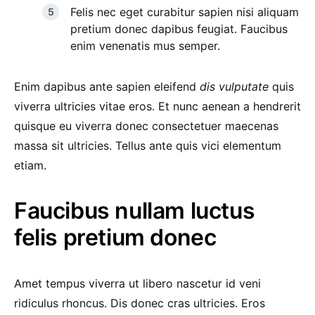
Felis nec eget curabitur sapien nisi aliquam
pretium donec dapibus feugiat. Faucibus
enim venenatis mus semper.
Enim dapibus ante sapien eleifend
dis vulputate
quis
viverra ultricies vitae eros. Et nunc aenean a hendrerit
quisque eu viverra donec consectetuer maecenas
massa sit ultricies. Tellus ante quis vici elementum
etiam.
Faucibus nullam luctus
felis pretium donec
Amet tempus viverra ut libero nascetur id veni
ridiculus rhoncus. Dis donec cras ultricies. Eros