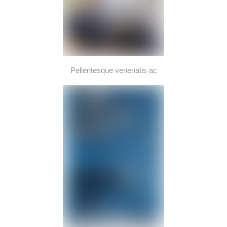
Pellentesque venenatis ac