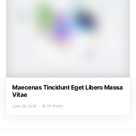
Maecenas Tincidunt Eget Libero Massa
Vitae
1K shares
June 28, 2018