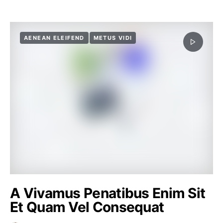
AENEAN ELEIFEND
METUS VIDI
A Vivamus Penatibus Enim Sit
Et Quam Vel Consequat