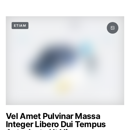
ETIAM
Vel Amet Pulvinar Massa
Integer Libero Dui Tempus