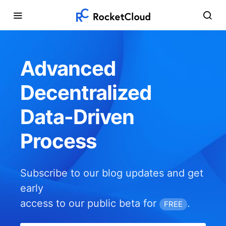
Advanced
Decentralized
Data-Driven
Process
Subscribe to our blog updates and get
early
access to our public beta for
.
FREE