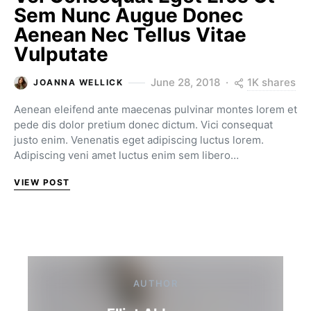
Sem Nunc Augue Donec
Aenean Nec Tellus Vitae
Vulputate
1K shares
June 28, 2018
JOANNA WELLICK
Aenean eleifend ante maecenas pulvinar montes lorem et
pede dis dolor pretium donec dictum. Vici consequat
justo enim. Venenatis eget adipiscing luctus lorem.
Adipiscing veni amet luctus enim sem libero…
VIEW POST
AUTHOR