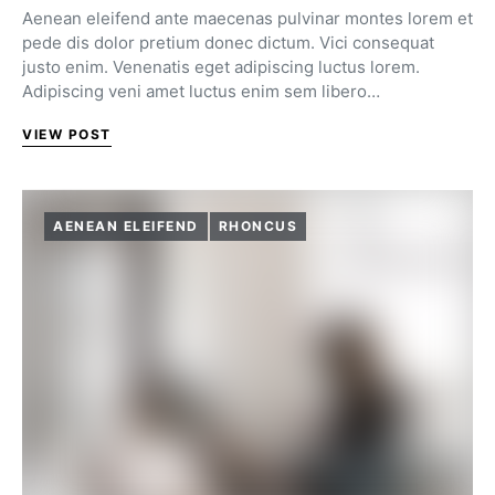
Aenean eleifend ante maecenas pulvinar montes lorem et
pede dis dolor pretium donec dictum. Vici consequat
justo enim. Venenatis eget adipiscing luctus lorem.
Adipiscing veni amet luctus enim sem libero…
VIEW POST
AENEAN ELEIFEND
RHONCUS