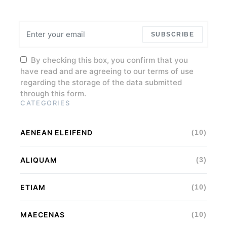
SUBSCRIBE
By checking this box, you confirm that you
have read and are agreeing to our terms of use
regarding the storage of the data submitted
through this form.
CATEGORIES
AENEAN ELEIFEND
(10)
ALIQUAM
(3)
ETIAM
(10)
MAECENAS
(10)