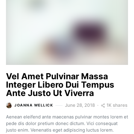
Vel Amet Pulvinar Massa
Integer Libero Dui Tempus
Ante Justo Ut Viverra
1K shares
June 28, 2018
JOANNA WELLICK
Aenean eleifend ante maecenas pulvinar montes lorem et
pede dis dolor pretium donec dictum. Vici consequat
justo enim. Venenatis eget adipiscing luctus lorem.