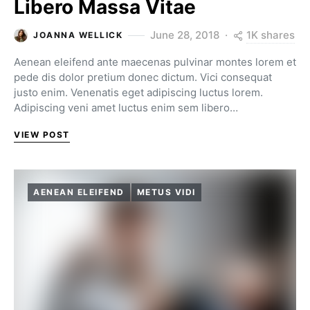
Libero Massa Vitae
1K shares
June 28, 2018
JOANNA WELLICK
Aenean eleifend ante maecenas pulvinar montes lorem et
pede dis dolor pretium donec dictum. Vici consequat
justo enim. Venenatis eget adipiscing luctus lorem.
Adipiscing veni amet luctus enim sem libero…
VIEW POST
AENEAN ELEIFEND
METUS VIDI