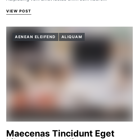
VIEW POST
AENEAN ELEIFEND
ALIQUAM
Maecenas Tincidunt Eget