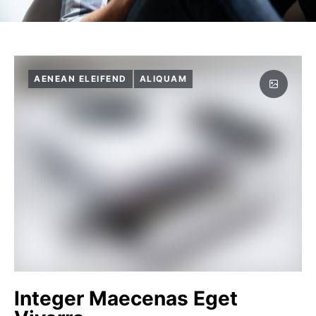
AENEAN ELEIFEND
ALIQUAM
Integer Maecenas Eget