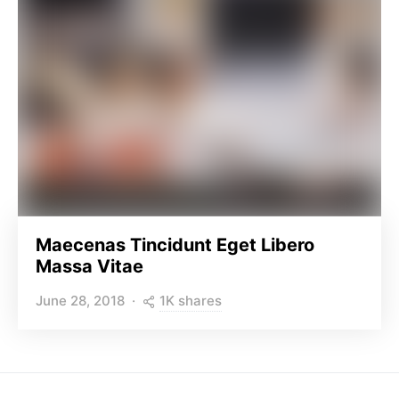
Maecenas Tincidunt Eget Libero
Massa Vitae
1K shares
June 28, 2018