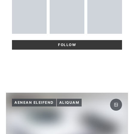
FOLLOW
AENEAN ELEIFEND
ALIQUAM