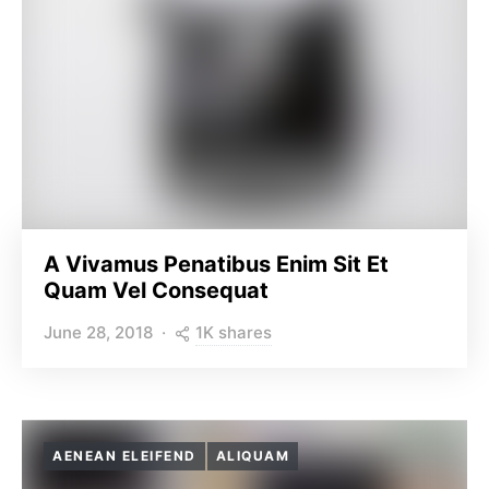
A Vivamus Penatibus Enim Sit Et
Quam Vel Consequat
1K shares
June 28, 2018
AENEAN ELEIFEND
ALIQUAM