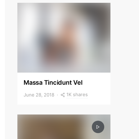
Massa Tincidunt Vel
1K shares
June 28, 2018