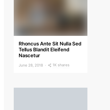
Rhoncus Ante Sit Nulla Sed
Tellus Blandit Eleifend
Nascetur
1K shares
June 28, 2018