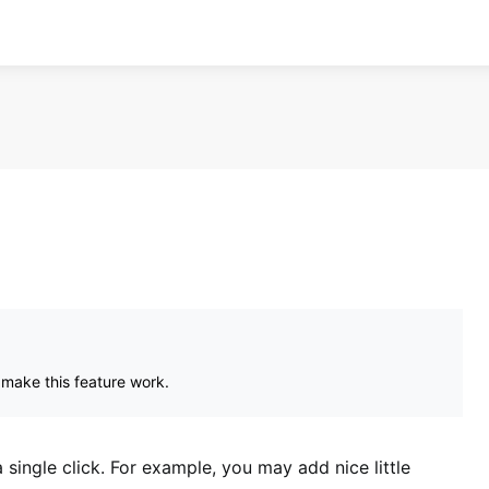
 make this feature work.
a single click. For example, you may add nice little