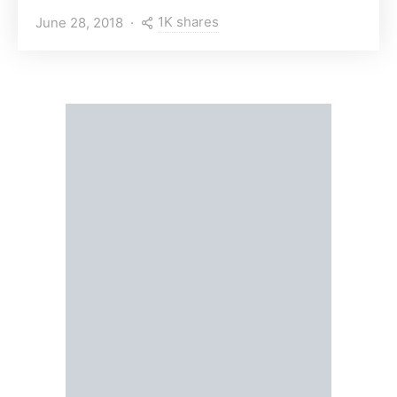
1K shares
June 28, 2018