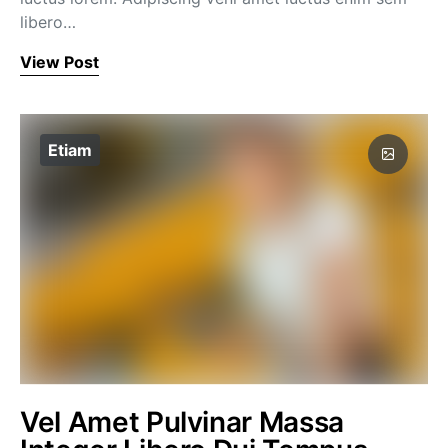
libero…
View Post
Etiam
Vel Amet Pulvinar Massa