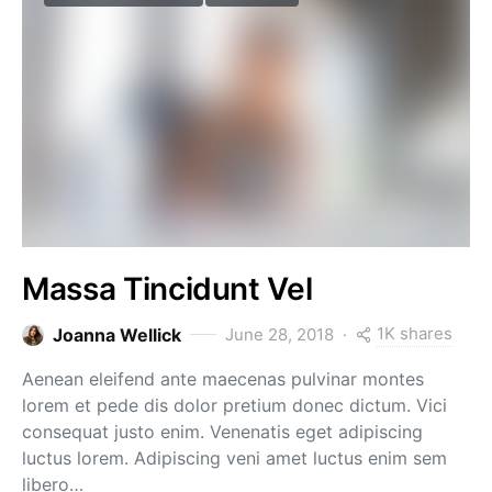
Massa Tincidunt Vel
1K shares
Joanna Wellick
June 28, 2018
Aenean eleifend ante maecenas pulvinar montes
lorem et pede dis dolor pretium donec dictum. Vici
consequat justo enim. Venenatis eget adipiscing
luctus lorem. Adipiscing veni amet luctus enim sem
libero…