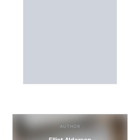
AUTHOR