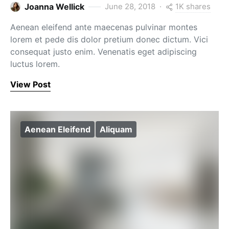
1K shares
Joanna Wellick
June 28, 2018
Aenean eleifend ante maecenas pulvinar montes
lorem et pede dis dolor pretium donec dictum. Vici
consequat justo enim. Venenatis eget adipiscing
luctus lorem.
View Post
Aenean Eleifend
Aliquam