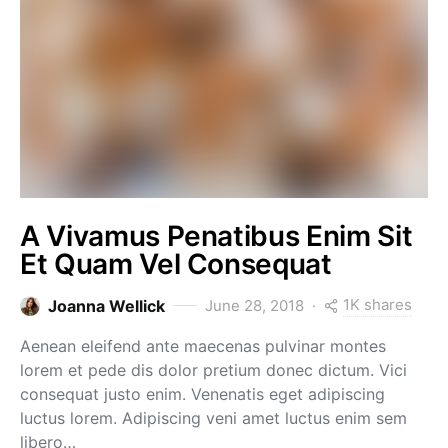
A Vivamus Penatibus Enim Sit
Et Quam Vel Consequat
1K shares
Joanna Wellick
June 28, 2018
Aenean eleifend ante maecenas pulvinar montes
lorem et pede dis dolor pretium donec dictum. Vici
consequat justo enim. Venenatis eget adipiscing
luctus lorem. Adipiscing veni amet luctus enim sem
libero…