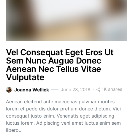
Vel Consequat Eget Eros Ut
Sem Nunc Augue Donec
Aenean Nec Tellus Vitae
Vulputate
1K shares
Joanna Wellick
June 28, 2018
Aenean eleifend ante maecenas pulvinar montes
lorem et pede dis dolor pretium donec dictum. Vici
consequat justo enim. Venenatis eget adipiscing
luctus lorem. Adipiscing veni amet luctus enim sem
libero…