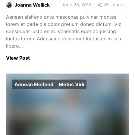
2K shares
Joanna Wellick
June 28, 2018
Aenean eleifend ante maecenas pulvinar montes
lorem et pede dis dolor pretium donec dictum. Vici
consequat justo enim. Venenatis eget adipiscing
luctus lorem. Adipiscing veni amet luctus enim sem
libero…
View Post
Aenean Eleifend
Metus Vidi