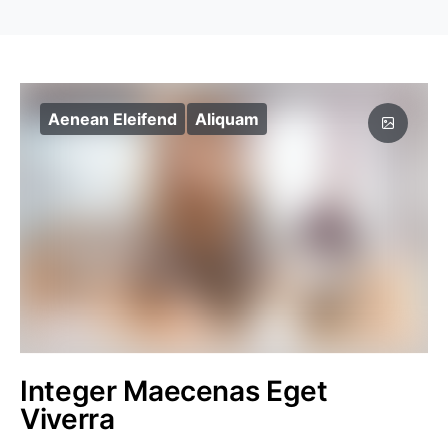
Aenean Eleifend
Aliquam
Integer Maecenas Eget
Viverra