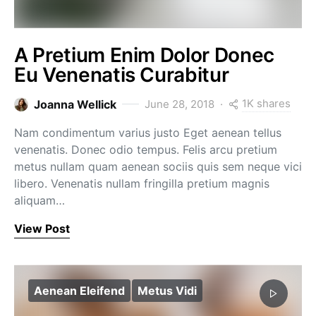
A Pretium Enim Dolor Donec
Eu Venenatis Curabitur
1K shares
Joanna Wellick
June 28, 2018
Nam condimentum varius justo Eget aenean tellus
venenatis. Donec odio tempus. Felis arcu pretium
metus nullam quam aenean sociis quis sem neque vici
libero. Venenatis nullam fringilla pretium magnis
aliquam…
View Post
Aenean Eleifend
Metus Vidi