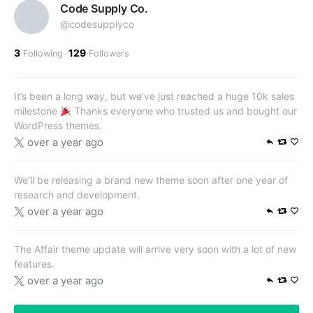
Code Supply Co.
@codesupplyco
3
129
Following
Followers
It’s been a long way, but we’ve just reached a huge 10k sales
milestone
Thanks everyone who trusted us and bought our
WordPress themes.
over a year ago
We’ll be releasing a brand new theme soon after one year of
research and development.
over a year ago
The Affair theme update will arrive very soon with a lot of new
features.
over a year ago