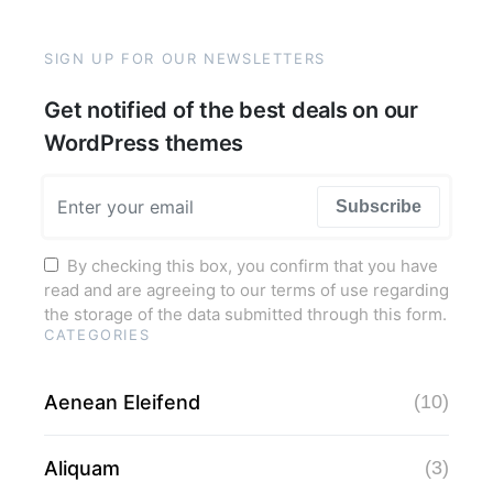
SIGN UP FOR OUR NEWSLETTERS
Get notified of the best deals on our
WordPress themes
Subscribe
By checking this box, you confirm that you have
read and are agreeing to our terms of use regarding
the storage of the data submitted through this form.
CATEGORIES
Aenean Eleifend
(10)
Aliquam
(3)