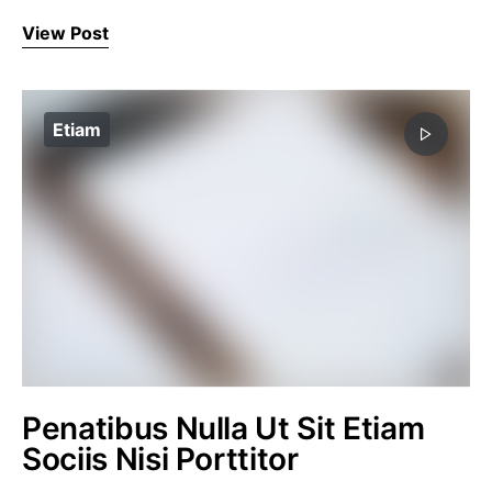
View Post
Etiam
Penatibus Nulla Ut Sit Etiam
Sociis Nisi Porttitor