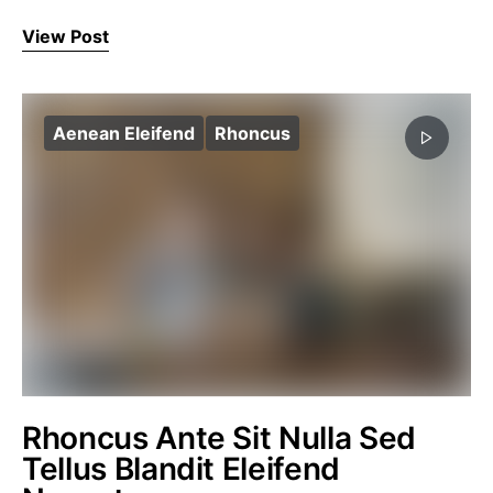
View Post
Aenean Eleifend
Rhoncus
Rhoncus Ante Sit Nulla Sed
Tellus Blandit Eleifend