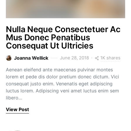
Nulla Neque Consectetuer Ac
Mus Donec Penatibus
Consequat Ut Ultricies
1K shares
Joanna Wellick
June 28, 2018
Aenean eleifend ante maecenas pulvinar montes
lorem et pede dis dolor pretium donec dictum. Vici
consequat justo enim. Venenatis eget adipiscing
luctus lorem. Adipiscing veni amet luctus enim sem
libero…
View Post