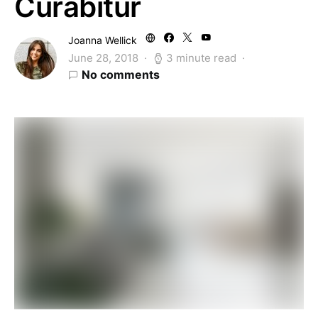
Curabitur
Joanna Wellick
June 28, 2018
3 minute read
No comments