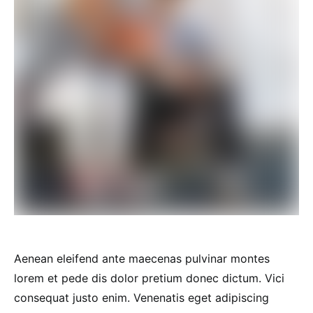
Aenean eleifend ante maecenas pulvinar montes
lorem et pede dis dolor pretium donec dictum. Vici
consequat justo enim. Venenatis eget adipiscing