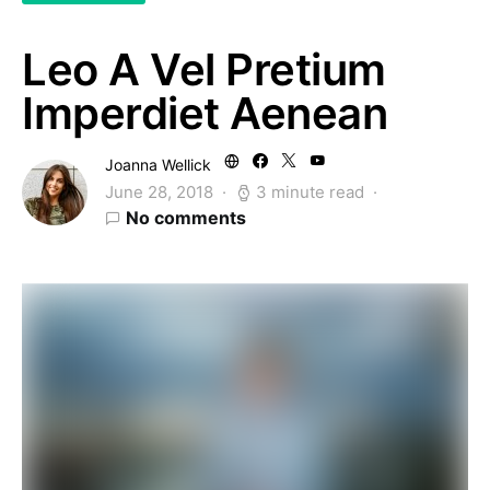
Leo A Vel Pretium
Imperdiet Aenean
Joanna Wellick
June 28, 2018
3 minute read
No comments