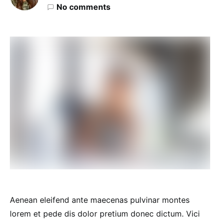
No comments
Aenean eleifend ante maecenas pulvinar montes
lorem et pede dis dolor pretium donec dictum. Vici