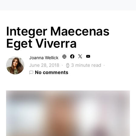
Integer Maecenas
Eget Viverra
Joanna Wellick
June 28, 2018
3 minute read
No comments