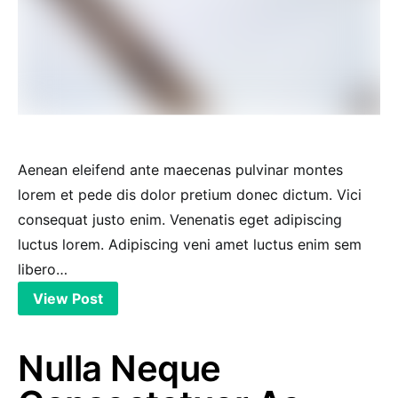
Aenean eleifend ante maecenas pulvinar montes
lorem et pede dis dolor pretium donec dictum. Vici
consequat justo enim. Venenatis eget adipiscing
luctus lorem. Adipiscing veni amet luctus enim sem
libero…
View Post
Nulla Neque