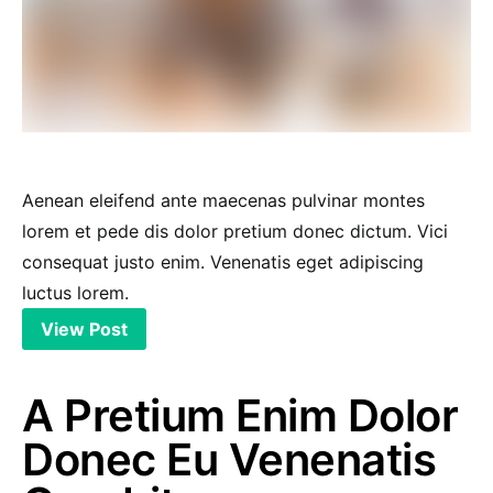
Aenean eleifend ante maecenas pulvinar montes
lorem et pede dis dolor pretium donec dictum. Vici
consequat justo enim. Venenatis eget adipiscing
luctus lorem.
View Post
A Pretium Enim Dolor
Donec Eu Venenatis