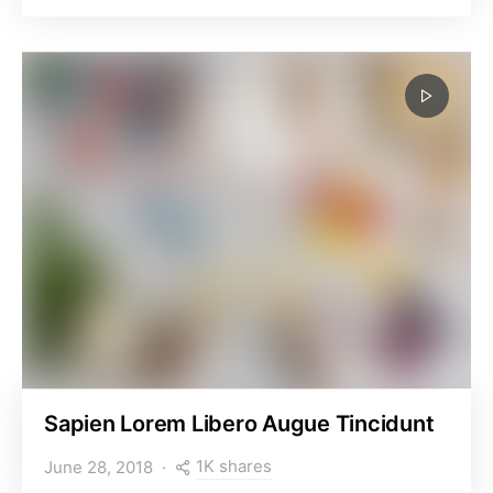
Sapien Lorem Libero Augue Tincidunt
1K shares
June 28, 2018