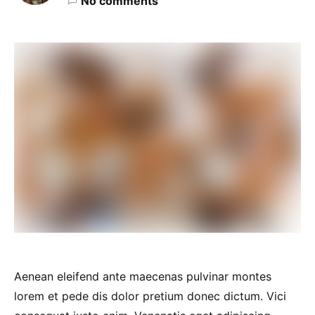
No comments
Aenean eleifend ante maecenas pulvinar montes
lorem et pede dis dolor pretium donec dictum. Vici