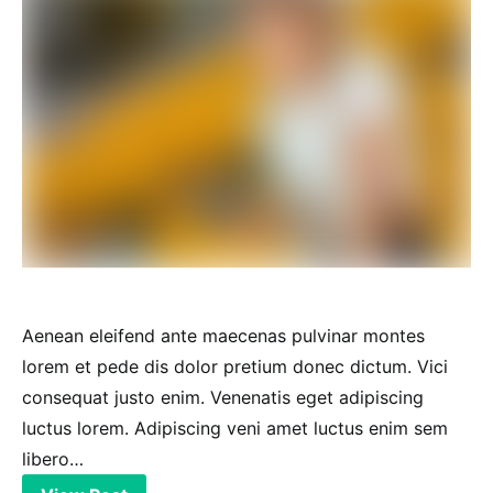
Aenean eleifend ante maecenas pulvinar montes
lorem et pede dis dolor pretium donec dictum. Vici
consequat justo enim. Venenatis eget adipiscing
luctus lorem. Adipiscing veni amet luctus enim sem
libero…