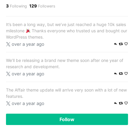
3
129
Following
Followers
It’s been a long way, but we’ve just reached a huge 10k sales
milestone
Thanks everyone who trusted us and bought our
WordPress themes.
over a year ago
We’ll be releasing a brand new theme soon after one year of
research and development.
over a year ago
The Affair theme update will arrive very soon with a lot of new
features.
over a year ago
Follow