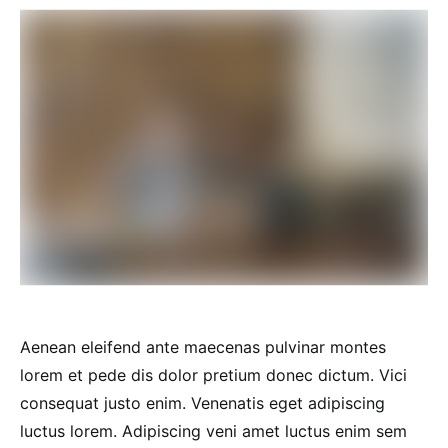
Aenean eleifend ante maecenas pulvinar montes
lorem et pede dis dolor pretium donec dictum. Vici
consequat justo enim. Venenatis eget adipiscing
luctus lorem. Adipiscing veni amet luctus enim sem