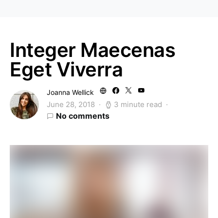
Integer Maecenas
Eget Viverra
Joanna Wellick
June 28, 2018
3 minute read
No comments