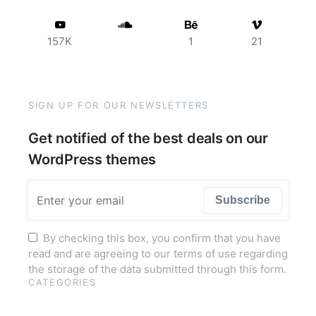
157K
1
21
SIGN UP FOR OUR NEWSLETTERS
Get notified of the best deals on our
WordPress themes
Subscribe
By checking this box, you confirm that you have
read and are agreeing to our terms of use regarding
the storage of the data submitted through this form.
CATEGORIES