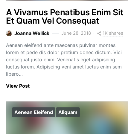
A Vivamus Penatibus Enim Sit
Et Quam Vel Consequat
1K shares
Joanna Wellick
June 28, 2018
Aenean eleifend ante maecenas pulvinar montes
lorem et pede dis dolor pretium donec dictum. Vici
consequat justo enim. Venenatis eget adipiscing
luctus lorem. Adipiscing veni amet luctus enim sem
libero…
View Post
Aenean Eleifend
Aliquam