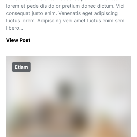
lorem et pede dis dolor pretium donec dictum. Vici
consequat justo enim. Venenatis eget adipiscing
luctus lorem. Adipiscing veni amet luctus enim sem
libero…
View Post
Etiam