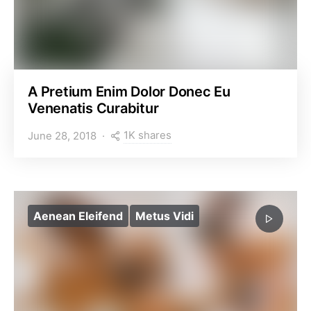
A Pretium Enim Dolor Donec Eu
Venenatis Curabitur
1K shares
June 28, 2018
Aenean Eleifend
Metus Vidi