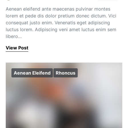
Aenean eleifend ante maecenas pulvinar montes
lorem et pede dis dolor pretium donec dictum. Vici
consequat justo enim. Venenatis eget adipiscing
luctus lorem. Adipiscing veni amet luctus enim sem
libero…
View Post
Aenean Eleifend
Rhoncus