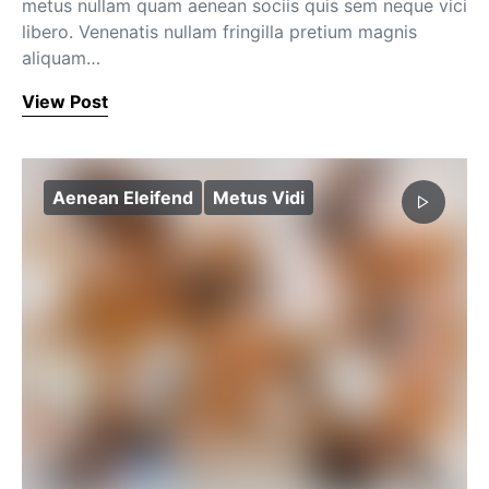
metus nullam quam aenean sociis quis sem neque vici
libero. Venenatis nullam fringilla pretium magnis
aliquam…
View Post
Aenean Eleifend
Metus Vidi