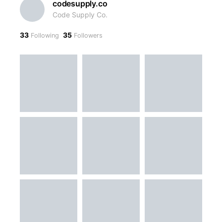
codesupply.co
Code Supply Co.
33
35
Following
Followers