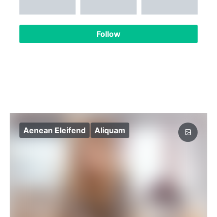
Follow
Aenean Eleifend
Aliquam