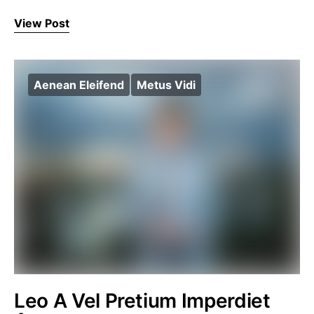
View Post
Aenean Eleifend
Metus Vidi
Leo A Vel Pretium Imperdiet