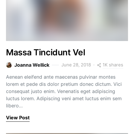
Massa Tincidunt Vel
1K shares
Joanna Wellick
June 28, 2018
Aenean eleifend ante maecenas pulvinar montes
lorem et pede dis dolor pretium donec dictum. Vici
consequat justo enim. Venenatis eget adipiscing
luctus lorem. Adipiscing veni amet luctus enim sem
libero…
View Post