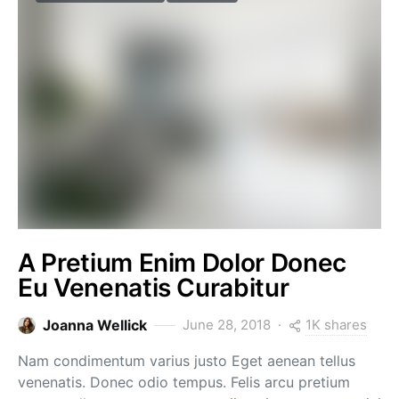
A Pretium Enim Dolor Donec
Eu Venenatis Curabitur
1K shares
Joanna Wellick
June 28, 2018
Nam condimentum varius justo Eget aenean tellus
venenatis. Donec odio tempus. Felis arcu pretium