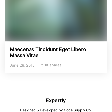
Maecenas Tincidunt Eget Libero
Massa Vitae
1K shares
June 28, 2018
Expertly
Designed & Developed by
Code Supply Co.