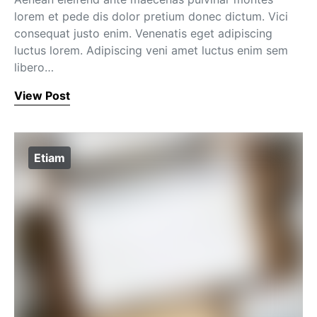
lorem et pede dis dolor pretium donec dictum. Vici
consequat justo enim. Venenatis eget adipiscing
luctus lorem. Adipiscing veni amet luctus enim sem
libero…
View Post
Etiam