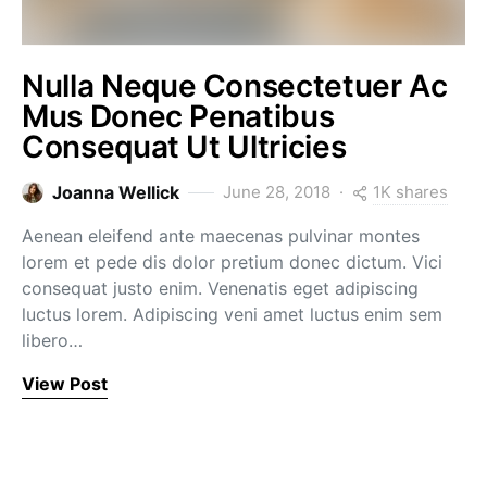
Nulla Neque Consectetuer Ac
Mus Donec Penatibus
Consequat Ut Ultricies
1K shares
Joanna Wellick
June 28, 2018
Aenean eleifend ante maecenas pulvinar montes
lorem et pede dis dolor pretium donec dictum. Vici
consequat justo enim. Venenatis eget adipiscing
luctus lorem. Adipiscing veni amet luctus enim sem
libero…
View Post