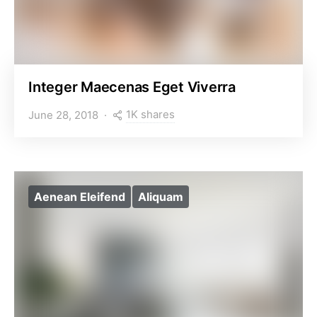
Integer Maecenas Eget Viverra
1K shares
June 28, 2018
Aenean Eleifend
Aliquam