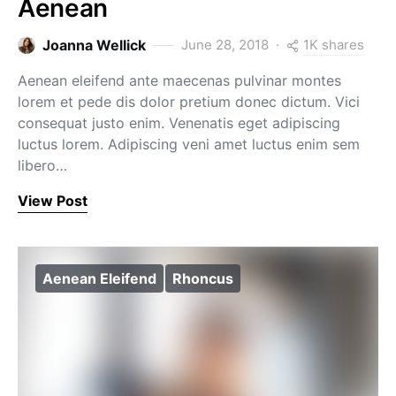
Aenean
1K shares
Joanna Wellick
June 28, 2018
Aenean eleifend ante maecenas pulvinar montes
lorem et pede dis dolor pretium donec dictum. Vici
consequat justo enim. Venenatis eget adipiscing
luctus lorem. Adipiscing veni amet luctus enim sem
libero…
View Post
Aenean Eleifend
Rhoncus