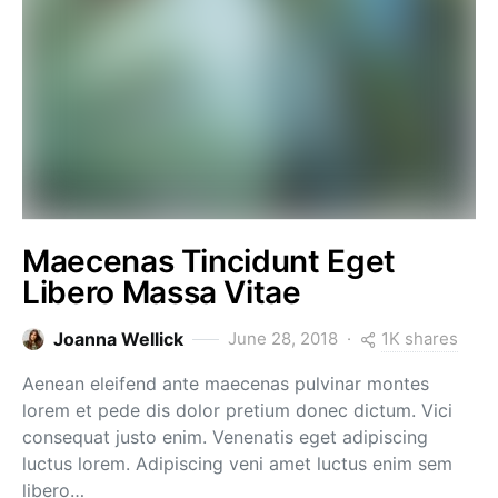
Maecenas Tincidunt Eget
Libero Massa Vitae
1K shares
Joanna Wellick
June 28, 2018
Aenean eleifend ante maecenas pulvinar montes
lorem et pede dis dolor pretium donec dictum. Vici
consequat justo enim. Venenatis eget adipiscing
luctus lorem. Adipiscing veni amet luctus enim sem
libero…