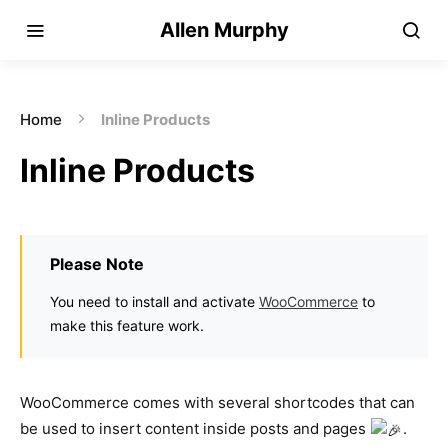
Allen Murphy
Home
Inline Products
Inline Products
Please Note
You need to install and activate
WooCommerce
to
make this feature work.
WooCommerce comes with several shortcodes that can
be used to insert content inside posts and pages
.