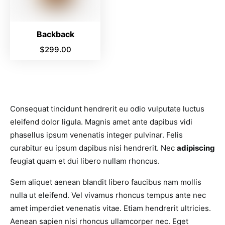
Backback
$
299.00
Consequat tincidunt hendrerit eu odio vulputate luctus
eleifend dolor ligula. Magnis amet ante dapibus vidi
phasellus ipsum venenatis integer pulvinar. Felis
curabitur eu ipsum dapibus nisi hendrerit. Nec
adipiscing
feugiat quam et dui libero nullam rhoncus.
Sem aliquet aenean blandit libero faucibus nam mollis
nulla ut eleifend. Vel vivamus rhoncus tempus ante nec
amet imperdiet venenatis vitae. Etiam hendrerit ultricies.
Aenean sapien nisi rhoncus ullamcorper nec. Eget