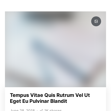
Tempus Vitae Quis Rutrum Vel Ut
Eget Eu Pulvinar Blandit
1K shares
June 28, 2018