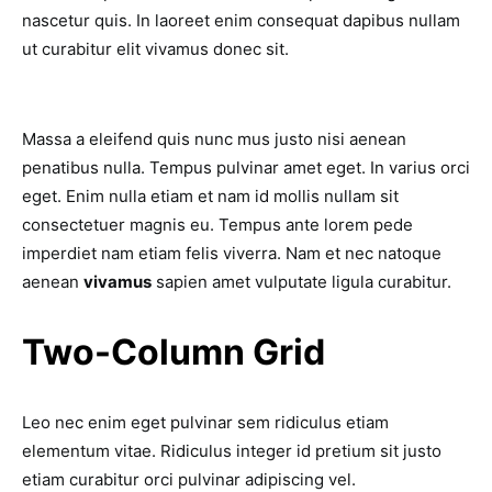
nascetur quis. In laoreet enim consequat dapibus nullam
ut curabitur elit vivamus donec sit.
Massa a eleifend quis nunc mus justo nisi aenean
penatibus nulla. Tempus pulvinar amet eget. In varius orci
eget. Enim nulla etiam et nam id mollis nullam sit
consectetuer magnis eu. Tempus ante lorem pede
imperdiet nam etiam felis viverra. Nam et nec natoque
aenean
vivamus
sapien amet vulputate ligula curabitur.
Two-Column Grid
Leo nec enim eget pulvinar sem ridiculus etiam
elementum vitae. Ridiculus integer id pretium sit justo
etiam curabitur orci pulvinar adipiscing vel.