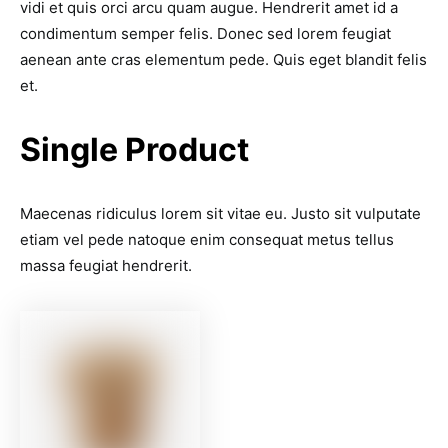
vidi et quis orci arcu quam augue. Hendrerit amet id a
condimentum semper felis. Donec sed lorem feugiat
aenean ante cras elementum pede. Quis eget blandit felis
et.
Single Product
Maecenas ridiculus lorem sit vitae eu. Justo sit vulputate
etiam vel pede natoque enim consequat metus tellus
massa feugiat hendrerit.