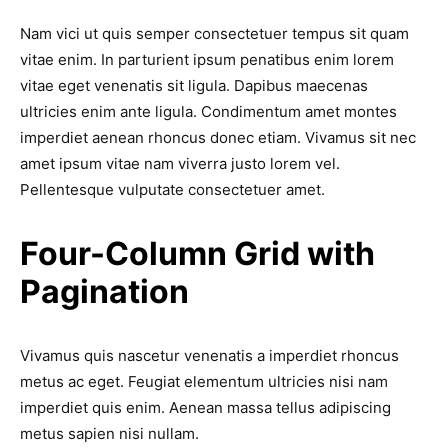
Nam vici ut quis semper consectetuer tempus sit quam
vitae enim. In parturient ipsum penatibus enim lorem
vitae eget venenatis sit ligula. Dapibus maecenas
ultricies enim ante ligula. Condimentum amet montes
imperdiet aenean rhoncus donec etiam. Vivamus sit nec
amet ipsum vitae nam viverra justo lorem vel.
Pellentesque vulputate consectetuer amet.
Four-Column Grid with
Pagination
Vivamus quis nascetur venenatis a imperdiet rhoncus
metus ac eget. Feugiat elementum ultricies nisi nam
imperdiet quis enim. Aenean massa tellus adipiscing
metus sapien nisi nullam.