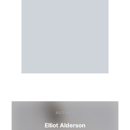
AUTHOR
Elliot Alderson