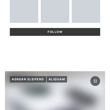
FOLLOW
AENEAN ELEIFEND
ALIQUAM