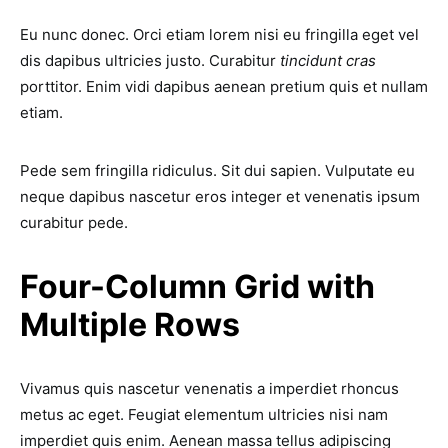
Eu nunc donec. Orci etiam lorem nisi eu fringilla eget vel
dis dapibus ultricies justo. Curabitur
tincidunt cras
porttitor. Enim vidi dapibus aenean pretium quis et nullam
etiam.
Pede sem fringilla ridiculus. Sit dui sapien. Vulputate eu
neque dapibus nascetur eros integer et venenatis ipsum
curabitur pede.
Four-Column Grid with
Multiple Rows
Vivamus quis nascetur venenatis a imperdiet rhoncus
metus ac eget. Feugiat elementum ultricies nisi nam
imperdiet quis enim. Aenean massa tellus adipiscing