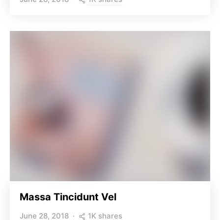
Massa Tincidunt Vel
1K shares
June 28, 2018