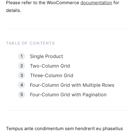
Please refer to the WooCommerce
documentation
for
details.
TABLE OF CONTENTS
Single Product
Two-Column Grid
Three-Column Grid
Four-Column Grid with Multiple Rows
Four-Column Grid with Pagination
Tempus ante condimentum sem hendrerit eu phasellus