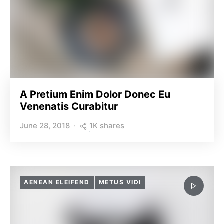
A Pretium Enim Dolor Donec Eu
Venenatis Curabitur
1K shares
June 28, 2018
AENEAN ELEIFEND
METUS VIDI