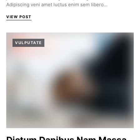
Adipiscing veni amet luctus enim sem libero…
VIEW POST
VULPUTATE