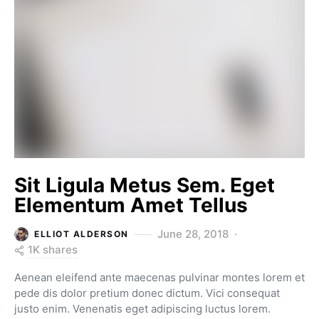
Sit Ligula Metus Sem. Eget
Elementum Amet Tellus
June 28, 2018
ELLIOT ALDERSON
1K shares
Aenean eleifend ante maecenas pulvinar montes lorem et
pede dis dolor pretium donec dictum. Vici consequat
justo enim. Venenatis eget adipiscing luctus lorem.