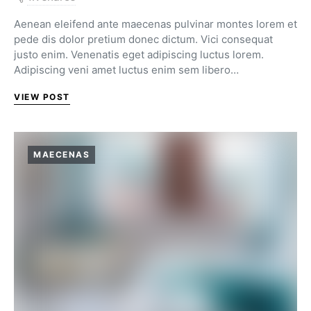
Aenean eleifend ante maecenas pulvinar montes lorem et
pede dis dolor pretium donec dictum. Vici consequat
justo enim. Venenatis eget adipiscing luctus lorem.
Adipiscing veni amet luctus enim sem libero…
VIEW POST
MAECENAS