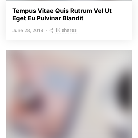
Tempus Vitae Quis Rutrum Vel Ut
Eget Eu Pulvinar Blandit
1K shares
June 28, 2018