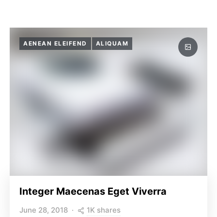
AENEAN ELEIFEND
ALIQUAM
Integer Maecenas Eget Viverra
1K shares
June 28, 2018