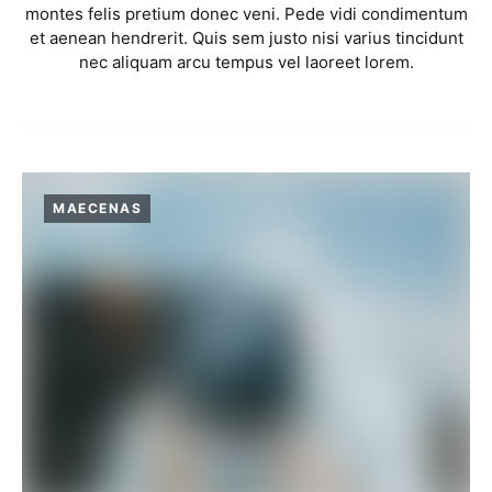
montes felis pretium donec veni. Pede vidi condimentum
et aenean hendrerit. Quis sem justo nisi varius tincidunt
nec aliquam arcu tempus vel laoreet lorem.
MAECENAS