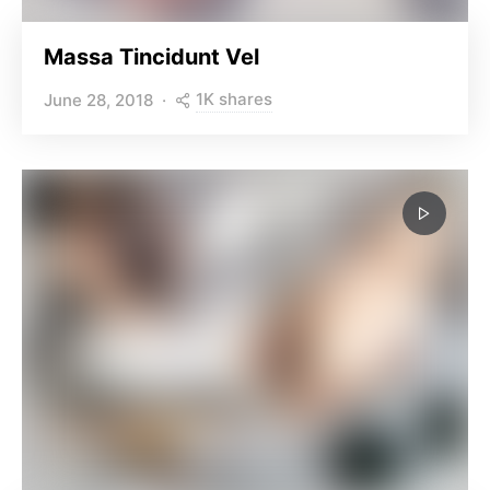
Massa Tincidunt Vel
1K shares
June 28, 2018