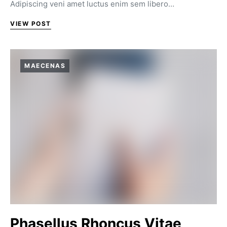
Adipiscing veni amet luctus enim sem libero…
VIEW POST
MAECENAS
Phasellus Rhoncus Vitae