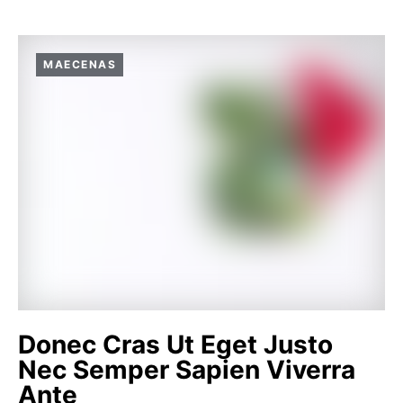
MAECENAS
Donec Cras Ut Eget Justo
Nec Semper Sapien Viverra
Ante