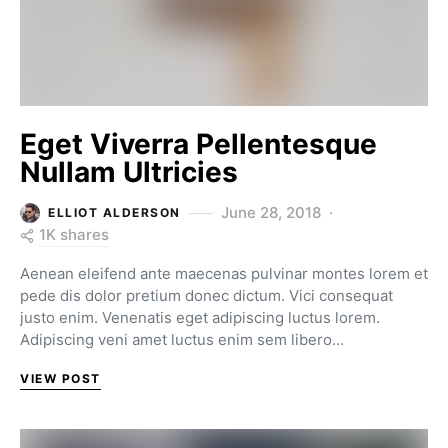
Eget Viverra Pellentesque
Nullam Ultricies
June 28, 2018
ELLIOT ALDERSON
1K shares
Aenean eleifend ante maecenas pulvinar montes lorem et
pede dis dolor pretium donec dictum. Vici consequat
justo enim. Venenatis eget adipiscing luctus lorem.
Adipiscing veni amet luctus enim sem libero…
VIEW POST