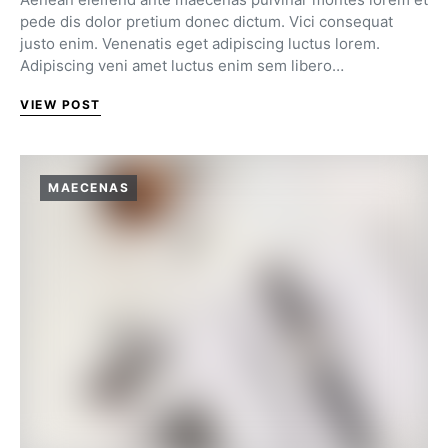
pede dis dolor pretium donec dictum. Vici consequat
justo enim. Venenatis eget adipiscing luctus lorem.
Adipiscing veni amet luctus enim sem libero…
VIEW POST
MAECENAS