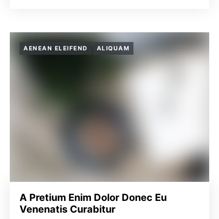
AENEAN ELEIFEND
ALIQUAM
A Pretium Enim Dolor Donec Eu
Venenatis Curabitur