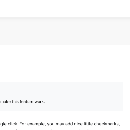
 make this feature work.
ingle click. For example, you may add nice little checkmarks,