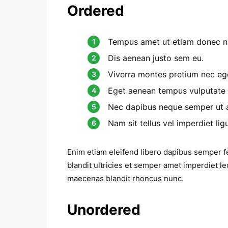
Ordered
Tempus amet ut etiam donec na
Dis aenean justo sem eu.
Viverra montes pretium nec eg
Eget aenean tempus vulputate
Nec dapibus neque semper ut ae
Nam sit tellus vel imperdiet ligu
Enim etiam eleifend libero dapibus semper f
blandit ultricies et semper amet imperdiet
maecenas blandit rhoncus nunc.
Unordered