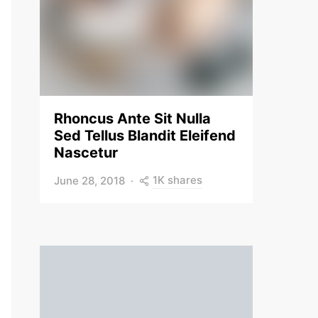
Rhoncus Ante Sit Nulla
Sed Tellus Blandit Eleifend
Nascetur
1K shares
June 28, 2018