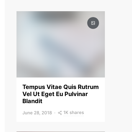
Tempus Vitae Quis Rutrum
Vel Ut Eget Eu Pulvinar
Blandit
1K shares
June 28, 2018