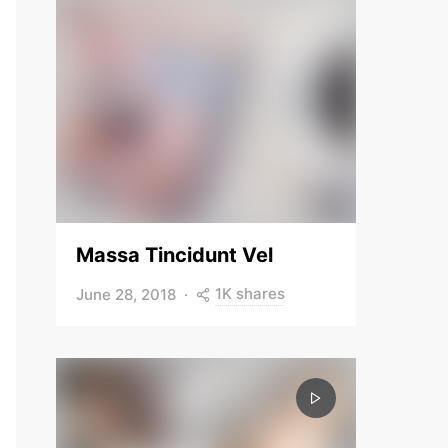
Massa Tincidunt Vel
1K shares
June 28, 2018