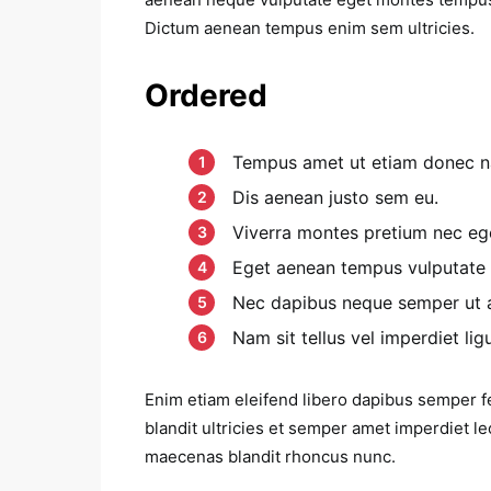
Dictum aenean tempus enim sem ultricies.
Ordered
Tempus amet ut etiam donec na
Dis aenean justo sem eu.
Viverra montes pretium nec eg
Eget aenean tempus vulputate
Nec dapibus neque semper ut ae
Nam sit tellus vel imperdiet ligu
Enim etiam eleifend libero dapibus semper f
blandit ultricies et semper amet imperdiet
maecenas blandit rhoncus nunc.