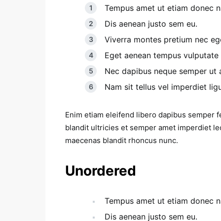
Tempus amet ut etiam donec na
Dis aenean justo sem eu.
Viverra montes pretium nec eg
Eget aenean tempus vulputate
Nec dapibus neque semper ut ae
Nam sit tellus vel imperdiet ligu
Enim etiam eleifend libero dapibus semper f
blandit ultricies et semper amet imperdiet
maecenas blandit rhoncus nunc.
Unordered
Tempus amet ut etiam donec na
Dis aenean justo sem eu.