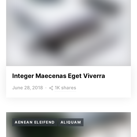
Integer Maecenas Eget Viverra
1K shares
June 28, 2018
AENEAN ELEIFEND
ALIQUAM