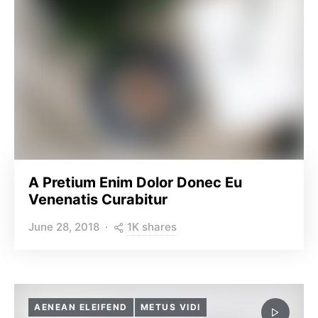
A Pretium Enim Dolor Donec Eu
Venenatis Curabitur
1K shares
June 28, 2018
AENEAN ELEIFEND
METUS VIDI