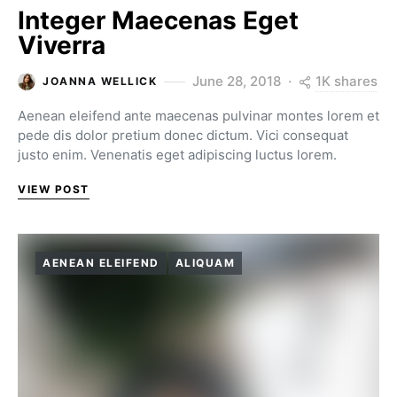
Integer Maecenas Eget
Viverra
1K shares
June 28, 2018
JOANNA WELLICK
Aenean eleifend ante maecenas pulvinar montes lorem et
pede dis dolor pretium donec dictum. Vici consequat
justo enim. Venenatis eget adipiscing luctus lorem.
VIEW POST
AENEAN ELEIFEND
ALIQUAM