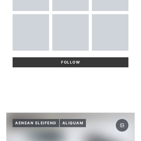
FOLLOW
AENEAN ELEIFEND
ALIQUAM