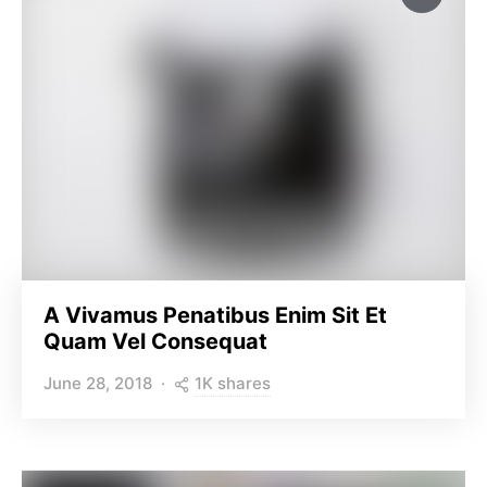
A Vivamus Penatibus Enim Sit Et
Quam Vel Consequat
1K shares
June 28, 2018