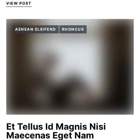
VIEW POST
AENEAN ELEIFEND
RHONCUS
Et Tellus Id Magnis Nisi
Maecenas Eget Nam