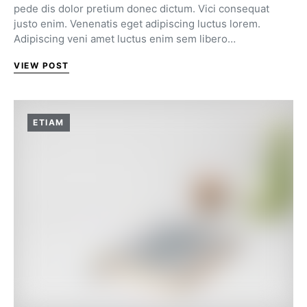
pede dis dolor pretium donec dictum. Vici consequat
justo enim. Venenatis eget adipiscing luctus lorem.
Adipiscing veni amet luctus enim sem libero…
VIEW POST
ETIAM