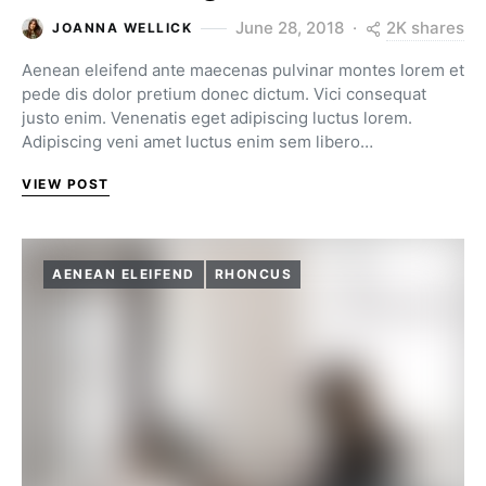
2K shares
June 28, 2018
JOANNA WELLICK
Aenean eleifend ante maecenas pulvinar montes lorem et
pede dis dolor pretium donec dictum. Vici consequat
justo enim. Venenatis eget adipiscing luctus lorem.
Adipiscing veni amet luctus enim sem libero…
VIEW POST
AENEAN ELEIFEND
RHONCUS