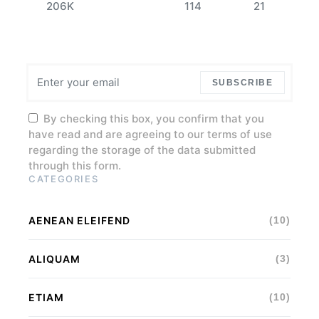
206K
114
21
SUBSCRIBE
By checking this box, you confirm that you
have read and are agreeing to our terms of use
regarding the storage of the data submitted
through this form.
CATEGORIES
AENEAN ELEIFEND
(10)
ALIQUAM
(3)
ETIAM
(10)