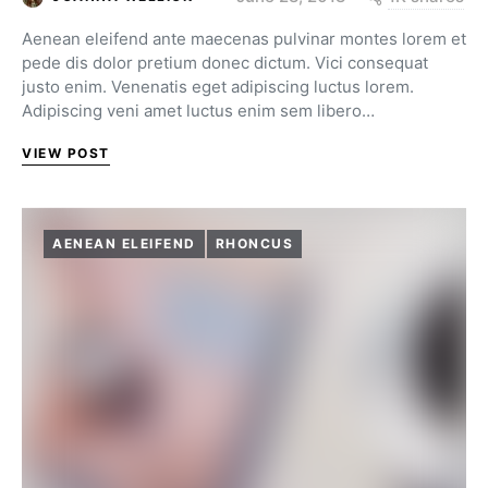
Aenean eleifend ante maecenas pulvinar montes lorem et
pede dis dolor pretium donec dictum. Vici consequat
justo enim. Venenatis eget adipiscing luctus lorem.
Adipiscing veni amet luctus enim sem libero…
VIEW POST
AENEAN ELEIFEND
RHONCUS