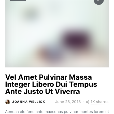
Vel Amet Pulvinar Massa
Integer Libero Dui Tempus
Ante Justo Ut Viverra
1K shares
June 28, 2018
JOANNA WELLICK
Aenean eleifend ante maecenas pulvinar montes lorem et