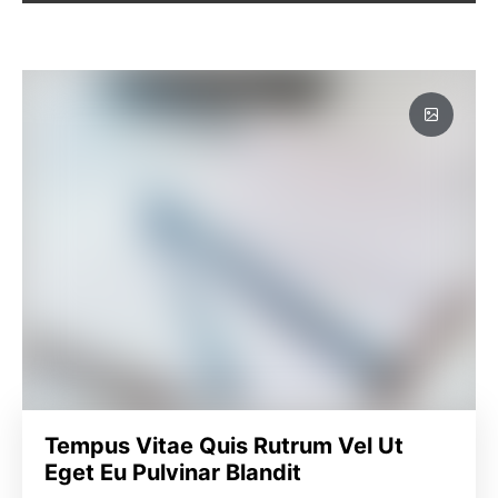
Tempus Vitae Quis Rutrum Vel Ut
Eget Eu Pulvinar Blandit