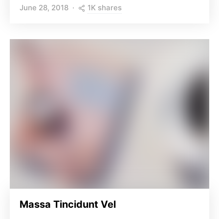
1K shares
June 28, 2018
Massa Tincidunt Vel