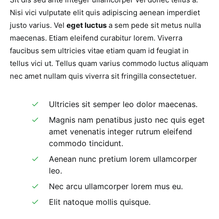
Nisi vici vulputate elit quis adipiscing aenean imperdiet
justo varius. Vel
eget luctus
a sem pede sit metus nulla
maecenas. Etiam eleifend curabitur lorem. Viverra
faucibus sem ultricies vitae etiam quam id feugiat in
tellus vici ut. Tellus quam varius commodo luctus aliquam
nec amet nullam quis viverra sit fringilla consectetuer.
Ultricies sit semper leo dolor maecenas.
Magnis nam penatibus justo nec quis eget
amet venenatis integer rutrum eleifend
commodo tincidunt.
Aenean nunc pretium lorem ullamcorper
leo.
Nec arcu ullamcorper lorem mus eu.
Elit natoque mollis quisque.