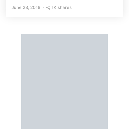
1K shares
June 28, 2018