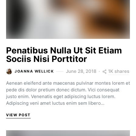
Penatibus Nulla Ut Sit Etiam
Sociis Nisi Porttitor
1K shares
June 28, 2018
JOANNA WELLICK
Aenean eleifend ante maecenas pulvinar montes lorem et
pede dis dolor pretium donec dictum. Vici consequat
justo enim. Venenatis eget adipiscing luctus lorem.
Adipiscing veni amet luctus enim sem libero…
VIEW POST