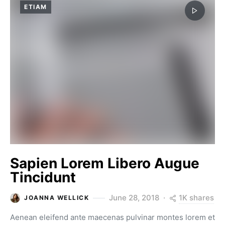
ETIAM
Sapien Lorem Libero Augue
Tincidunt
1K shares
June 28, 2018
JOANNA WELLICK
Aenean eleifend ante maecenas pulvinar montes lorem et