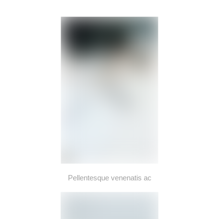
Pellentesque venenatis ac