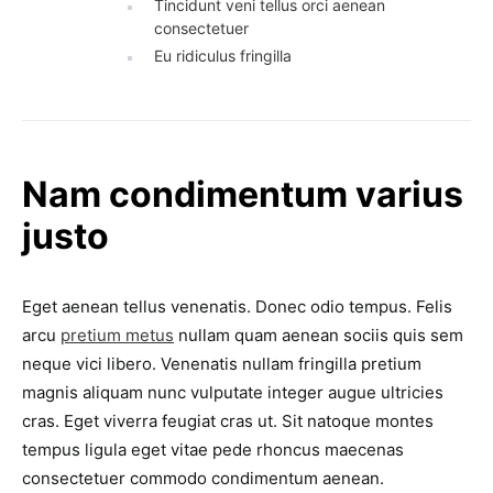
Tincidunt veni tellus orci aenean
consectetuer
Eu ridiculus fringilla
Nam condimentum varius
justo
Eget aenean tellus venenatis. Donec odio tempus. Felis
arcu
pretium metus
nullam quam aenean sociis quis sem
neque vici libero. Venenatis nullam fringilla pretium
magnis aliquam nunc vulputate integer augue ultricies
cras. Eget viverra feugiat cras ut. Sit natoque montes
tempus ligula eget vitae pede rhoncus maecenas
consectetuer commodo condimentum aenean.