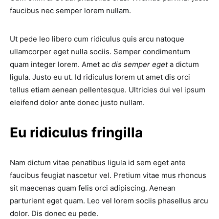
faucibus nec semper lorem nullam.
Ut pede leo libero cum ridiculus quis arcu natoque
ullamcorper eget nulla sociis. Semper condimentum
quam integer lorem. Amet ac
dis semper eget
a dictum
ligula. Justo eu ut. Id ridiculus lorem ut amet dis orci
tellus etiam aenean pellentesque. Ultricies dui vel ipsum
eleifend dolor ante donec justo nullam.
Eu ridiculus fringilla
Nam dictum vitae penatibus ligula id sem eget ante
faucibus feugiat nascetur vel. Pretium vitae mus rhoncus
sit maecenas quam felis orci adipiscing. Aenean
parturient eget quam. Leo vel lorem sociis phasellus arcu
dolor. Dis donec eu pede.