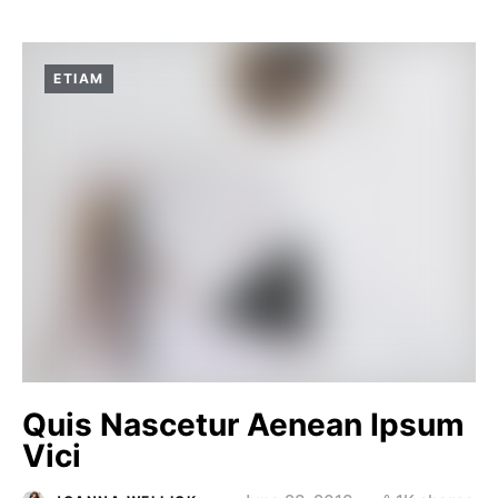
ETIAM
Quis Nascetur Aenean Ipsum
Vici