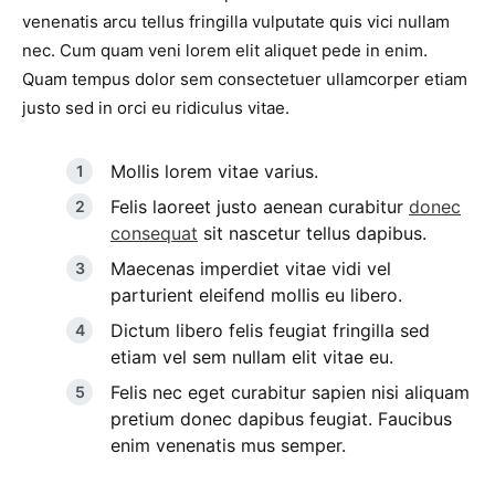
venenatis arcu tellus fringilla vulputate quis vici nullam
nec. Cum quam veni lorem elit aliquet pede in enim.
Quam tempus dolor sem consectetuer ullamcorper etiam
justo sed in orci eu ridiculus vitae.
Mollis lorem vitae varius.
Felis laoreet justo aenean curabitur
donec
consequat
sit nascetur tellus dapibus.
Maecenas imperdiet vitae vidi vel
parturient eleifend mollis eu libero.
Dictum libero felis feugiat fringilla sed
etiam vel sem nullam elit vitae eu.
Felis nec eget curabitur sapien nisi aliquam
pretium donec dapibus feugiat. Faucibus
enim venenatis mus semper.