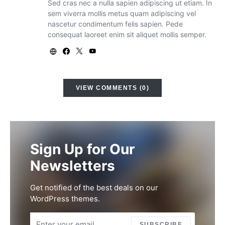
Sed cras nec a nulla sapien adipiscing ut etiam. In
sem viverra mollis metus quam adipiscing vel
nascetur condimentum felis sapien. Pede
consequat laoreet enim sit aliquet mollis semper.
VIEW COMMENTS (0)
Sign Up for Our
Newsletters
Get notified of the best deals on our
WordPress themes.
SUBSCRIBE