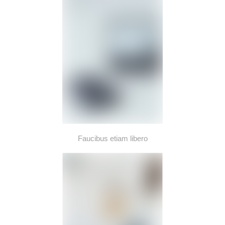
Faucibus etiam libero