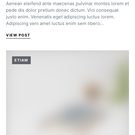
Aenean eleifend ante maecenas pulvinar montes lorem et
pede dis dolor pretium donec dictum. Vici consequat
justo enim. Venenatis eget adipiscing luctus lorem.
Adipiscing veni amet luctus enim sem libero…
VIEW POST
ETIAM