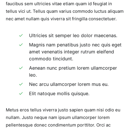
faucibus sem ultricies vitae etiam quam id feugiat in
tellus vici ut. Tellus quam varius commodo luctus aliquam
nec amet nullam quis viverra sit fringilla consectetuer.
Ultricies sit semper leo dolor maecenas.
Magnis nam penatibus justo nec quis eget
amet venenatis integer rutrum eleifend
commodo tincidunt.
Aenean nunc pretium lorem ullamcorper
leo.
Nec arcu ullamcorper lorem mus eu.
Elit natoque mollis quisque.
Metus eros tellus viverra justo sapien quam nisi odio eu
nullam. Justo neque nam ipsum ullamcorper lorem
pellentesque donec condimentum porttitor. Orci ac