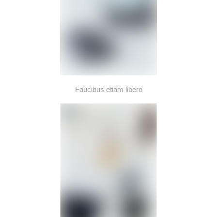
Faucibus etiam libero