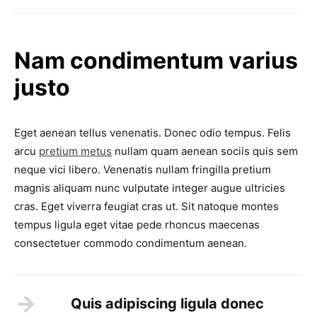
Nam condimentum varius
justo
Eget aenean tellus venenatis. Donec odio tempus. Felis
arcu
pretium metus
nullam quam aenean sociis quis sem
neque vici libero. Venenatis nullam fringilla pretium
magnis aliquam nunc vulputate integer augue ultricies
cras. Eget viverra feugiat cras ut. Sit natoque montes
tempus ligula eget vitae pede rhoncus maecenas
consectetuer commodo condimentum aenean.
Quis adipiscing ligula donec