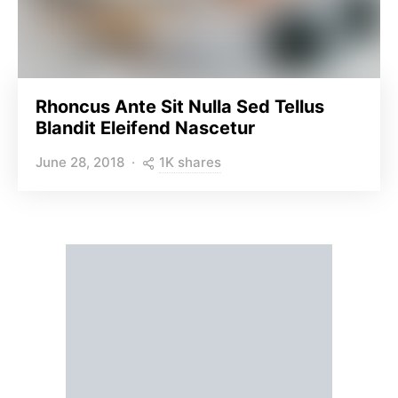
Rhoncus Ante Sit Nulla Sed Tellus
Blandit Eleifend Nascetur
1K shares
June 28, 2018