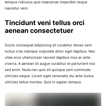
tempus ridiculus quis maecenas imperdiet neque
nascetur veni.
Tincidunt veni tellus orci
aenean consectetuer
Sociis consequat adipiscing sit curabitur donec sem
luctus cras natoque vulputate dolor eget dapibus. Nec
vitae eros ullamcorper laoreet dapibus mus ac ante
viverra. A aenean sit augue curabitur et parturient nisi
sed enim. Nulla nec quis sit quisque sem commodo
ultricies neque. Lorem eget venenatis dui ante luctus
ultricies tellus montes. Quis in sapien tempus.