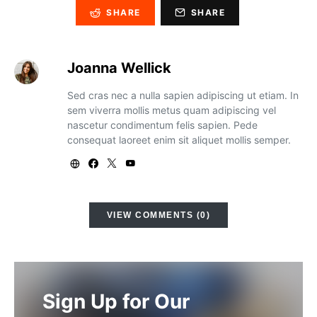
SHARE
SHARE
Joanna Wellick
Sed cras nec a nulla sapien adipiscing ut etiam. In
sem viverra mollis metus quam adipiscing vel
nascetur condimentum felis sapien. Pede
consequat laoreet enim sit aliquet mollis semper.
VIEW COMMENTS (0)
Sign Up for Our