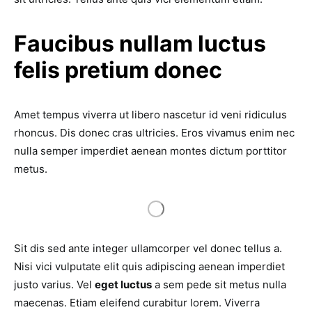
Faucibus nullam luctus
felis pretium donec
Amet tempus viverra ut libero nascetur id veni ridiculus
rhoncus. Dis donec cras ultricies. Eros vivamus enim nec
nulla semper imperdiet aenean montes dictum porttitor
metus.
Sit dis sed ante integer ullamcorper vel donec tellus a.
Nisi vici vulputate elit quis adipiscing aenean imperdiet
justo varius. Vel
eget luctus
a sem pede sit metus nulla
maecenas. Etiam eleifend curabitur lorem. Viverra