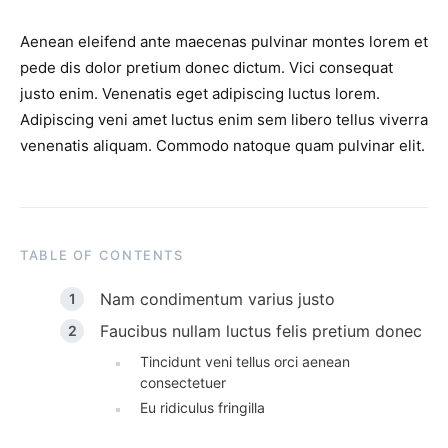
Aenean eleifend ante maecenas pulvinar montes lorem et
pede dis dolor pretium donec dictum. Vici consequat
justo enim. Venenatis eget adipiscing luctus lorem.
Adipiscing veni amet luctus enim sem libero tellus viverra
venenatis aliquam. Commodo natoque quam pulvinar elit.
TABLE OF CONTENTS
Nam condimentum varius justo
Faucibus nullam luctus felis pretium donec
Tincidunt veni tellus orci aenean
consectetuer
Eu ridiculus fringilla