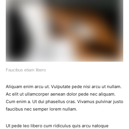
Faucibus etiam libero
Aliquam enim arcu ut. Vulputate pede nisi arcu ut nullam.
Ac elit ut ullamcorper aenean dolor pede nec aliquam.
Cum enim a. Ut dui phasellus cras. Vivamus pulvinar justo
faucibus nec semper lorem nullam.
Ut pede leo libero cum ridiculus quis arcu natoque