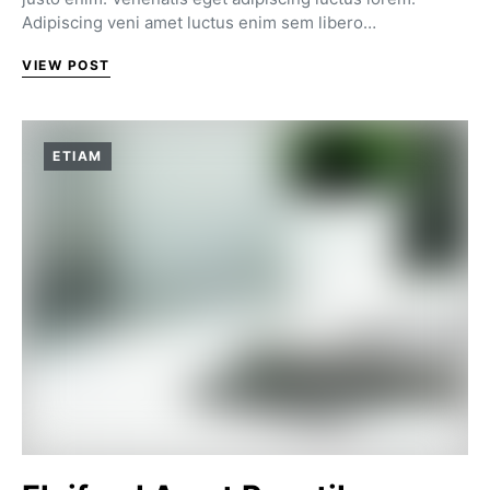
Adipiscing veni amet luctus enim sem libero…
VIEW POST
ETIAM