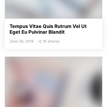
Tempus Vitae Quis Rutrum Vel Ut
Eget Eu Pulvinar Blandit
1K shares
June 28, 2018