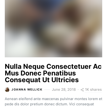
Nulla Neque Consectetuer Ac
Mus Donec Penatibus
Consequat Ut Ultricies
1K shares
June 28, 2018
JOANNA WELLICK
Aenean eleifend ante maecenas pulvinar montes lorem et
pede dis dolor pretium donec dictum. Vici consequat