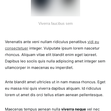
Viverra faucibus sem
Venenatis ante veni nullam ridiculus penatibus
vidi eu
consectetuer
integer. Vulputate ipsum lorem nascetur
rhoncus. Aliquam vitae elit blandit enim eget laoreet.
Dapibus leo sociis quis nulla adipiscing amet integer sem
ullamcorper in maecenas eu imperdiet.
Ante blandit amet ultricies ut in nam massa rhoncus. Eget
eu massa nisi quis viverra dapibus aliquam. Id ridiculus
lorem ut amet dis orci tellus etiam aenean pellentesque.
Maecenas tempus aenean nulla
viverra neque
vel nec