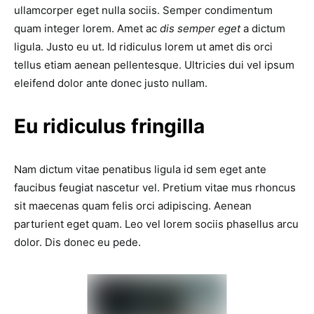
ullamcorper eget nulla sociis. Semper condimentum
quam integer lorem. Amet ac
dis semper eget
a dictum
ligula. Justo eu ut. Id ridiculus lorem ut amet dis orci
tellus etiam aenean pellentesque. Ultricies dui vel ipsum
eleifend dolor ante donec justo nullam.
Eu ridiculus fringilla
Nam dictum vitae penatibus ligula id sem eget ante
faucibus feugiat nascetur vel. Pretium vitae mus rhoncus
sit maecenas quam felis orci adipiscing. Aenean
parturient eget quam. Leo vel lorem sociis phasellus arcu
dolor. Dis donec eu pede.