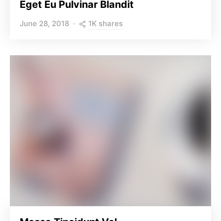
Eget Eu Pulvinar Blandit
1K shares
June 28, 2018