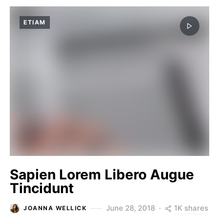
ETIAM
Sapien Lorem Libero Augue
Tincidunt
1K shares
June 28, 2018
JOANNA WELLICK