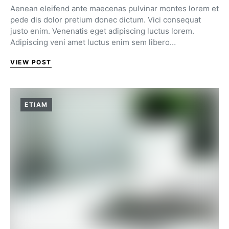
Aenean eleifend ante maecenas pulvinar montes lorem et
pede dis dolor pretium donec dictum. Vici consequat
justo enim. Venenatis eget adipiscing luctus lorem.
Adipiscing veni amet luctus enim sem libero…
VIEW POST
ETIAM