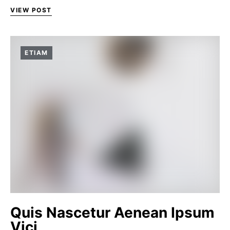
VIEW POST
ETIAM
Quis Nascetur Aenean Ipsum
Vici