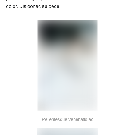
dolor. Dis donec eu pede.
Pellentesque venenatis ac