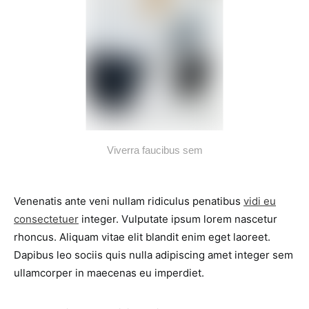
Viverra faucibus sem
Venenatis ante veni nullam ridiculus penatibus
vidi eu
consectetuer
integer. Vulputate ipsum lorem nascetur
rhoncus. Aliquam vitae elit blandit enim eget laoreet.
Dapibus leo sociis quis nulla adipiscing amet integer sem
ullamcorper in maecenas eu imperdiet.