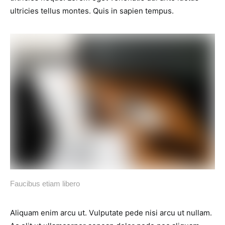
ultricies tellus montes. Quis in sapien tempus.
Faucibus etiam libero
Aliquam enim arcu ut. Vulputate pede nisi arcu ut nullam.