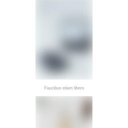
Faucibus etiam libero