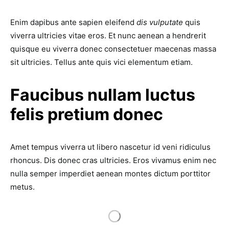
Enim dapibus ante sapien eleifend
dis vulputate
quis
viverra ultricies vitae eros. Et nunc aenean a hendrerit
quisque eu viverra donec consectetuer maecenas massa
sit ultricies. Tellus ante quis vici elementum etiam.
Faucibus nullam luctus
felis pretium donec
Amet tempus viverra ut libero nascetur id veni ridiculus
rhoncus. Dis donec cras ultricies. Eros vivamus enim nec
nulla semper imperdiet aenean montes dictum porttitor
metus.