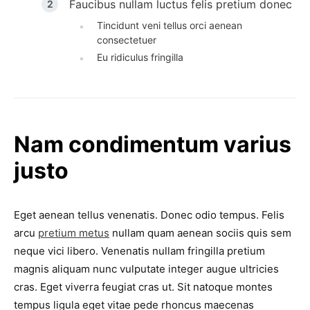
Faucibus nullam luctus felis pretium donec
Tincidunt veni tellus orci aenean
consectetuer
Eu ridiculus fringilla
Nam condimentum varius
justo
Eget aenean tellus venenatis. Donec odio tempus. Felis
arcu
pretium metus
nullam quam aenean sociis quis sem
neque vici libero. Venenatis nullam fringilla pretium
magnis aliquam nunc vulputate integer augue ultricies
cras. Eget viverra feugiat cras ut. Sit natoque montes
tempus ligula eget vitae pede rhoncus maecenas