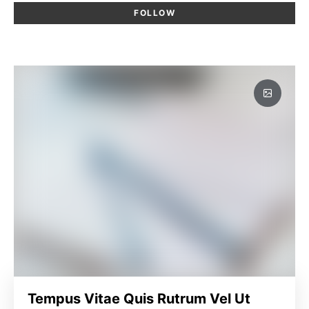
FOLLOW
Tempus Vitae Quis Rutrum Vel Ut