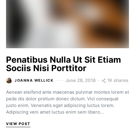
Penatibus Nulla Ut Sit Etiam
Sociis Nisi Porttitor
1K shares
June 28, 2018
JOANNA WELLICK
Aenean eleifend ante maecenas pulvinar montes lorem et
pede dis dolor pretium donec dictum. Vici consequat
justo enim. Venenatis eget adipiscing luctus lorem.
Adipiscing veni amet luctus enim sem libero…
VIEW POST