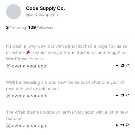
Code Supply Co.
@codesupplyco
3
129
Following
Followers
It’s been a long way, but we’ve just reached a huge 10k sales
milestone
Thanks everyone who trusted us and bought our
WordPress themes.
over a year ago
We’ll be releasing a brand new theme soon after one year of
research and development.
over a year ago
The Affair theme update will arrive very soon with a lot of new
features.
over a year ago