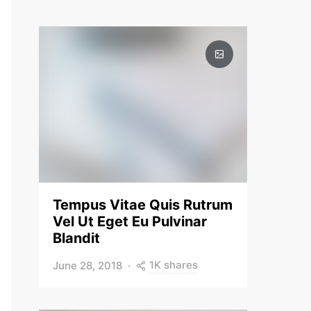
Tempus Vitae Quis Rutrum
Vel Ut Eget Eu Pulvinar
Blandit
1K shares
June 28, 2018