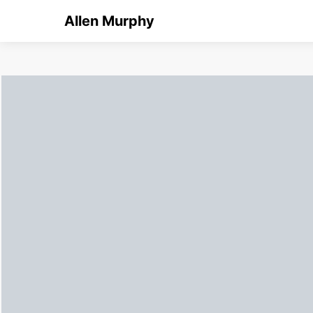
Allen Murphy