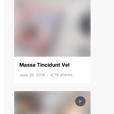
Massa Tincidunt Vel
1K shares
June 28, 2018