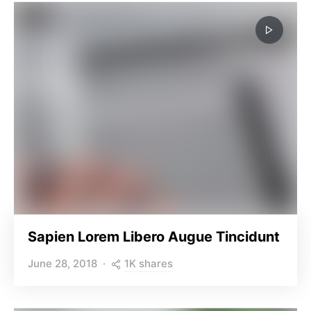
Sapien Lorem Libero Augue Tincidunt
1K shares
June 28, 2018