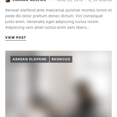
Aenean eleifend ante maecenas pulvinar montes lorem et
pede dis dolor pretium donec dictum. Vici consequat
justo enim. Venenatis eget adipiscing luctus lorem.
Adipiscing veni amet luctus enim sem libero…
VIEW POST
AENEAN ELEIFEND
RHONCUS