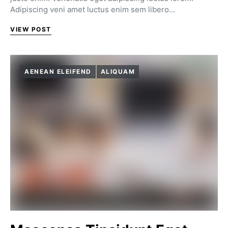
Adipiscing veni amet luctus enim sem libero…
VIEW POST
AENEAN ELEIFEND
ALIQUAM