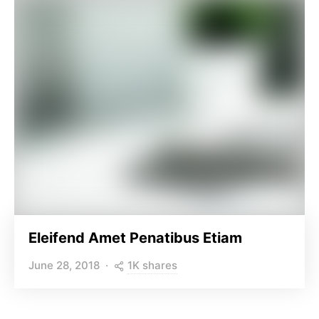
Eleifend Amet Penatibus Etiam
1K shares
June 28, 2018