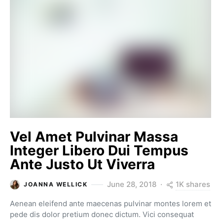
Vel Amet Pulvinar Massa
Integer Libero Dui Tempus
Ante Justo Ut Viverra
1K shares
June 28, 2018
JOANNA WELLICK
Aenean eleifend ante maecenas pulvinar montes lorem et
pede dis dolor pretium donec dictum. Vici consequat