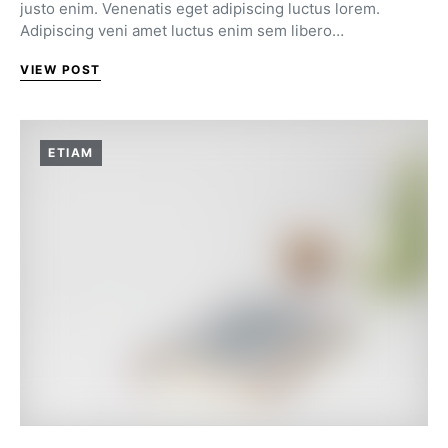
justo enim. Venenatis eget adipiscing luctus lorem.
Adipiscing veni amet luctus enim sem libero…
VIEW POST
ETIAM