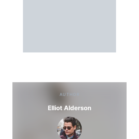
AUTHOR
Elliot Alderson