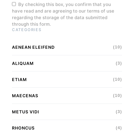
By checking this box, you confirm that you
have read and are agreeing to our terms of use
regarding the storage of the data submitted
through this form.
CATEGORIES
AENEAN ELEIFEND
(10)
ALIQUAM
(3)
ETIAM
(10)
MAECENAS
(10)
METUS VIDI
(3)
RHONCUS
(4)