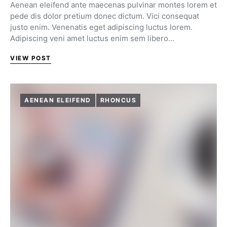
Aenean eleifend ante maecenas pulvinar montes lorem et
pede dis dolor pretium donec dictum. Vici consequat
justo enim. Venenatis eget adipiscing luctus lorem.
Adipiscing veni amet luctus enim sem libero…
VIEW POST
AENEAN ELEIFEND
RHONCUS