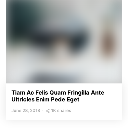
Tiam Ac Felis Quam Fringilla Ante
Ultricies Enim Pede Eget
1K shares
June 28, 2018