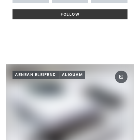
FOLLOW
AENEAN ELEIFEND
ALIQUAM