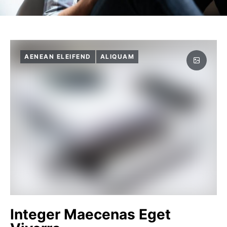
AENEAN ELEIFEND
ALIQUAM
Integer Maecenas Eget