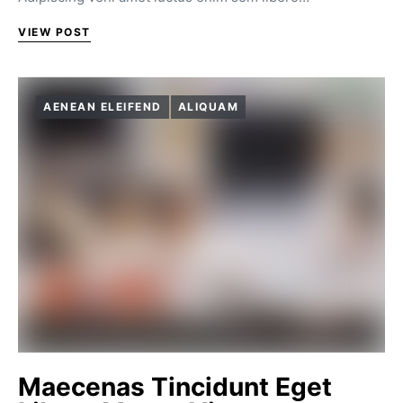
VIEW POST
AENEAN ELEIFEND
ALIQUAM
Maecenas Tincidunt Eget