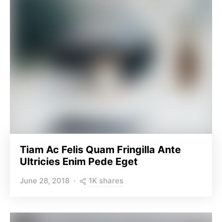
Tiam Ac Felis Quam Fringilla Ante
Ultricies Enim Pede Eget
1K shares
June 28, 2018