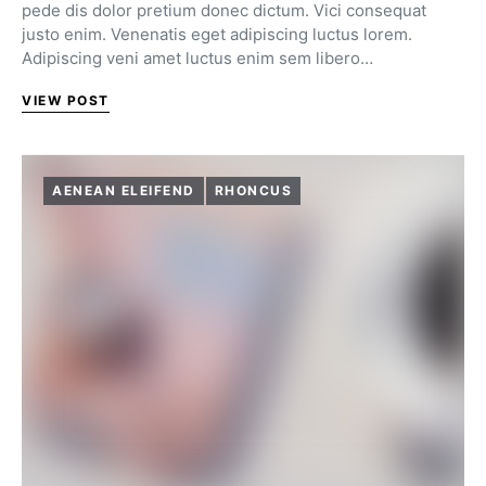
pede dis dolor pretium donec dictum. Vici consequat
justo enim. Venenatis eget adipiscing luctus lorem.
Adipiscing veni amet luctus enim sem libero…
VIEW POST
AENEAN ELEIFEND
RHONCUS