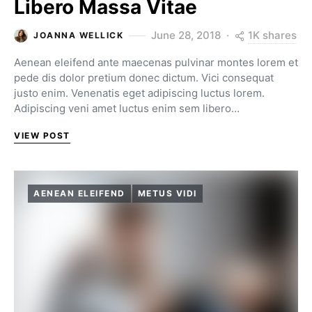
Libero Massa Vitae
1K shares
June 28, 2018
JOANNA WELLICK
Aenean eleifend ante maecenas pulvinar montes lorem et
pede dis dolor pretium donec dictum. Vici consequat
justo enim. Venenatis eget adipiscing luctus lorem.
Adipiscing veni amet luctus enim sem libero…
VIEW POST
AENEAN ELEIFEND
METUS VIDI