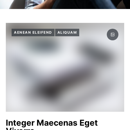
AENEAN ELEIFEND
ALIQUAM
Integer Maecenas Eget