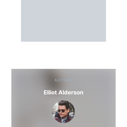
AUTHOR
Elliot Alderson