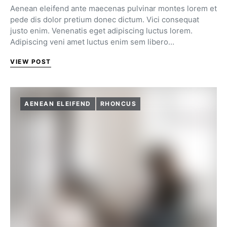
Aenean eleifend ante maecenas pulvinar montes lorem et
pede dis dolor pretium donec dictum. Vici consequat
justo enim. Venenatis eget adipiscing luctus lorem.
Adipiscing veni amet luctus enim sem libero…
VIEW POST
AENEAN ELEIFEND
RHONCUS