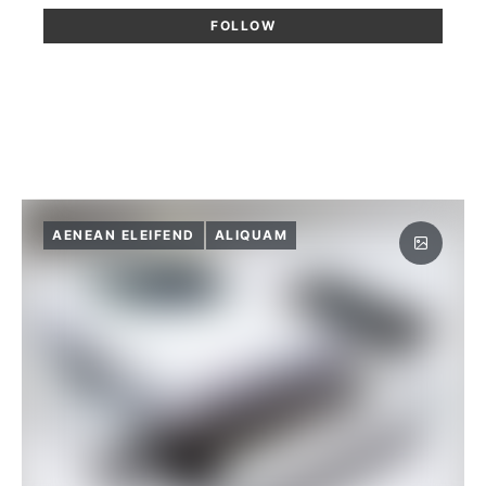
FOLLOW
AENEAN ELEIFEND
ALIQUAM