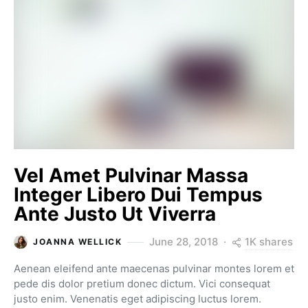
Vel Amet Pulvinar Massa
Integer Libero Dui Tempus
Ante Justo Ut Viverra
1K shares
June 28, 2018
JOANNA WELLICK
Aenean eleifend ante maecenas pulvinar montes lorem et
pede dis dolor pretium donec dictum. Vici consequat
justo enim. Venenatis eget adipiscing luctus lorem.