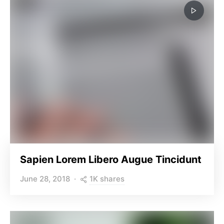
Sapien Lorem Libero Augue Tincidunt
1K shares
June 28, 2018