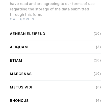
have read and are agreeing to our terms of use
regarding the storage of the data submitted
through this form.
CATEGORIES
AENEAN ELEIFEND
(10)
ALIQUAM
(3)
ETIAM
(10)
MAECENAS
(10)
METUS VIDI
(3)
RHONCUS
(4)