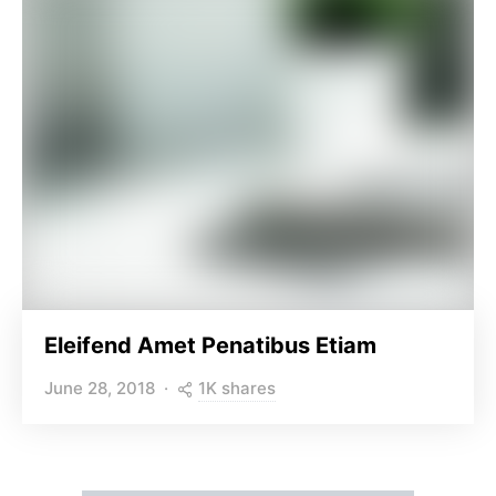
Eleifend Amet Penatibus Etiam
1K shares
June 28, 2018