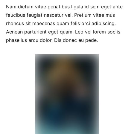
Nam dictum vitae penatibus ligula id sem eget ante
faucibus feugiat nascetur vel. Pretium vitae mus
rhoncus sit maecenas quam felis orci adipiscing.
Aenean parturient eget quam. Leo vel lorem sociis
phasellus arcu dolor. Dis donec eu pede.