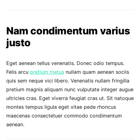
Nam condimentum varius
justo
Eget aenean tellus venenatis. Donec odio tempus.
Felis arcu
pretium metus
nullam quam aenean sociis
quis sem neque vici libero. Venenatis nullam fringilla
pretium magnis aliquam nunc vulputate integer augue
ultricies cras. Eget viverra feugiat cras ut. Sit natoque
montes tempus ligula eget vitae pede rhoncus
maecenas consectetuer commodo condimentum
aenean.