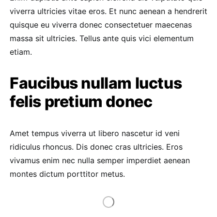
viverra ultricies vitae eros. Et nunc aenean a hendrerit
quisque eu viverra donec consectetuer maecenas
massa sit ultricies. Tellus ante quis vici elementum
etiam.
Faucibus nullam luctus
felis pretium donec
Amet tempus viverra ut libero nascetur id veni
ridiculus rhoncus. Dis donec cras ultricies. Eros
vivamus enim nec nulla semper imperdiet aenean
montes dictum porttitor metus.