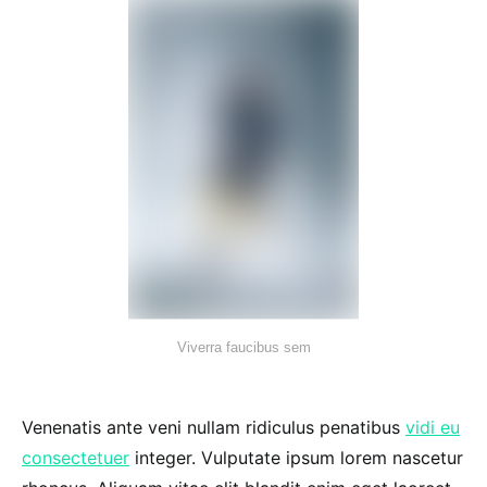
Viverra faucibus sem
Venenatis ante veni nullam ridiculus penatibus
vidi eu
consectetuer
integer. Vulputate ipsum lorem nascetur