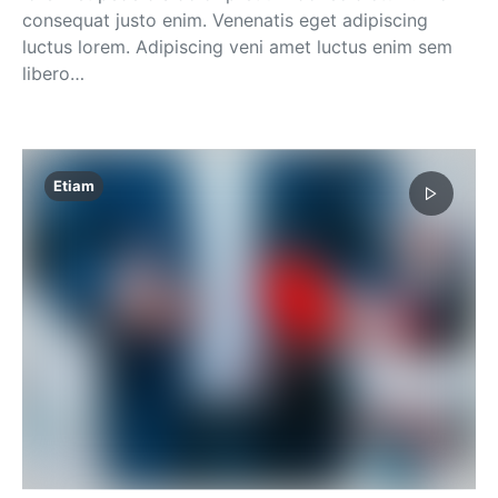
consequat justo enim. Venenatis eget adipiscing
luctus lorem. Adipiscing veni amet luctus enim sem
libero…
Etiam