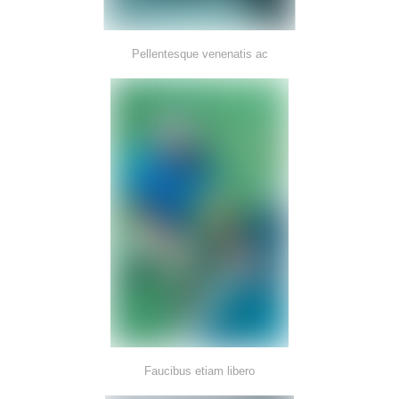
Pellentesque venenatis ac
Faucibus etiam libero