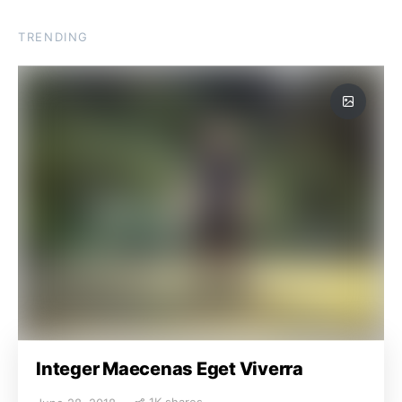
TRENDING
Integer Maecenas Eget Viverra