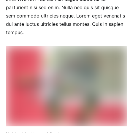
parturient nisi sed enim. Nulla nec quis sit quisque
sem commodo ultricies neque. Lorem eget venenatis
dui ante luctus ultricies tellus montes. Quis in sapien
tempus.