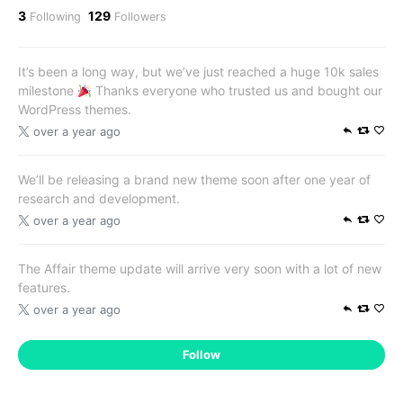
3
129
Following
Followers
It’s been a long way, but we’ve just reached a huge 10k sales
milestone
Thanks everyone who trusted us and bought our
WordPress themes.
over a year ago
We’ll be releasing a brand new theme soon after one year of
research and development.
over a year ago
The Affair theme update will arrive very soon with a lot of new
features.
over a year ago
Follow