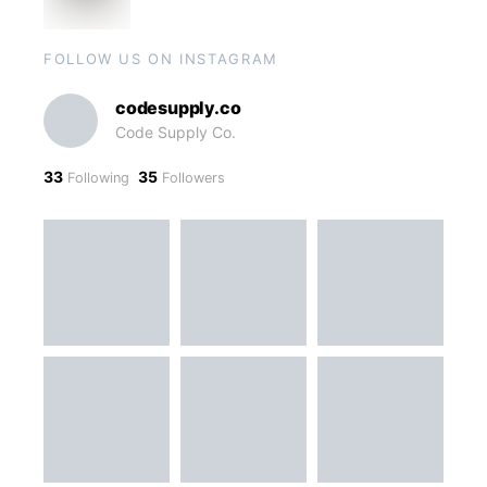
FOLLOW US ON INSTAGRAM
codesupply.co
Code Supply Co.
33
35
Following
Followers