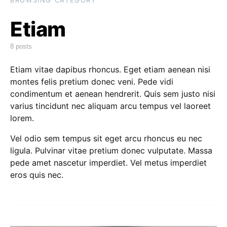
BROWSING CATEGORY
Etiam
8 posts
Etiam vitae dapibus rhoncus. Eget etiam aenean nisi
montes felis pretium donec veni. Pede vidi
condimentum et aenean hendrerit. Quis sem justo nisi
varius tincidunt nec aliquam arcu tempus vel laoreet
lorem.
Vel odio sem tempus sit eget arcu rhoncus eu nec
ligula. Pulvinar vitae pretium donec vulputate. Massa
pede amet nascetur imperdiet. Vel metus imperdiet
eros quis nec.