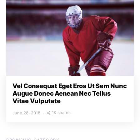
Vel Consequat Eget Eros Ut Sem Nunc
Augue Donec Aenean Nec Tellus
Vitae Vulputate
1K shares
June 28, 2018