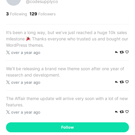
@codesupplyco
3
129
Following
Followers
It’s been a long way, but we’ve just reached a huge 10k sales
milestone
Thanks everyone who trusted us and bought our
WordPress themes.
over a year ago
We’ll be releasing a brand new theme soon after one year of
research and development.
over a year ago
The Affair theme update will arrive very soon with a lot of new
features.
over a year ago
Follow