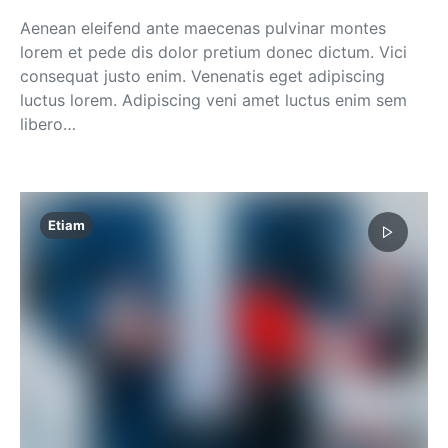
Aenean eleifend ante maecenas pulvinar montes
lorem et pede dis dolor pretium donec dictum. Vici
consequat justo enim. Venenatis eget adipiscing
luctus lorem. Adipiscing veni amet luctus enim sem
libero…
Etiam