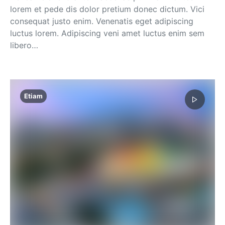
lorem et pede dis dolor pretium donec dictum. Vici
consequat justo enim. Venenatis eget adipiscing
luctus lorem. Adipiscing veni amet luctus enim sem
libero…
Etiam