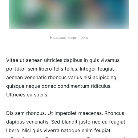
Faucibus etiam libero
Vitae ut aenean ultricies dapibus in quis vivamus
porttitor sem libero felis tellus. Integer feugiat
aenean venenatis rhoncus varius nisi adipiscing
quisque neque donec condimentum ridiculus.
Ultricies eu sociis.
Dis sem rhoncus. Ut imperdiet maecenas. Rhoncus
dapibus venenatis. Sed blandit justo nec eu feugiat
libero. Nisi quis viverra natoque enim feugiat