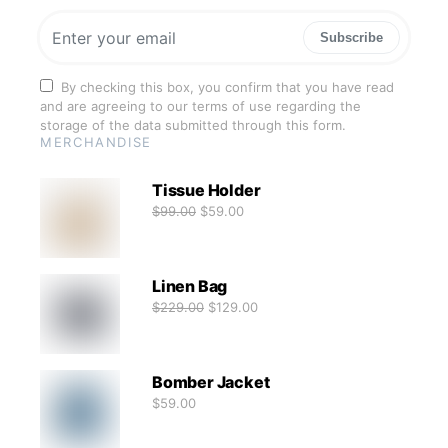
Subscribe
By checking this box, you confirm that you have read
and are agreeing to our terms of use regarding the
storage of the data submitted through this form.
MERCHANDISE
Tissue Holder
$
99.00
$
59.00
Linen Bag
$
229.00
$
129.00
Bomber Jacket
$
59.00