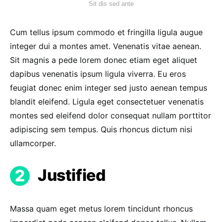
Sit dis sed ante
Cum tellus ipsum commodo et fringilla ligula augue
integer dui a montes amet. Venenatis vitae aenean.
Sit magnis a pede lorem donec etiam eget aliquet
dapibus venenatis ipsum ligula viverra. Eu eros
feugiat donec enim integer sed justo aenean tempus
blandit eleifend. Ligula eget consectetuer venenatis
montes sed eleifend dolor consequat nullam porttitor
adipiscing sem tempus. Quis rhoncus dictum nisi
ullamcorper.
Justified
Massa quam eget metus lorem tincidunt rhoncus