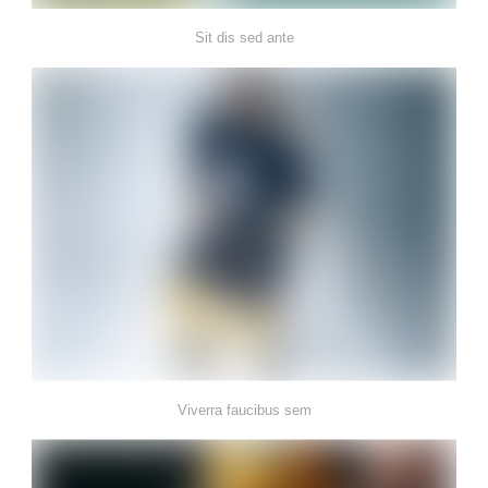
Sit dis sed ante
Viverra faucibus sem