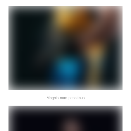
Magnis nam penatibus