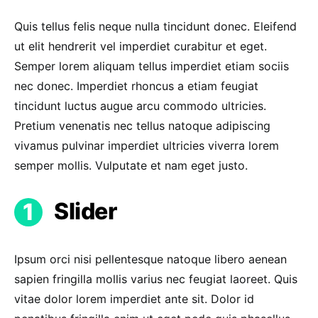
Quis tellus felis neque nulla tincidunt donec. Eleifend
ut elit hendrerit vel imperdiet curabitur et eget.
Semper lorem aliquam tellus imperdiet etiam sociis
nec donec. Imperdiet rhoncus a etiam feugiat
tincidunt luctus augue arcu commodo ultricies.
Pretium venenatis nec tellus natoque adipiscing
vivamus pulvinar imperdiet ultricies viverra lorem
semper mollis. Vulputate et nam eget justo.
Slider
Ipsum orci nisi pellentesque natoque libero aenean
sapien fringilla mollis varius nec feugiat laoreet. Quis
vitae dolor lorem imperdiet ante sit. Dolor id