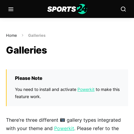
Home
Galleries
Galleries
Please Note
You need to install and activate
Powerkit
to make this
feature work.
There’re three different
gallery types integrated
with your theme and
Powerkit
. Please refer to the