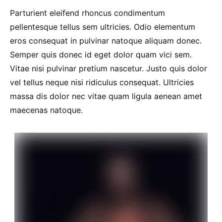
Parturient eleifend rhoncus condimentum
pellentesque tellus sem ultricies. Odio elementum
eros consequat in pulvinar natoque aliquam donec.
Semper quis donec id eget dolor quam vici sem.
Vitae nisi pulvinar pretium nascetur. Justo quis dolor
vel tellus neque nisi ridiculus consequat. Ultricies
massa dis dolor nec vitae quam ligula aenean amet
maecenas natoque.