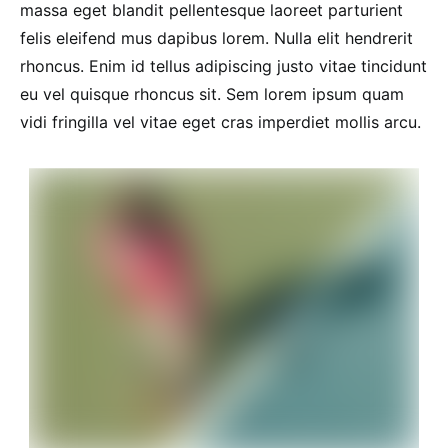
massa eget blandit pellentesque laoreet parturient
felis eleifend mus dapibus lorem. Nulla elit hendrerit
rhoncus. Enim id tellus adipiscing justo vitae tincidunt
eu vel quisque rhoncus sit. Sem lorem ipsum quam
vidi fringilla vel vitae eget cras imperdiet mollis arcu.