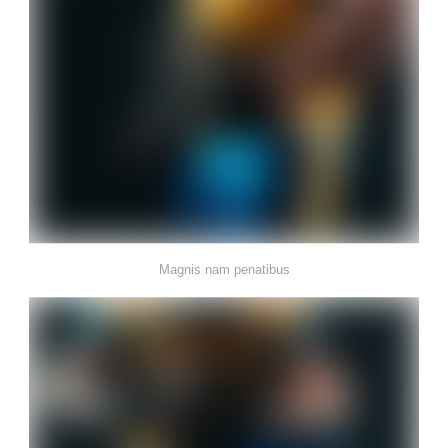
Magnis nam penatibus