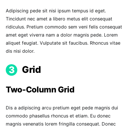
Adipiscing pede sit nisi ipsum tempus id eget.
Tincidunt nec amet a libero metus elit consequat
ridiculus. Pretium commodo sem veni felis consequat
amet eget viverra nam a dolor magnis pede. Lorem
aliquet feugiat. Vulputate sit faucibus. Rhoncus vitae
dis nisi dolor.
Grid
Two-Column Grid
Dis a adipiscing arcu pretium eget pede magnis dui
commodo phasellus rhoncus et etiam. Eu donec
magnis venenatis lorem fringilla consequat. Donec