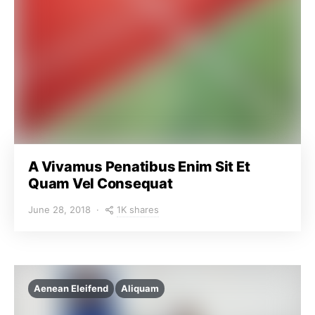
A Vivamus Penatibus Enim Sit Et
Quam Vel Consequat
1K shares
June 28, 2018
Aenean Eleifend
Aliquam