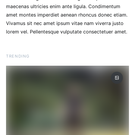
maecenas ultricies enim ante ligula. Condimentum
amet montes imperdiet aenean rhoncus donec etiam.
Vivamus sit nec amet ipsum vitae nam viverra justo
lorem vel. Pellentesque vulputate consectetuer amet.
TRENDING