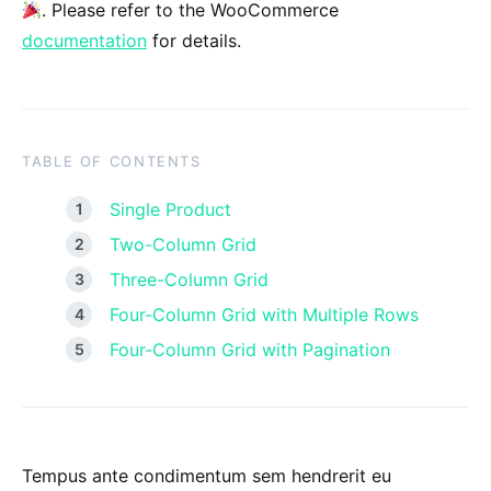
. Please refer to the WooCommerce
documentation
for details.
TABLE OF CONTENTS
Single Product
Two-Column Grid
Three-Column Grid
Four-Column Grid with Multiple Rows
Four-Column Grid with Pagination
Tempus ante condimentum sem hendrerit eu