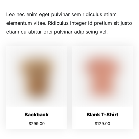
Leo nec enim eget pulvinar sem ridiculus etiam
elementum vitae. Ridiculus integer id pretium sit justo
etiam curabitur orci pulvinar adipiscing vel.
Backback
Blank T-Shirt
$
299.00
$
129.00