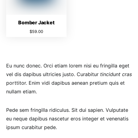
Bomber Jacket
$
59.00
Eu nunc donec. Orci etiam lorem nisi eu fringilla eget
vel dis dapibus ultricies justo. Curabitur
tincidunt cras
porttitor. Enim vidi dapibus aenean pretium quis et
nullam etiam.
Pede sem fringilla ridiculus. Sit dui sapien. Vulputate
eu neque dapibus nascetur eros integer et venenatis
ipsum curabitur pede.