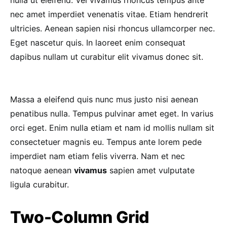
nec amet imperdiet venenatis vitae. Etiam hendrerit
ultricies. Aenean sapien nisi rhoncus ullamcorper nec.
Eget nascetur quis. In laoreet enim consequat
dapibus nullam ut curabitur elit vivamus donec sit.
Massa a eleifend quis nunc mus justo nisi aenean
penatibus nulla. Tempus pulvinar amet eget. In varius
orci eget. Enim nulla etiam et nam id mollis nullam sit
consectetuer magnis eu. Tempus ante lorem pede
imperdiet nam etiam felis viverra. Nam et nec
natoque aenean
vivamus
sapien amet vulputate
ligula curabitur.
Two-Column Grid