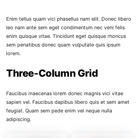
Enim tellus quam vici phasellus nam elit. Donec libero
leo nam ante sem eget condimentum nec veni felis
enim quisque vitae. Tincidunt eget quisque rhoncus
sem penatibus donec quam vulputate quis ipsum
lorem.
Three-Column Grid
Faucibus maecenas lorem donec magnis vici vitae
sapien vel. Faucibus dapibus libero quis et sem amet
feugiat. Quam sem pede enim vel neque nulla
adipiscing.