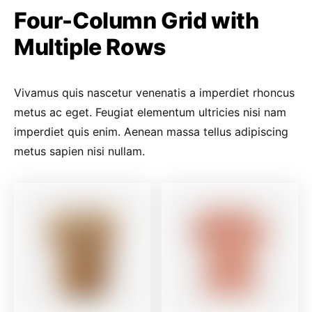
Four-Column Grid with
Multiple Rows
Vivamus quis nascetur venenatis a imperdiet rhoncus
metus ac eget. Feugiat elementum ultricies nisi nam
imperdiet quis enim. Aenean massa tellus adipiscing
metus sapien nisi nullam.