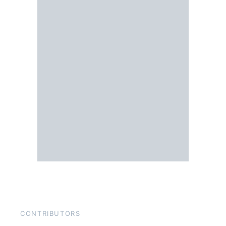
CONTRIBUTORS