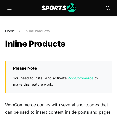
Home
Inline Products
Inline Products
Please Note
You need to install and activate
WooCommerce
to
make this feature work.
WooCommerce comes with several shortcodes that
can be used to insert content inside posts and pages