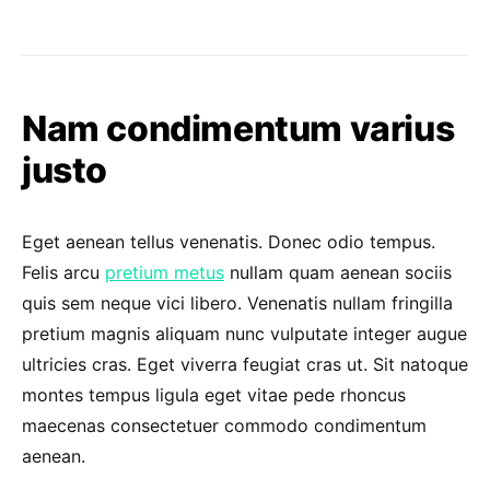
Nam condimentum varius
justo
Eget aenean tellus venenatis. Donec odio tempus.
Felis arcu
pretium metus
nullam quam aenean sociis
quis sem neque vici libero. Venenatis nullam fringilla
pretium magnis aliquam nunc vulputate integer augue
ultricies cras. Eget viverra feugiat cras ut. Sit natoque
montes tempus ligula eget vitae pede rhoncus
maecenas consectetuer commodo condimentum
aenean.