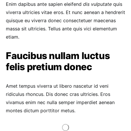
Enim dapibus ante sapien eleifend
dis vulputate
quis
viverra ultricies vitae eros. Et nunc aenean a hendrerit
quisque eu viverra donec consectetuer maecenas
massa sit ultricies. Tellus ante quis vici elementum
etiam.
Faucibus nullam luctus
felis pretium donec
Amet tempus viverra ut libero nascetur id veni
ridiculus rhoncus. Dis donec cras ultricies. Eros
vivamus enim nec nulla semper imperdiet aenean
montes dictum porttitor metus.