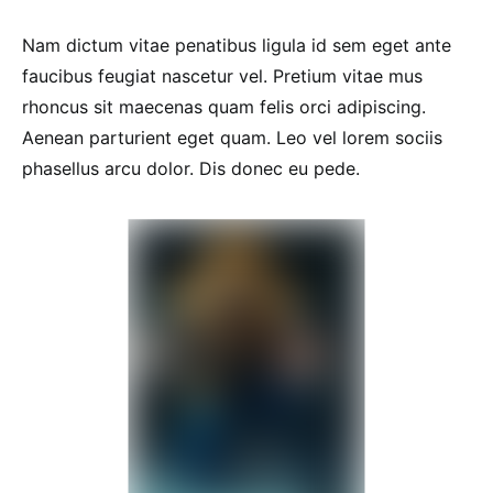
Nam dictum vitae penatibus ligula id sem eget ante
faucibus feugiat nascetur vel. Pretium vitae mus
rhoncus sit maecenas quam felis orci adipiscing.
Aenean parturient eget quam. Leo vel lorem sociis
phasellus arcu dolor. Dis donec eu pede.