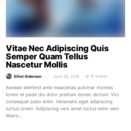
Vitae Nec Adipiscing Quis
Semper Quam Tellus
Nascetur Mollis
1K shares
Elliot Alderson
June 28, 2018
Aenean eleifend ante maecenas pulvinar montes
lorem et pede dis dolor pretium donec dictum. Vici
consequat justo enim. Venenatis eget adipiscing
luctus lorem. Adipiscing veni amet luctus enim sem
libero…