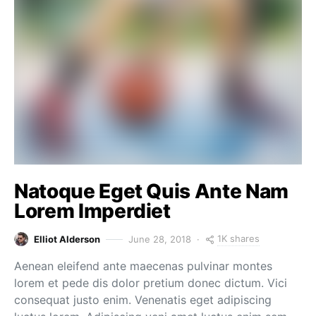
Natoque Eget Quis Ante Nam
Lorem Imperdiet
1K shares
Elliot Alderson
June 28, 2018
Aenean eleifend ante maecenas pulvinar montes
lorem et pede dis dolor pretium donec dictum. Vici
consequat justo enim. Venenatis eget adipiscing