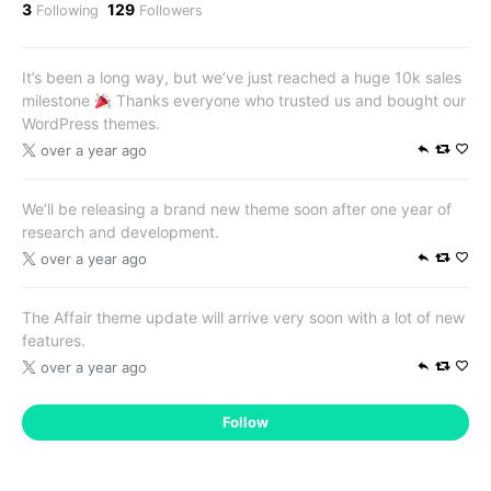
3
129
Following
Followers
It’s been a long way, but we’ve just reached a huge 10k sales
milestone
Thanks everyone who trusted us and bought our
WordPress themes.
over a year ago
We’ll be releasing a brand new theme soon after one year of
research and development.
over a year ago
The Affair theme update will arrive very soon with a lot of new
features.
over a year ago
Follow