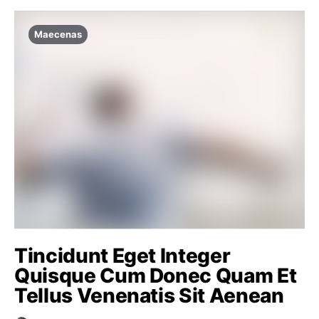
Maecenas
Tincidunt Eget Integer
Quisque Cum Donec Quam Et
Tellus Venenatis Sit Aenean