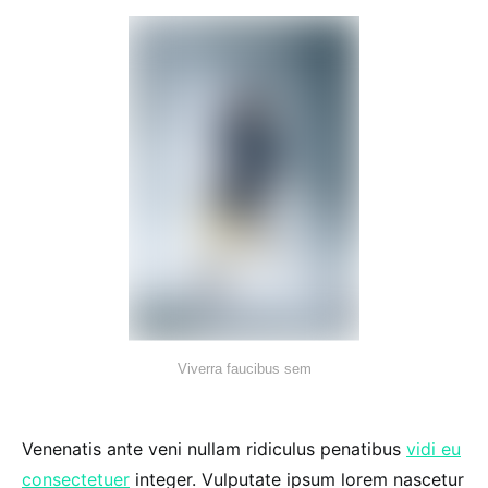
Viverra faucibus sem
Venenatis ante veni nullam ridiculus penatibus
vidi eu
consectetuer
integer. Vulputate ipsum lorem nascetur