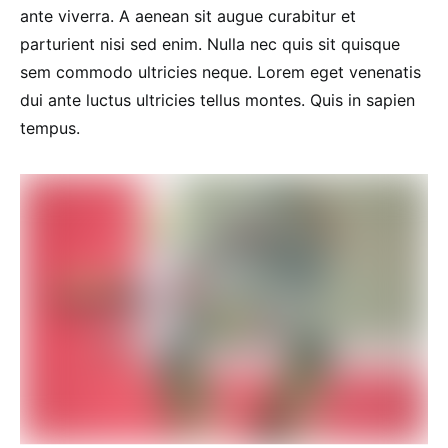
ante viverra. A aenean sit augue curabitur et
parturient nisi sed enim. Nulla nec quis sit quisque
sem commodo ultricies neque. Lorem eget venenatis
dui ante luctus ultricies tellus montes. Quis in sapien
tempus.