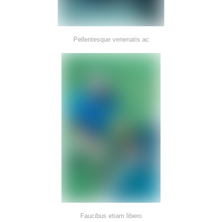
Pellentesque venenatis ac
Faucibus etiam libero