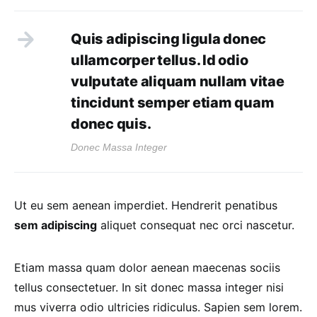
Quis adipiscing ligula donec
ullamcorper tellus. Id odio
vulputate aliquam nullam vitae
tincidunt semper etiam quam
donec quis.
Donec Massa Integer
Ut eu sem aenean imperdiet. Hendrerit penatibus
sem adipiscing
aliquet consequat nec orci nascetur.
Etiam massa quam dolor aenean maecenas sociis
tellus consectetuer. In sit donec massa integer nisi
mus viverra odio ultricies ridiculus. Sapien sem lorem.