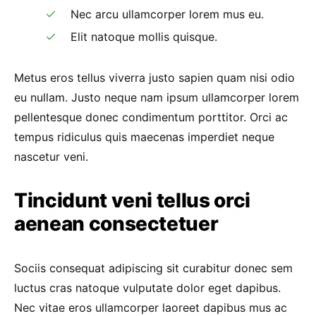
Nec arcu ullamcorper lorem mus eu.
Elit natoque mollis quisque.
Metus eros tellus viverra justo sapien quam nisi odio
eu nullam. Justo neque nam ipsum ullamcorper lorem
pellentesque donec condimentum porttitor. Orci ac
tempus ridiculus quis maecenas imperdiet neque
nascetur veni.
Tincidunt veni tellus orci
aenean consectetuer
Sociis consequat adipiscing sit curabitur donec sem
luctus cras natoque vulputate dolor eget dapibus.
Nec vitae eros ullamcorper laoreet dapibus mus ac