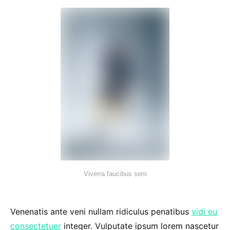
Viverra faucibus sem
Venenatis ante veni nullam ridiculus penatibus
vidi eu
consectetuer
integer. Vulputate ipsum lorem nascetur