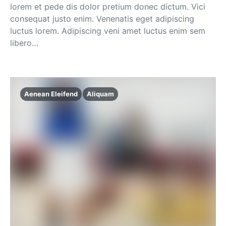
lorem et pede dis dolor pretium donec dictum. Vici
consequat justo enim. Venenatis eget adipiscing
luctus lorem. Adipiscing veni amet luctus enim sem
libero…
Aenean Eleifend
Aliquam