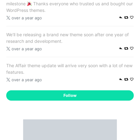
milestone
Thanks everyone who trusted us and bought our
WordPress themes.
over a year ago
We’ll be releasing a brand new theme soon after one year of
research and development.
over a year ago
The Affair theme update will arrive very soon with a lot of new
features.
over a year ago
Follow