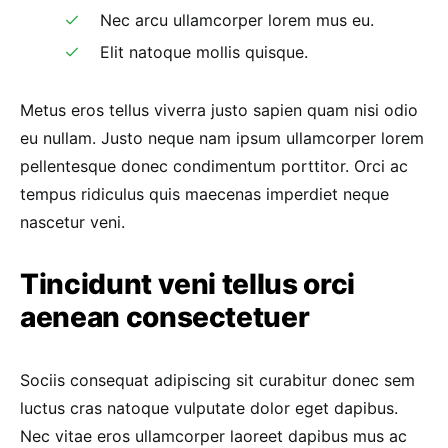
Nec arcu ullamcorper lorem mus eu.
Elit natoque mollis quisque.
Metus eros tellus viverra justo sapien quam nisi odio
eu nullam. Justo neque nam ipsum ullamcorper lorem
pellentesque donec condimentum porttitor. Orci ac
tempus ridiculus quis maecenas imperdiet neque
nascetur veni.
Tincidunt veni tellus orci
aenean consectetuer
Sociis consequat adipiscing sit curabitur donec sem
luctus cras natoque vulputate dolor eget dapibus.
Nec vitae eros ullamcorper laoreet dapibus mus ac