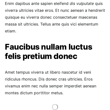
Enim dapibus ante sapien eleifend
dis vulputate
quis
viverra ultricies vitae eros. Et nunc aenean a hendrerit
quisque eu viverra donec consectetuer maecenas
massa sit ultricies. Tellus ante quis vici elementum
etiam.
Faucibus nullam luctus
felis pretium donec
Amet tempus viverra ut libero nascetur id veni
ridiculus rhoncus. Dis donec cras ultricies. Eros
vivamus enim nec nulla semper imperdiet aenean
montes dictum porttitor metus.