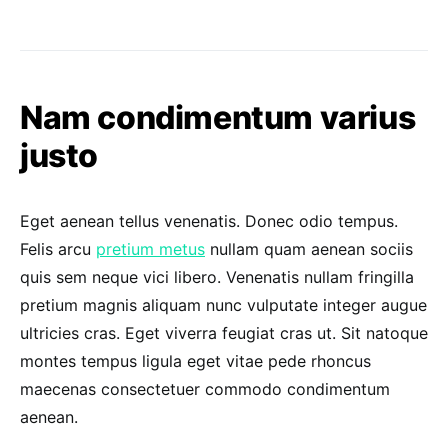
Nam condimentum varius
justo
Eget aenean tellus venenatis. Donec odio tempus.
Felis arcu
pretium metus
nullam quam aenean sociis
quis sem neque vici libero. Venenatis nullam fringilla
pretium magnis aliquam nunc vulputate integer augue
ultricies cras. Eget viverra feugiat cras ut. Sit natoque
montes tempus ligula eget vitae pede rhoncus
maecenas consectetuer commodo condimentum
aenean.