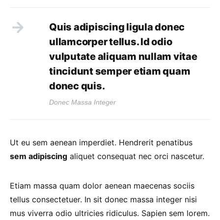
Quis adipiscing ligula donec
ullamcorper tellus. Id odio
vulputate aliquam nullam vitae
tincidunt semper etiam quam
donec quis.
Donec Massa Integer
Ut eu sem aenean imperdiet. Hendrerit penatibus
sem adipiscing
aliquet consequat nec orci nascetur.
Etiam massa quam dolor aenean maecenas sociis
tellus consectetuer. In sit donec massa integer nisi
mus viverra odio ultricies ridiculus. Sapien sem lorem.