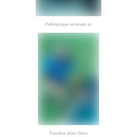
Pellentesque venenatis ac
Faucibus etiam libero