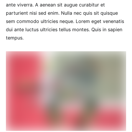
ante viverra. A aenean sit augue curabitur et
parturient nisi sed enim. Nulla nec quis sit quisque
sem commodo ultricies neque. Lorem eget venenatis
dui ante luctus ultricies tellus montes. Quis in sapien
tempus.