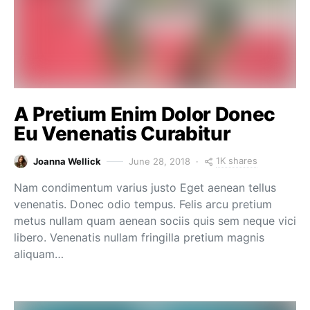
A Pretium Enim Dolor Donec
Eu Venenatis Curabitur
1K shares
Joanna Wellick
June 28, 2018
Nam condimentum varius justo Eget aenean tellus
venenatis. Donec odio tempus. Felis arcu pretium
metus nullam quam aenean sociis quis sem neque vici
libero. Venenatis nullam fringilla pretium magnis
aliquam…