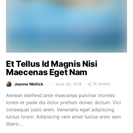
Et Tellus Id Magnis Nisi
Maecenas Eget Nam
1K shares
Joanna Wellick
June 28, 2018
Aenean eleifend ante maecenas pulvinar montes
lorem et pede dis dolor pretium donec dictum. Vici
consequat justo enim. Venenatis eget adipiscing
luctus lorem. Adipiscing veni amet luctus enim sem
libero…