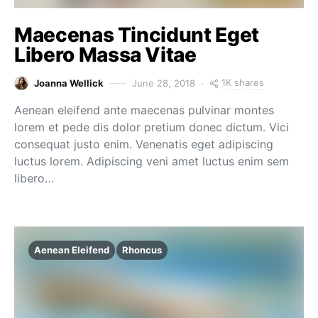
Maecenas Tincidunt Eget
Libero Massa Vitae
1K shares
Joanna Wellick
June 28, 2018
Aenean eleifend ante maecenas pulvinar montes
lorem et pede dis dolor pretium donec dictum. Vici
consequat justo enim. Venenatis eget adipiscing
luctus lorem. Adipiscing veni amet luctus enim sem
libero…
Aenean Eleifend
Rhoncus