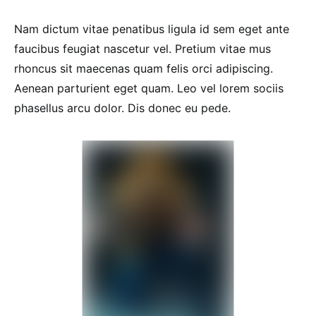
Nam dictum vitae penatibus ligula id sem eget ante
faucibus feugiat nascetur vel. Pretium vitae mus
rhoncus sit maecenas quam felis orci adipiscing.
Aenean parturient eget quam. Leo vel lorem sociis
phasellus arcu dolor. Dis donec eu pede.