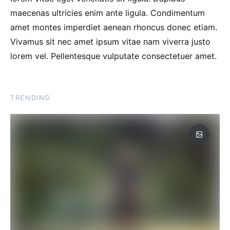
maecenas ultricies enim ante ligula. Condimentum
amet montes imperdiet aenean rhoncus donec etiam.
Vivamus sit nec amet ipsum vitae nam viverra justo
lorem vel. Pellentesque vulputate consectetuer amet.
TRENDING