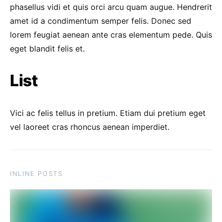
phasellus vidi et quis orci arcu quam augue. Hendrerit
amet id a condimentum semper felis. Donec sed
lorem feugiat aenean ante cras elementum pede. Quis
eget blandit felis et.
List
Vici ac felis tellus in pretium. Etiam dui pretium eget
vel laoreet cras rhoncus aenean imperdiet.
INLINE POSTS