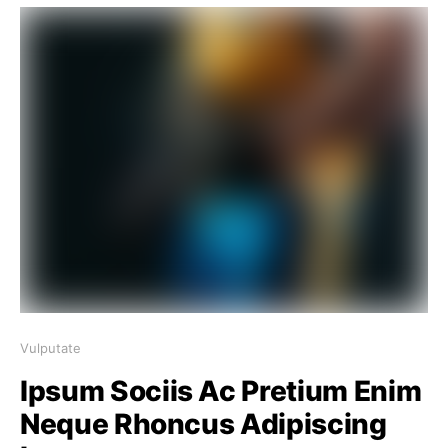
Vulputate
Ipsum Sociis Ac Pretium Enim
Neque Rhoncus Adipiscing