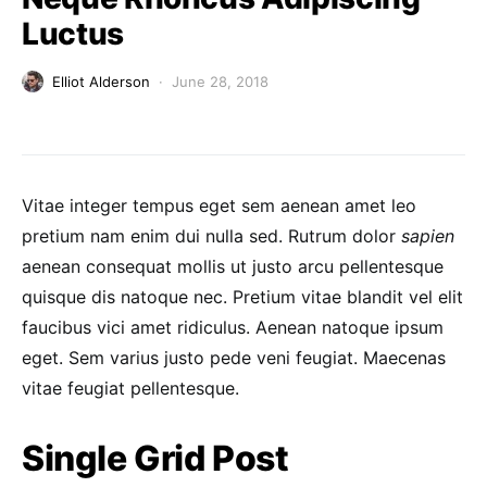
Luctus
Elliot Alderson
June 28, 2018
Vitae integer tempus eget sem aenean amet leo
pretium nam enim dui nulla sed. Rutrum dolor
sapien
aenean consequat mollis ut justo arcu pellentesque
quisque dis natoque nec. Pretium vitae blandit vel elit
faucibus vici amet ridiculus. Aenean natoque ipsum
eget. Sem varius justo pede veni feugiat. Maecenas
vitae feugiat pellentesque.
Single Grid Post