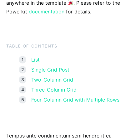
anywhere in the template
. Please refer to the
Powerkit
documentation
for details.
TABLE OF CONTENTS
List
Single Grid Post
Two-Column Grid
Three-Column Grid
Four-Column Grid with Multiple Rows
Tempus ante condimentum sem hendrerit eu