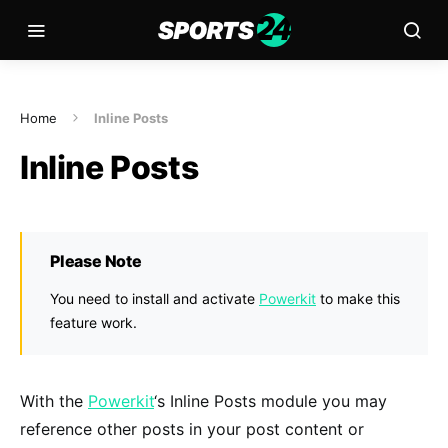
Home
Inline Posts
Inline Posts
Please Note
You need to install and activate
Powerkit
to make this
feature work.
With the
Powerkit
‘s Inline Posts module you may
reference other posts in your post content or