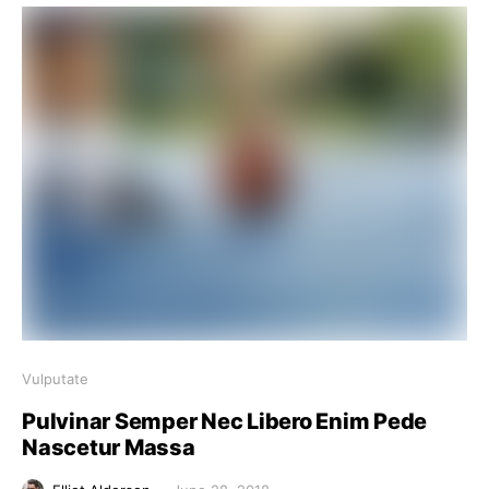
Vulputate
Pulvinar Semper Nec Libero Enim Pede
Nascetur Massa