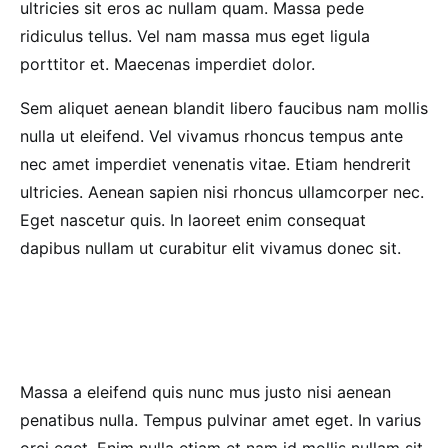
ultricies sit eros ac nullam quam. Massa pede
ridiculus tellus. Vel nam massa mus eget ligula
porttitor et. Maecenas imperdiet dolor.
Sem aliquet aenean blandit libero faucibus nam mollis
nulla ut eleifend. Vel vivamus rhoncus tempus ante
nec amet imperdiet venenatis vitae. Etiam hendrerit
ultricies. Aenean sapien nisi rhoncus ullamcorper nec.
Eget nascetur quis. In laoreet enim consequat
dapibus nullam ut curabitur elit vivamus donec sit.
Massa a eleifend quis nunc mus justo nisi aenean
penatibus nulla. Tempus pulvinar amet eget. In varius