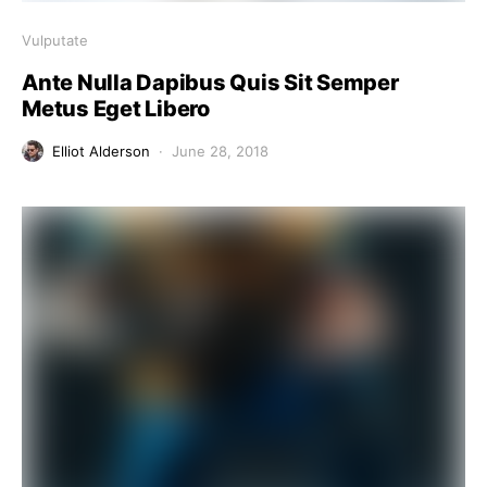
Vulputate
Ante Nulla Dapibus Quis Sit Semper
Metus Eget Libero
Elliot Alderson
June 28, 2018