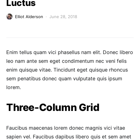
Luctus
Elliot Alderson
June 28, 2018
Enim tellus quam vici phasellus nam elit. Donec libero
leo nam ante sem eget condimentum nec veni felis
enim quisque vitae. Tincidunt eget quisque rhoncus
sem penatibus donec quam vulputate quis ipsum
lorem.
Three-Column Grid
Faucibus maecenas lorem donec magnis vici vitae
sapien vel. Faucibus dapibus libero quis et sem amet