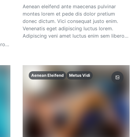
Aenean eleifend ante maecenas pulvinar
montes lorem et pede dis dolor pretium
donec dictum. Vici consequat justo enim.
Venenatis eget adipiscing luctus lorem.
Adipiscing veni amet luctus enim sem libero…
ero…
Aenean Eleifend
Metus Vidi