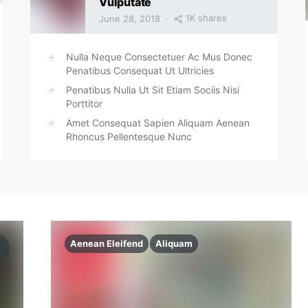
Vulputate
1K shares
June 28, 2018
Nulla Neque Consectetuer Ac Mus Donec
Penatibus Consequat Ut Ultricies
Penatibus Nulla Ut Sit Etiam Sociis Nisi
Porttitor
Amet Consequat Sapien Aliquam Aenean
Rhoncus Pellentesque Nunc
Aenean Eleifend
Aliquam