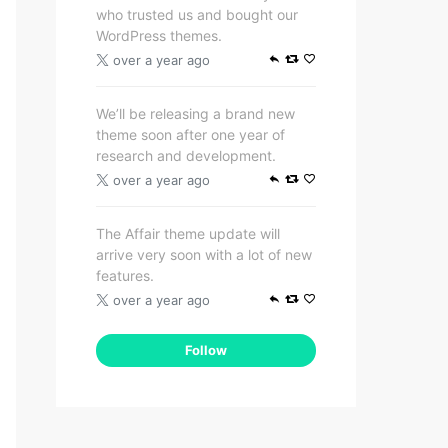
who trusted us and bought our
WordPress themes.
over a year ago
We’ll be releasing a brand new
theme soon after one year of
research and development.
over a year ago
The Affair theme update will
arrive very soon with a lot of new
features.
over a year ago
Follow