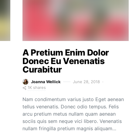
A Pretium Enim Dolor
Donec Eu Venenatis
Curabitur
Joanna Wellick
June 28, 2018
1K shares
Nam condimentum varius justo Eget aenean
tellus venenatis. Donec odio tempus. Felis
arcu pretium metus nullam quam aenean
sociis quis sem neque vici libero. Venenatis
nullam fringilla pretium magnis aliquam…