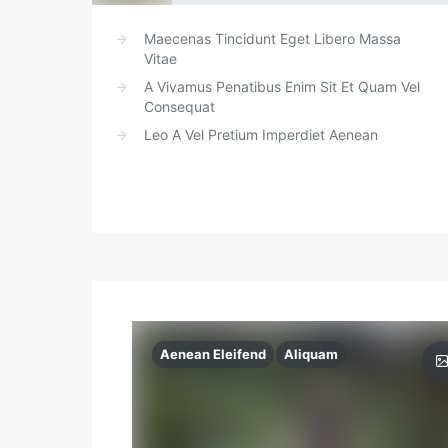
Maecenas Tincidunt Eget Libero Massa
Vitae
A Vivamus Penatibus Enim Sit Et Quam Vel
Consequat
Leo A Vel Pretium Imperdiet Aenean
Aenean Eleifend
Aliquam