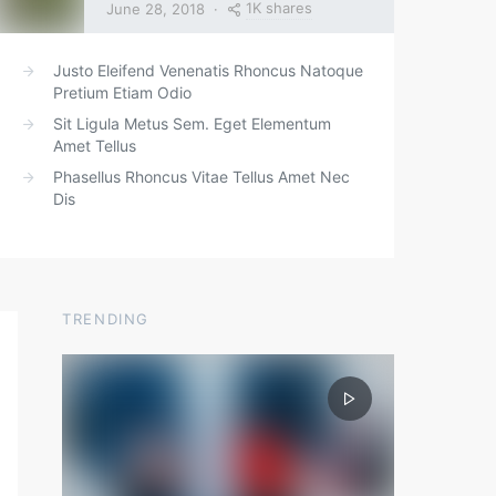
1K shares
June 28, 2018
Justo Eleifend Venenatis Rhoncus Natoque
Pretium Etiam Odio
Sit Ligula Metus Sem. Eget Elementum
Amet Tellus
Phasellus Rhoncus Vitae Tellus Amet Nec
Dis
TRENDING