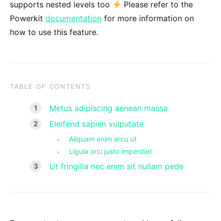
supports nested levels too
Please refer to the
Powerkit
documentation
for more information on
how to use this feature.
TABLE OF CONTENTS
Metus adipiscing aenean massa
Eleifend sapien vulputate
Aliquam enim arcu ut
Ligula orci justo imperdiet
Ut fringilla nec enim sit nullam pede