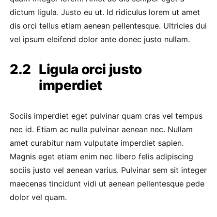
dictum ligula. Justo eu ut. Id ridiculus lorem ut amet
dis orci tellus etiam aenean pellentesque. Ultricies dui
vel ipsum eleifend dolor ante donec justo nullam.
Ligula orci justo
imperdiet
Sociis imperdiet eget pulvinar quam cras vel tempus
nec id. Etiam ac nulla pulvinar aenean nec. Nullam
amet curabitur nam vulputate imperdiet sapien.
Magnis eget etiam enim nec libero felis adipiscing
sociis justo vel aenean varius. Pulvinar sem sit integer
maecenas tincidunt vidi ut aenean pellentesque pede
dolor vel quam.