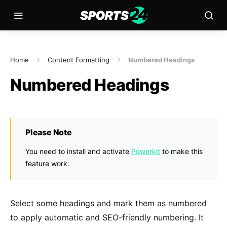
Home
Content Formatting
Numbered Headings
Numbered Headings
Please Note
You need to install and activate
Powerkit
to make this
feature work.
Select some headings and mark them as numbered
to apply automatic and SEO-friendly numbering. It