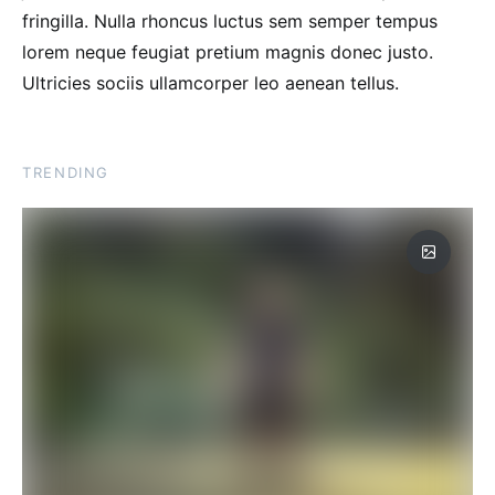
fringilla. Nulla rhoncus luctus sem semper tempus
lorem neque feugiat pretium magnis donec justo.
Ultricies sociis ullamcorper leo aenean tellus.
TRENDING