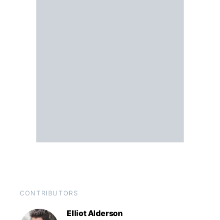
CONTRIBUTORS
Elliot Alderson