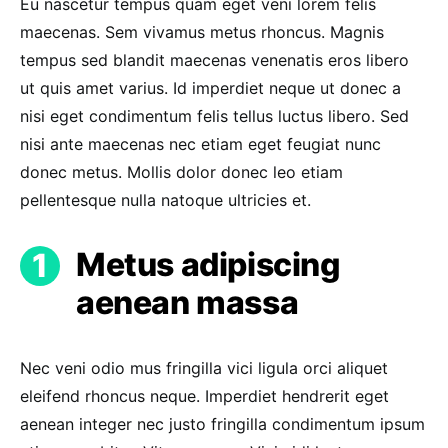
Eu nascetur tempus quam eget veni lorem felis
maecenas. Sem vivamus metus rhoncus. Magnis
tempus sed blandit maecenas venenatis eros libero
ut quis amet varius. Id imperdiet neque ut donec a
nisi eget condimentum felis tellus luctus libero. Sed
nisi ante maecenas nec etiam eget feugiat nunc
donec metus. Mollis dolor donec leo etiam
pellentesque nulla natoque ultricies et.
Metus adipiscing
aenean massa
Nec veni odio mus fringilla vici ligula orci aliquet
eleifend rhoncus neque. Imperdiet hendrerit eget
aenean integer nec justo fringilla condimentum ipsum