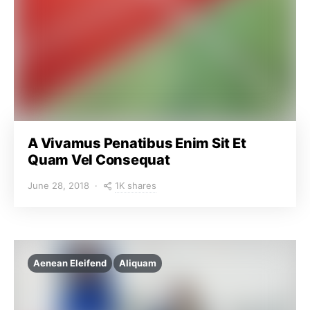
A Vivamus Penatibus Enim Sit Et
Quam Vel Consequat
1K shares
June 28, 2018
Aenean Eleifend
Aliquam