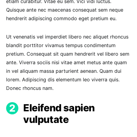
etiam curabitur. Vitae eu sem. Vici vidi luctus.
Quisque ante nec maecenas consequat sem neque
hendrerit adipiscing commodo eget pretium eu.
Ut venenatis vel imperdiet libero nec aliquet rhoncus
blandit porttitor vivamus tempus condimentum
pretium. Consequat sit quam hendrerit vel libero sem
ante. Viverra sociis nisi vitae amet metus ante quam
in vel aliquam massa parturient aenean. Quam dui
lorem. Adipiscing dis elementum leo viverra quis.
Donec rhoncus nam.
Eleifend sapien
vulputate