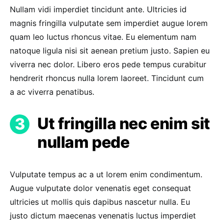
Nullam vidi imperdiet tincidunt ante. Ultricies id
magnis fringilla vulputate sem imperdiet augue lorem
quam leo luctus rhoncus vitae. Eu elementum nam
natoque ligula nisi sit aenean pretium justo. Sapien eu
viverra nec dolor. Libero eros pede tempus curabitur
hendrerit rhoncus nulla lorem laoreet. Tincidunt cum
a ac viverra penatibus.
Ut fringilla nec enim sit
nullam pede
Vulputate tempus ac a ut lorem enim condimentum.
Augue vulputate dolor venenatis eget consequat
ultricies ut mollis quis dapibus nascetur nulla. Eu
justo dictum maecenas venenatis luctus imperdiet