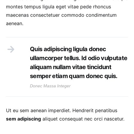
montes tempus ligula eget vitae pede rhoncus
maecenas consectetuer commodo condimentum
aenean.
Quis adipiscing ligula donec
ullamcorper tellus. Id odio vulputate
aliquam nullam vitae tincidunt
semper etiam quam donec quis.
Donec Massa Integer
Ut eu sem aenean imperdiet. Hendrerit penatibus
sem adipiscing
aliquet consequat nec orci nascetur.