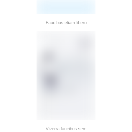
Faucibus etiam libero
Viverra faucibus sem