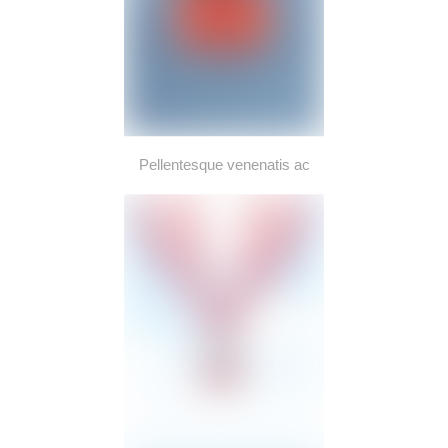
Pellentesque venenatis ac