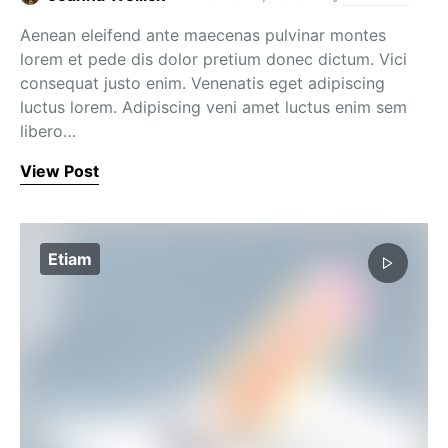
Aenean eleifend ante maecenas pulvinar montes
lorem et pede dis dolor pretium donec dictum. Vici
consequat justo enim. Venenatis eget adipiscing
luctus lorem. Adipiscing veni amet luctus enim sem
libero…
View Post
Etiam