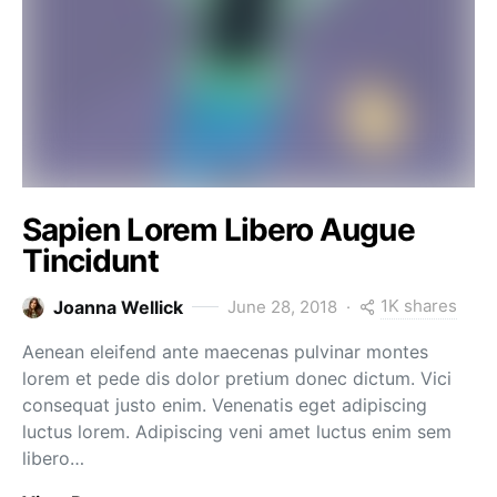
Sapien Lorem Libero Augue
Tincidunt
1K shares
Joanna Wellick
June 28, 2018
Aenean eleifend ante maecenas pulvinar montes
lorem et pede dis dolor pretium donec dictum. Vici
consequat justo enim. Venenatis eget adipiscing
luctus lorem. Adipiscing veni amet luctus enim sem
libero…