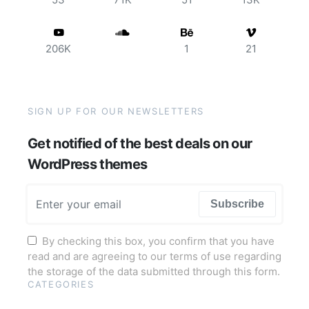
206K
1
21
SIGN UP FOR OUR NEWSLETTERS
Get notified of the best deals on our
WordPress themes
Subscribe
By checking this box, you confirm that you have
read and are agreeing to our terms of use regarding
the storage of the data submitted through this form.
CATEGORIES