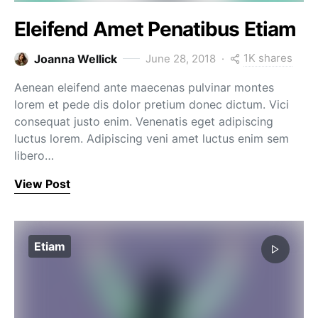
Eleifend Amet Penatibus Etiam
1K shares
Joanna Wellick
June 28, 2018
Aenean eleifend ante maecenas pulvinar montes
lorem et pede dis dolor pretium donec dictum. Vici
consequat justo enim. Venenatis eget adipiscing
luctus lorem. Adipiscing veni amet luctus enim sem
libero…
View Post
Etiam