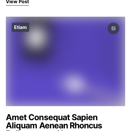
View Post
Etiam
Amet Consequat Sapien
Aliquam Aenean Rhoncus