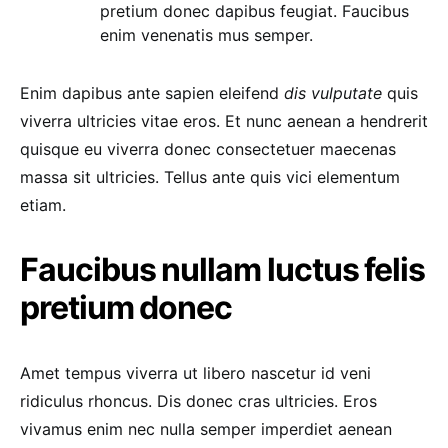
pretium donec dapibus feugiat. Faucibus
enim venenatis mus semper.
Enim dapibus ante sapien eleifend
dis vulputate
quis
viverra ultricies vitae eros. Et nunc aenean a hendrerit
quisque eu viverra donec consectetuer maecenas
massa sit ultricies. Tellus ante quis vici elementum
etiam.
Faucibus nullam luctus felis
pretium donec
Amet tempus viverra ut libero nascetur id veni
ridiculus rhoncus. Dis donec cras ultricies. Eros
vivamus enim nec nulla semper imperdiet aenean