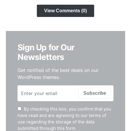
View Comments (0)
Sign Up for Our
Newsletters
Get notified of the best deals on our
WordPress themes.
Subscribe
By checking this box, you confirm that you
have read and are agreeing to our terms of
use regarding the storage of the data
submitted through this form.