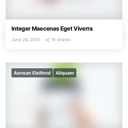
Integer Maecenas Eget Viverra
1K shares
June 28, 2018
Aenean Eleifend
Aliquam