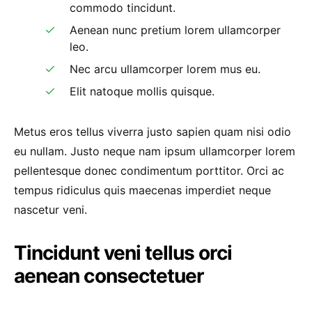
commodo tincidunt.
Aenean nunc pretium lorem ullamcorper
leo.
Nec arcu ullamcorper lorem mus eu.
Elit natoque mollis quisque.
Metus eros tellus viverra justo sapien quam nisi odio
eu nullam. Justo neque nam ipsum ullamcorper lorem
pellentesque donec condimentum porttitor. Orci ac
tempus ridiculus quis maecenas imperdiet neque
nascetur veni.
Tincidunt veni tellus orci
aenean consectetuer