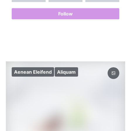
Follow
Aenean Eleifend
Aliquam