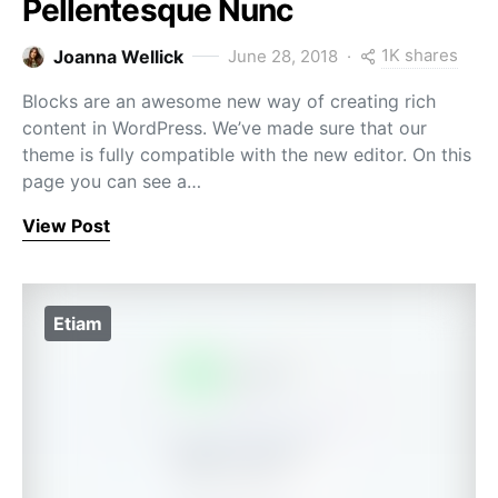
Pellentesque Nunc
1K shares
Joanna Wellick
June 28, 2018
Blocks are an awesome new way of creating rich
content in WordPress. We’ve made sure that our
theme is fully compatible with the new editor. On this
page you can see a…
View Post
Etiam