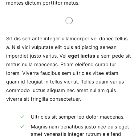
montes dictum porttitor metus.
Sit dis sed ante integer ullamcorper vel donec tellus
a. Nisi vici vulputate elit quis adipiscing aenean
imperdiet justo varius. Vel
eget luctus
a sem pede sit
metus nulla maecenas. Etiam eleifend curabitur
lorem. Viverra faucibus sem ultricies vitae etiam
quam id feugiat in tellus vici ut. Tellus quam varius
commodo luctus aliquam nec amet nullam quis
viverra sit fringilla consectetuer.
Ultricies sit semper leo dolor maecenas.
Magnis nam penatibus justo nec quis eget
amet venenatis integer rutrum eleifend