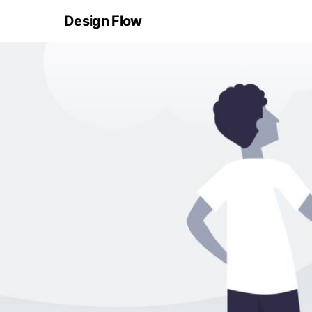
Design Flow