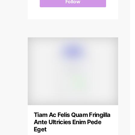
Follow
Tiam Ac Felis Quam Fringilla
Ante Ultricies Enim Pede
Eget