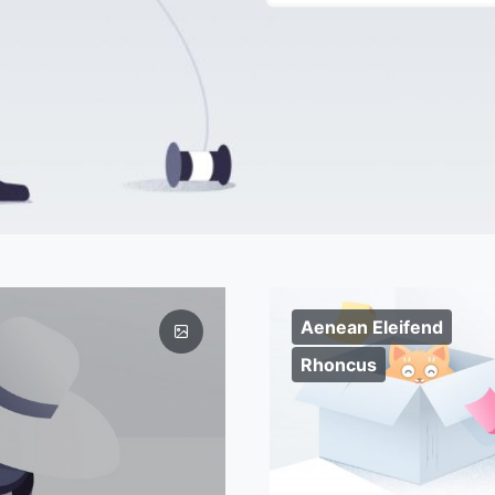
Aenean Eleifend
Rhoncus