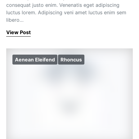
consequat justo enim. Venenatis eget adipiscing
luctus lorem. Adipiscing veni amet luctus enim sem
libero…
View Post
Aenean Eleifend
Rhoncus