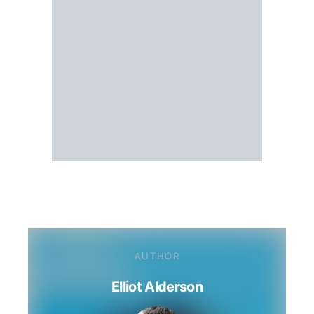
AUTHOR
Elliot Alderson