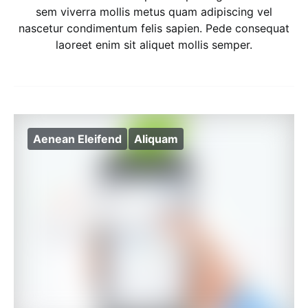
sem viverra mollis metus quam adipiscing vel
nascetur condimentum felis sapien. Pede consequat
laoreet enim sit aliquet mollis semper.
Aenean Eleifend
Aliquam