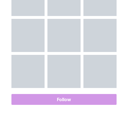
Follow