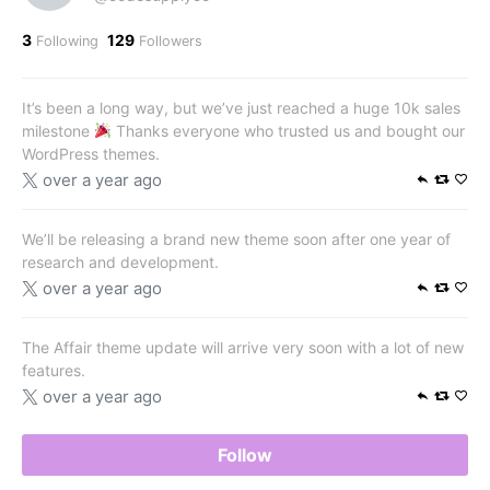
3
129
Following
Followers
It’s been a long way, but we’ve just reached a huge 10k sales
milestone
Thanks everyone who trusted us and bought our
WordPress themes.
over a year ago
We’ll be releasing a brand new theme soon after one year of
research and development.
over a year ago
The Affair theme update will arrive very soon with a lot of new
features.
over a year ago
Follow