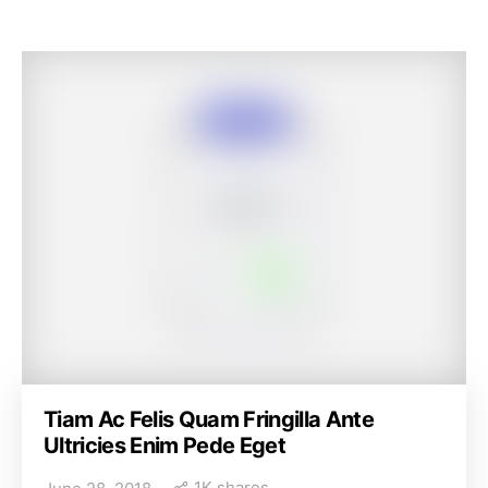
Tiam Ac Felis Quam Fringilla Ante
Ultricies Enim Pede Eget
1K shares