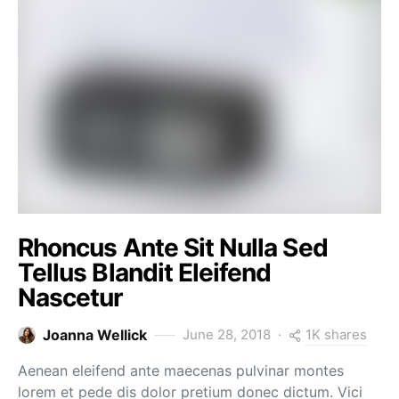
Rhoncus Ante Sit Nulla Sed
Tellus Blandit Eleifend
Nascetur
1K shares
Joanna Wellick
June 28, 2018
Aenean eleifend ante maecenas pulvinar montes
lorem et pede dis dolor pretium donec dictum. Vici