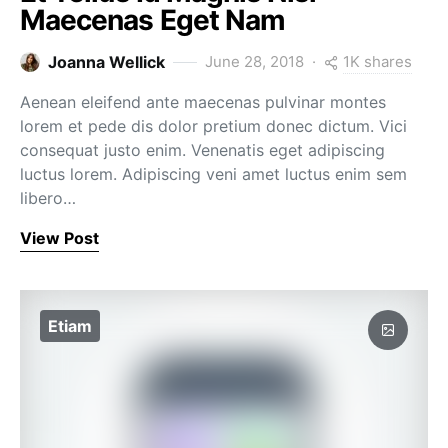
Maecenas Eget Nam
1K shares
Joanna Wellick
June 28, 2018
Aenean eleifend ante maecenas pulvinar montes
lorem et pede dis dolor pretium donec dictum. Vici
consequat justo enim. Venenatis eget adipiscing
luctus lorem. Adipiscing veni amet luctus enim sem
libero…
View Post
Etiam