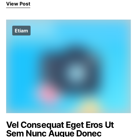
View Post
Etiam
Vel Consequat Eget Eros Ut
Sem Nunc Augue Donec