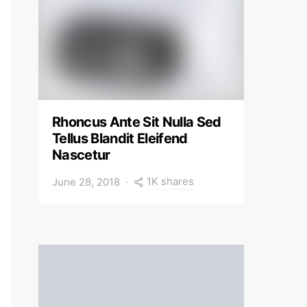
Rhoncus Ante Sit Nulla Sed
Tellus Blandit Eleifend
Nascetur
1K shares
June 28, 2018