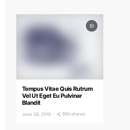
Tempus Vitae Quis Rutrum
Vel Ut Eget Eu Pulvinar
Blandit
900 shares
June 28, 2018