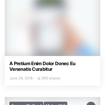
A Pretium Enim Dolor Donec Eu
Venenatis Curabitur
950 shares
June 28, 2018