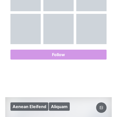
Follow
Aenean Eleifend
Aliquam