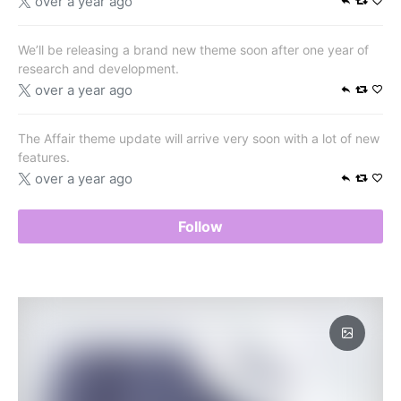
over a year ago
We’ll be releasing a brand new theme soon after one year of
research and development.
over a year ago
The Affair theme update will arrive very soon with a lot of new
features.
over a year ago
Follow