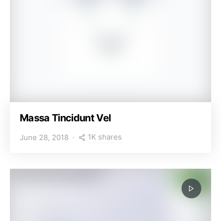
Massa Tincidunt Vel
1K shares
June 28, 2018