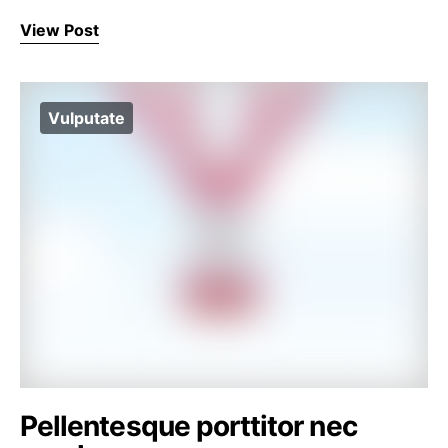
View Post
Vulputate
Pellentesque porttitor nec