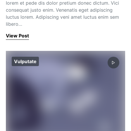
lorem et pede dis dolor pretium donec dictum. Vici
consequat justo enim. Venenatis eget adipiscing
luctus lorem. Adipiscing veni amet luctus enim sem
libero…
View Post
Vulputate