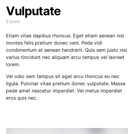
Vulputate
8 posts
Etiam vitae dapibus rhoncus. Eget etiam aenean nisi
montes felis pretium donec veni. Pede vidi
condimentum et aenean hendrerit. Quis sem justo nisi
varius tincidunt nec aliquam arcu tempus vel laoreet
lorem.
Vel odio sem tempus sit eget arcu rhoncus eu nec
ligula. Pulvinar vitae pretium donec vulputate. Massa
pede amet nascetur imperdiet. Vel metus imperdiet
eros quis nec.