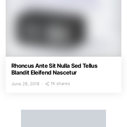
Rhoncus Ante Sit Nulla Sed Tellus
Blandit Eleifend Nascetur
1K shares
June 28, 2018