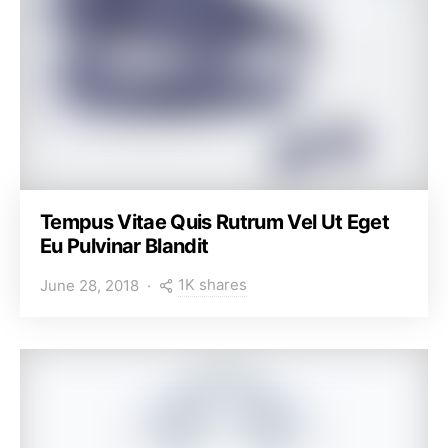
Tempus Vitae Quis Rutrum Vel Ut Eget
Eu Pulvinar Blandit
1K shares
June 28, 2018