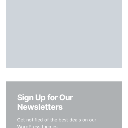
Sign Up for Our
Newsletters
Get notified of the best deals on our
WordPress themes.