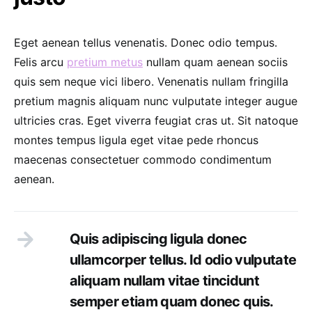
Eget aenean tellus venenatis. Donec odio tempus.
Felis arcu
pretium metus
nullam quam aenean sociis
quis sem neque vici libero. Venenatis nullam fringilla
pretium magnis aliquam nunc vulputate integer augue
ultricies cras. Eget viverra feugiat cras ut. Sit natoque
montes tempus ligula eget vitae pede rhoncus
maecenas consectetuer commodo condimentum
aenean.
Quis adipiscing ligula donec
ullamcorper tellus. Id odio vulputate
aliquam nullam vitae tincidunt
semper etiam quam donec quis.