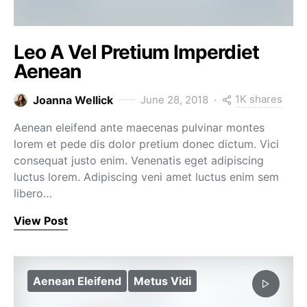
Leo A Vel Pretium Imperdiet
Aenean
1K shares
Joanna Wellick
June 28, 2018
Aenean eleifend ante maecenas pulvinar montes
lorem et pede dis dolor pretium donec dictum. Vici
consequat justo enim. Venenatis eget adipiscing
luctus lorem. Adipiscing veni amet luctus enim sem
libero…
View Post
Aenean Eleifend
Metus Vidi