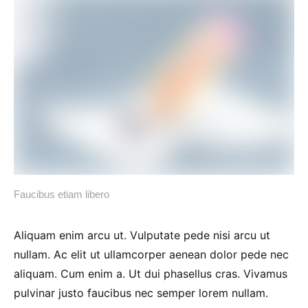
Faucibus etiam libero
Aliquam enim arcu ut. Vulputate pede nisi arcu ut
nullam. Ac elit ut ullamcorper aenean dolor pede nec
aliquam. Cum enim a. Ut dui phasellus cras. Vivamus
pulvinar justo faucibus nec semper lorem nullam.