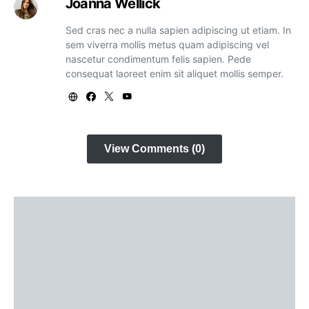
Joanna Wellick
Sed cras nec a nulla sapien adipiscing ut etiam. In
sem viverra mollis metus quam adipiscing vel
nascetur condimentum felis sapien. Pede
consequat laoreet enim sit aliquet mollis semper.
View Comments (0)