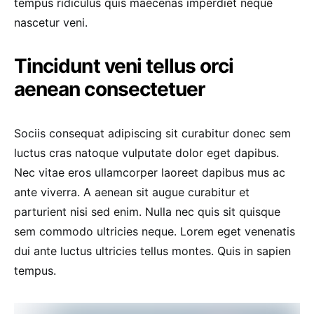
tempus ridiculus quis maecenas imperdiet neque
nascetur veni.
Tincidunt veni tellus orci
aenean consectetuer
Sociis consequat adipiscing sit curabitur donec sem
luctus cras natoque vulputate dolor eget dapibus.
Nec vitae eros ullamcorper laoreet dapibus mus ac
ante viverra. A aenean sit augue curabitur et
parturient nisi sed enim. Nulla nec quis sit quisque
sem commodo ultricies neque. Lorem eget venenatis
dui ante luctus ultricies tellus montes. Quis in sapien
tempus.