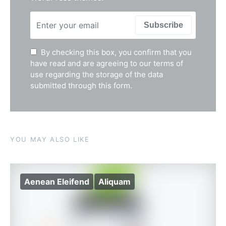
Subscribe
By checking this box, you confirm that you
have read and are agreeing to our terms of
use regarding the storage of the data
submitted through this form.
YOU MAY ALSO LIKE
Aenean Eleifend
Aliquam