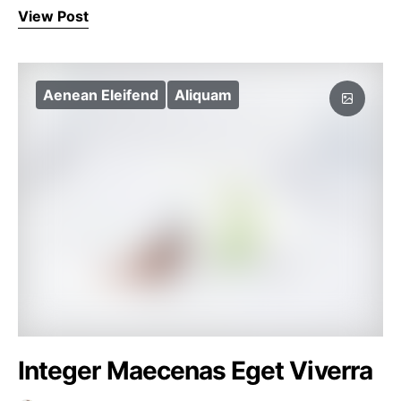
View Post
Aenean Eleifend
Aliquam
Integer Maecenas Eget Viverra