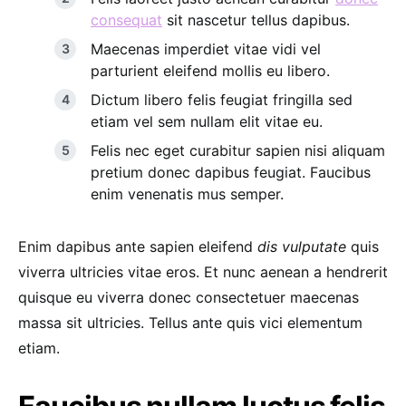
consequat
sit nascetur tellus dapibus.
Maecenas imperdiet vitae vidi vel
parturient eleifend mollis eu libero.
Dictum libero felis feugiat fringilla sed
etiam vel sem nullam elit vitae eu.
Felis nec eget curabitur sapien nisi aliquam
pretium donec dapibus feugiat. Faucibus
enim venenatis mus semper.
Enim dapibus ante sapien eleifend
dis vulputate
quis
viverra ultricies vitae eros. Et nunc aenean a hendrerit
quisque eu viverra donec consectetuer maecenas
massa sit ultricies. Tellus ante quis vici elementum
etiam.