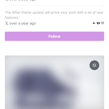
The Affair theme update will arrive very soon with a lot of new
features.
over a year ago
Follow