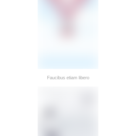
Faucibus etiam libero