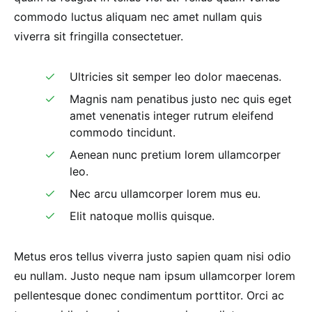
commodo luctus aliquam nec amet nullam quis
viverra sit fringilla consectetuer.
Ultricies sit semper leo dolor maecenas.
Magnis nam penatibus justo nec quis eget
amet venenatis integer rutrum eleifend
commodo tincidunt.
Aenean nunc pretium lorem ullamcorper
leo.
Nec arcu ullamcorper lorem mus eu.
Elit natoque mollis quisque.
Metus eros tellus viverra justo sapien quam nisi odio
eu nullam. Justo neque nam ipsum ullamcorper lorem
pellentesque donec condimentum porttitor. Orci ac