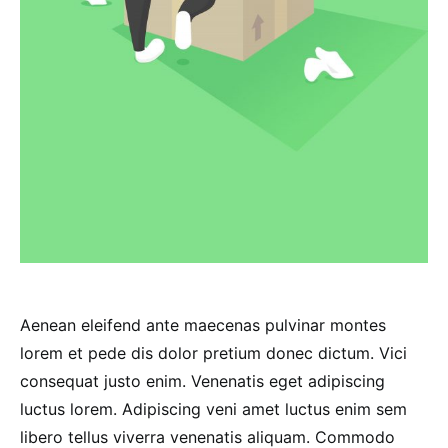
Aenean eleifend ante maecenas pulvinar montes
lorem et pede dis dolor pretium donec dictum. Vici
consequat justo enim. Venenatis eget adipiscing
luctus lorem. Adipiscing veni amet luctus enim sem
libero tellus viverra venenatis aliquam. Commodo