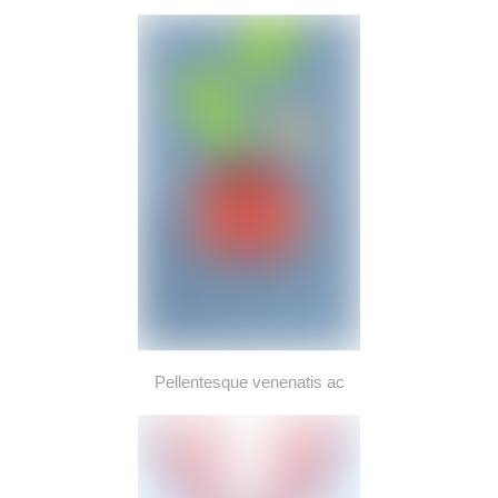
Pellentesque venenatis ac