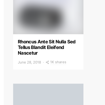
Rhoncus Ante Sit Nulla Sed
Tellus Blandit Eleifend
Nascetur
1K shares
June 28, 2018