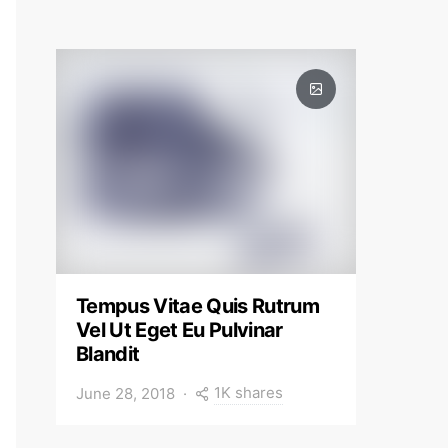
Tempus Vitae Quis Rutrum
Vel Ut Eget Eu Pulvinar
Blandit
1K shares
June 28, 2018