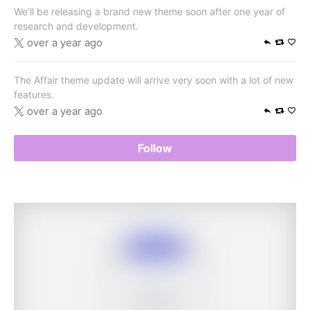
We’ll be releasing a brand new theme soon after one year of
research and development.
over a year ago
The Affair theme update will arrive very soon with a lot of new
features.
over a year ago
Follow