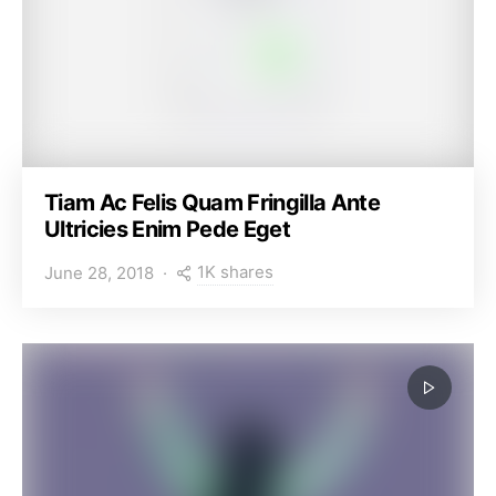
Tiam Ac Felis Quam Fringilla Ante
Ultricies Enim Pede Eget
1K shares
June 28, 2018