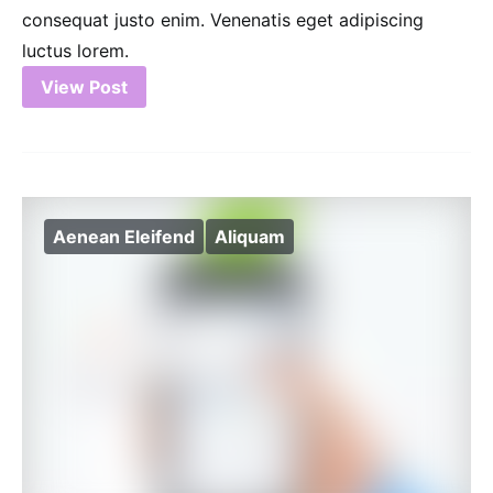
consequat justo enim. Venenatis eget adipiscing
luctus lorem.
View Post
Aenean Eleifend
Aliquam