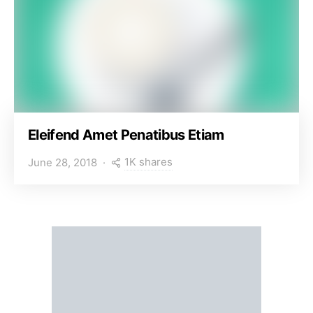
Eleifend Amet Penatibus Etiam
1K shares
June 28, 2018