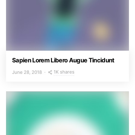
Sapien Lorem Libero Augue Tincidunt
1K shares
June 28, 2018