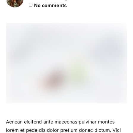
No comments
Aenean eleifend ante maecenas pulvinar montes
lorem et pede dis dolor pretium donec dictum. Vici