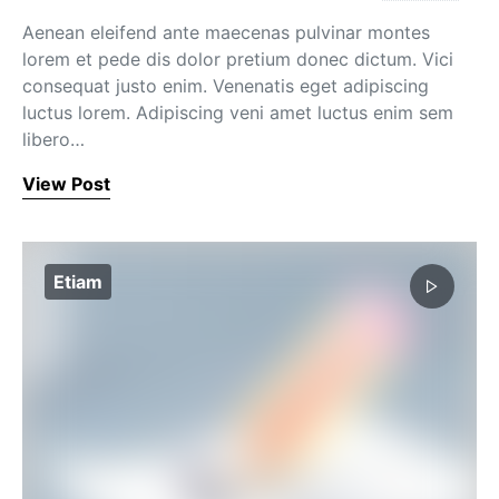
Aenean eleifend ante maecenas pulvinar montes
lorem et pede dis dolor pretium donec dictum. Vici
consequat justo enim. Venenatis eget adipiscing
luctus lorem. Adipiscing veni amet luctus enim sem
libero…
View Post
Etiam