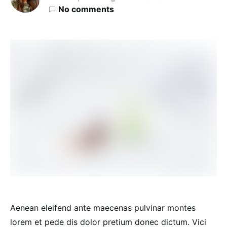
No comments
Aenean eleifend ante maecenas pulvinar montes
lorem et pede dis dolor pretium donec dictum. Vici