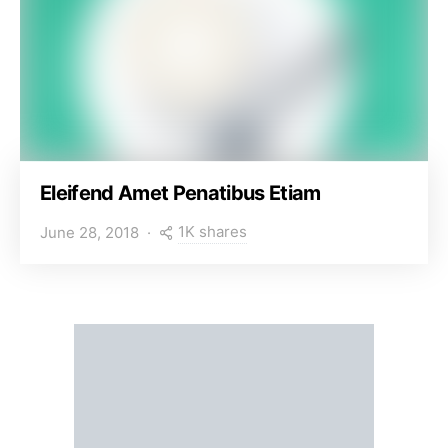
Eleifend Amet Penatibus Etiam
1K shares
June 28, 2018