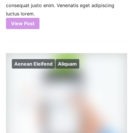
consequat justo enim. Venenatis eget adipiscing
luctus lorem.
View Post
Aenean Eleifend
Aliquam