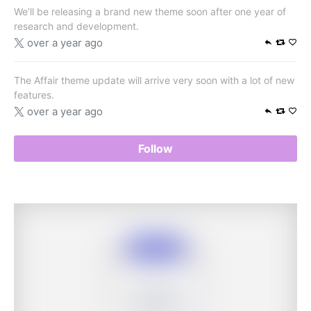
We’ll be releasing a brand new theme soon after one year of
research and development.
over a year ago
The Affair theme update will arrive very soon with a lot of new
features.
over a year ago
Follow