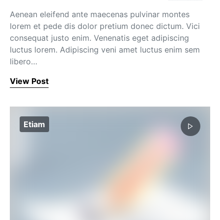
Aenean eleifend ante maecenas pulvinar montes
lorem et pede dis dolor pretium donec dictum. Vici
consequat justo enim. Venenatis eget adipiscing
luctus lorem. Adipiscing veni amet luctus enim sem
libero…
View Post
Etiam