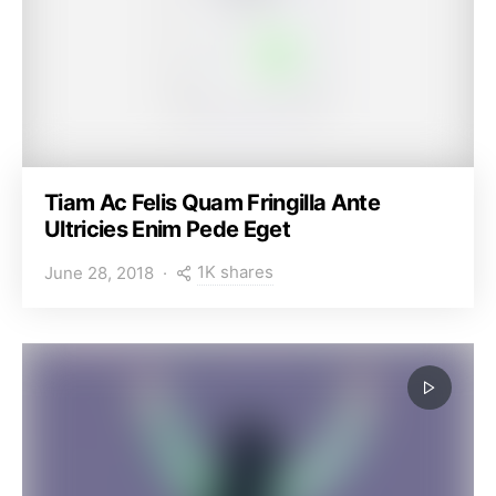
Tiam Ac Felis Quam Fringilla Ante
Ultricies Enim Pede Eget
1K shares
June 28, 2018