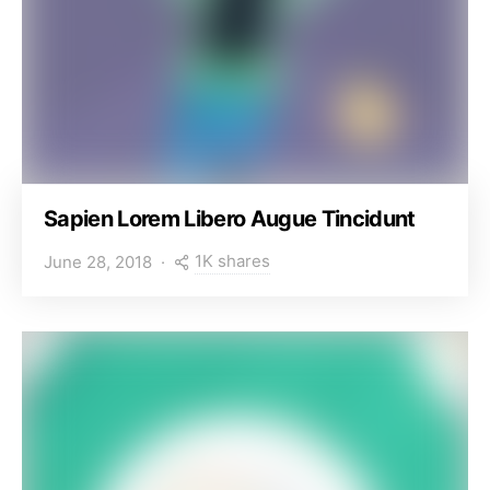
Sapien Lorem Libero Augue Tincidunt
1K shares
June 28, 2018