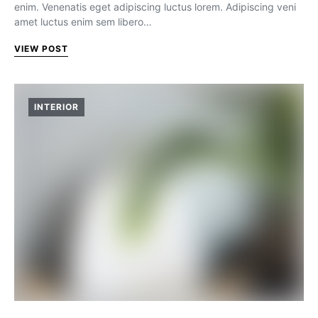
enim. Venenatis eget adipiscing luctus lorem. Adipiscing veni
amet luctus enim sem libero…
VIEW POST
INTERIOR