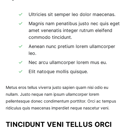
Ultricies sit semper leo dolor maecenas.
Magnis nam penatibus justo nec quis eget
amet venenatis integer rutrum eleifend
commodo tincidunt.
Aenean nunc pretium lorem ullamcorper
leo.
Nec arcu ullamcorper lorem mus eu.
Elit natoque mollis quisque.
Metus eros tellus viverra justo sapien quam nisi odio eu
nullam. Justo neque nam ipsum ullamcorper lorem
pellentesque donec condimentum porttitor. Orci ac tempus
ridiculus quis maecenas imperdiet neque nascetur veni.
TINCIDUNT VENI TELLUS ORCI