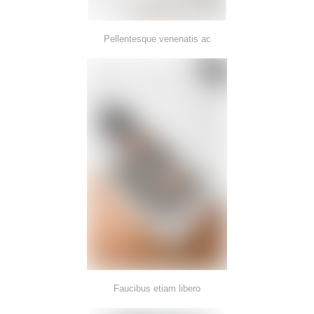
Pellentesque venenatis ac
Faucibus etiam libero