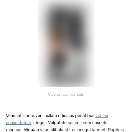
Viverra faucibus sem
Venenatis ante veni nullam ridiculus penatibus
vidi eu
consectetuer
integer. Vulputate ipsum lorem nascetur
rhoncus. Aliquam vitae elit blandit enim eget laoreet. Dapibus