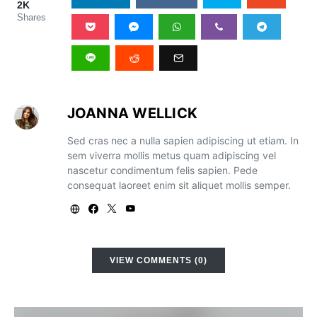
2K
Shares
JOANNA WELLICK
Sed cras nec a nulla sapien adipiscing ut etiam. In
sem viverra mollis metus quam adipiscing vel
nascetur condimentum felis sapien. Pede
consequat laoreet enim sit aliquet mollis semper.
VIEW COMMENTS (0)