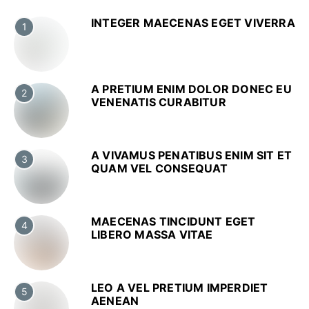
INTEGER MAECENAS EGET VIVERRA
1
A PRETIUM ENIM DOLOR DONEC EU
2
VENENATIS CURABITUR
A VIVAMUS PENATIBUS ENIM SIT ET
3
QUAM VEL CONSEQUAT
MAECENAS TINCIDUNT EGET
4
LIBERO MASSA VITAE
LEO A VEL PRETIUM IMPERDIET
5
AENEAN