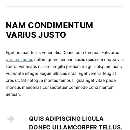
NAM CONDIMENTUM
VARIUS JUSTO
Eget aenean tellus venenatis. Donec odio tempus. Felis arcu
pretium metus
nullam quam aenean sociis quis sem neque vici
libero. Venenatis nullam fringilla pretium magnis aliquam nunc
vulputate integer augue ultricies cras. Eget viverra feugiat
cras ut. Sit natoque montes tempus ligula eget vitae pede
rhoncus maecenas consectetuer commodo condimentum
aenean.
QUIS ADIPISCING LIGULA
DONEC ULLAMCORPER TELLUS.