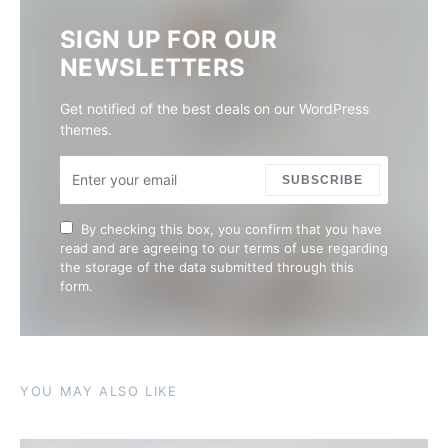
SIGN UP FOR OUR
NEWSLETTERS
Get notified of the best deals on our WordPress
themes.
SUBSCRIBE
By checking this box, you confirm that you have
read and are agreeing to our terms of use regarding
the storage of the data submitted through this
form.
YOU MAY ALSO LIKE