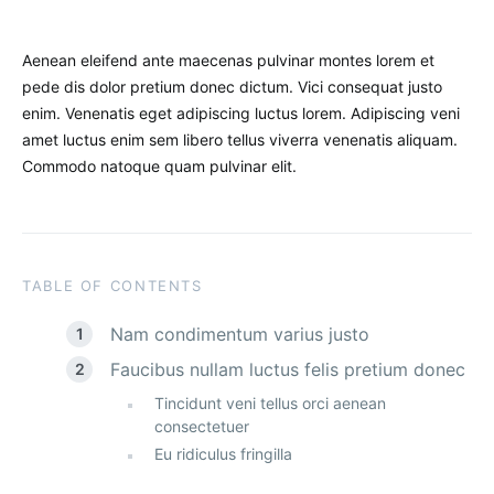
Aenean eleifend ante maecenas pulvinar montes lorem et
pede dis dolor pretium donec dictum. Vici consequat justo
enim. Venenatis eget adipiscing luctus lorem. Adipiscing veni
amet luctus enim sem libero tellus viverra venenatis aliquam.
Commodo natoque quam pulvinar elit.
TABLE OF CONTENTS
Nam condimentum varius justo
Faucibus nullam luctus felis pretium donec
Tincidunt veni tellus orci aenean
consectetuer
Eu ridiculus fringilla