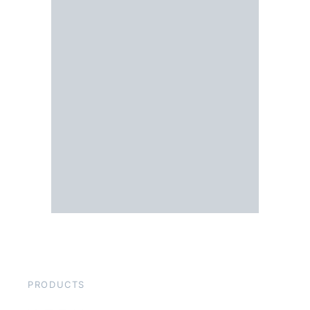
PRODUCTS