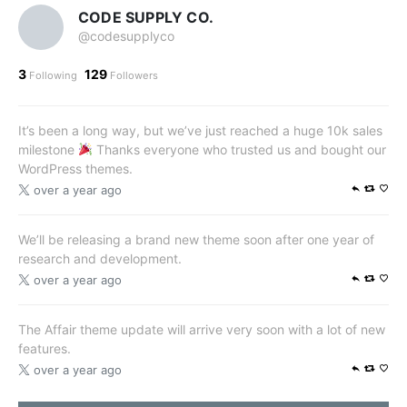
CODE SUPPLY CO.
@codesupplyco
3
129
Following
Followers
It’s been a long way, but we’ve just reached a huge 10k sales
milestone
Thanks everyone who trusted us and bought our
WordPress themes.
over a year ago
We’ll be releasing a brand new theme soon after one year of
research and development.
over a year ago
The Affair theme update will arrive very soon with a lot of new
features.
over a year ago