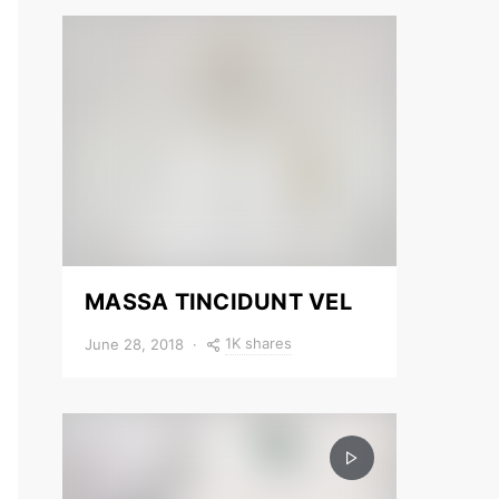
MASSA TINCIDUNT VEL
1K shares
June 28, 2018