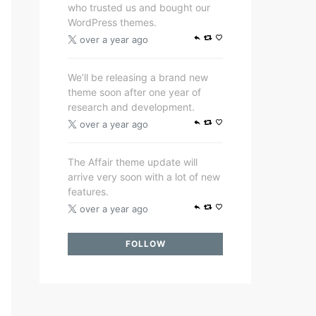
who trusted us and bought our
WordPress themes.
over a year ago
We’ll be releasing a brand new
theme soon after one year of
research and development.
over a year ago
The Affair theme update will
arrive very soon with a lot of new
features.
over a year ago
FOLLOW