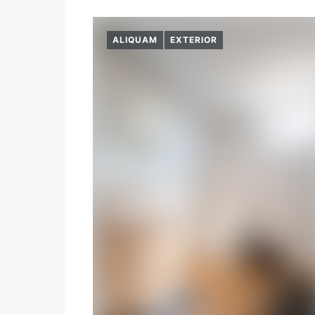
ALIQUAM
EXTERIOR