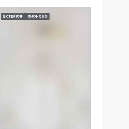
EXTERIOR
RHONCUS