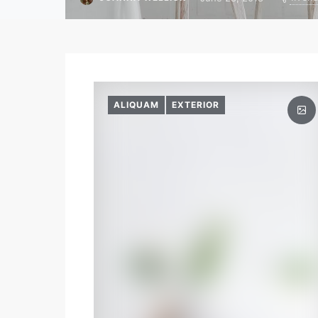
ALIQUAM
EXTERIOR