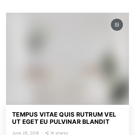
TEMPUS VITAE QUIS RUTRUM VEL
UT EGET EU PULVINAR BLANDIT
1K shares
June 28, 2018