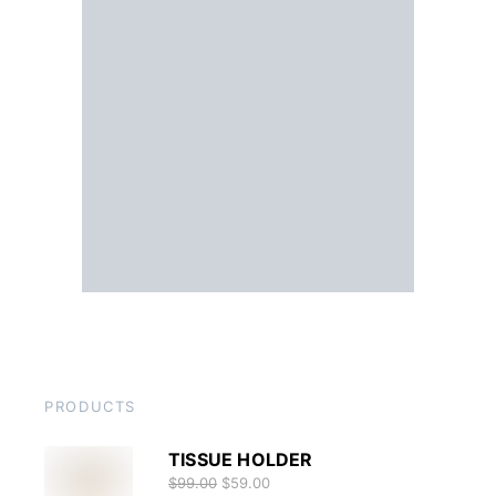
PRODUCTS
TISSUE HOLDER
$
99.00
$
59.00