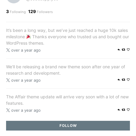
3
129
Following
Followers
It’s been a long way, but we’ve just reached a huge 10k sales
milestone
Thanks everyone who trusted us and bought our
WordPress themes.
over a year ago
We’ll be releasing a brand new theme soon after one year of
research and development.
over a year ago
The Affair theme update will arrive very soon with a lot of new
features.
over a year ago
FOLLOW