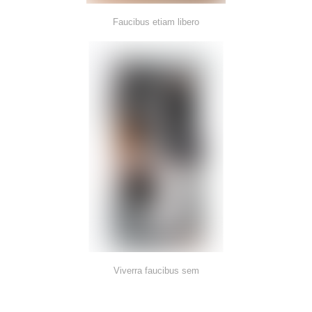
Faucibus etiam libero
Viverra faucibus sem