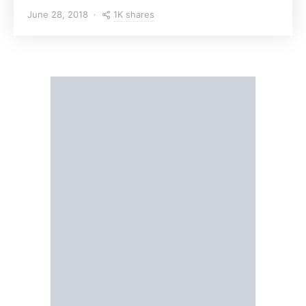
1K shares
June 28, 2018