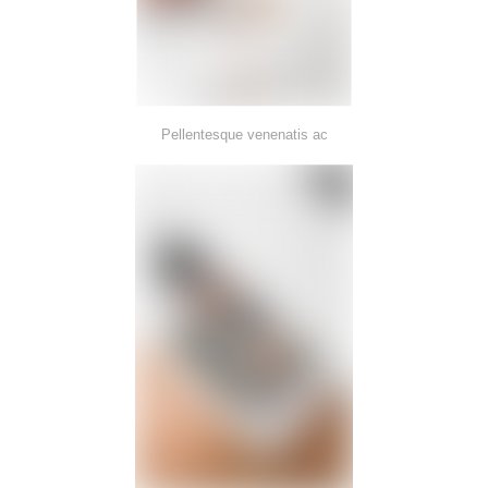
Pellentesque venenatis ac