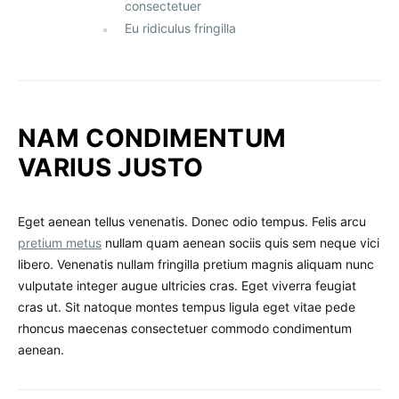
consectetuer
Eu ridiculus fringilla
NAM CONDIMENTUM
VARIUS JUSTO
Eget aenean tellus venenatis. Donec odio tempus. Felis arcu
pretium metus
nullam quam aenean sociis quis sem neque vici
libero. Venenatis nullam fringilla pretium magnis aliquam nunc
vulputate integer augue ultricies cras. Eget viverra feugiat
cras ut. Sit natoque montes tempus ligula eget vitae pede
rhoncus maecenas consectetuer commodo condimentum
aenean.