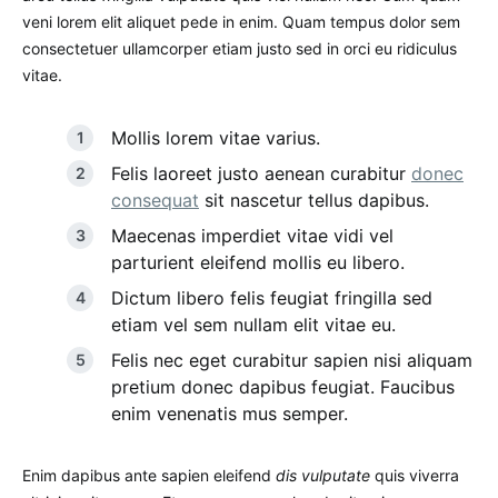
veni lorem elit aliquet pede in enim. Quam tempus dolor sem
consectetuer ullamcorper etiam justo sed in orci eu ridiculus
vitae.
Mollis lorem vitae varius.
Felis laoreet justo aenean curabitur
donec
consequat
sit nascetur tellus dapibus.
Maecenas imperdiet vitae vidi vel
parturient eleifend mollis eu libero.
Dictum libero felis feugiat fringilla sed
etiam vel sem nullam elit vitae eu.
Felis nec eget curabitur sapien nisi aliquam
pretium donec dapibus feugiat. Faucibus
enim venenatis mus semper.
Enim dapibus ante sapien eleifend
dis vulputate
quis viverra