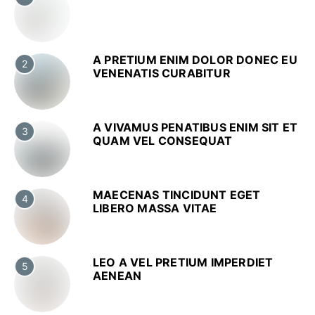
A PRETIUM ENIM DOLOR DONEC EU
2
VENENATIS CURABITUR
A VIVAMUS PENATIBUS ENIM SIT ET
3
QUAM VEL CONSEQUAT
MAECENAS TINCIDUNT EGET
4
LIBERO MASSA VITAE
LEO A VEL PRETIUM IMPERDIET
5
AENEAN