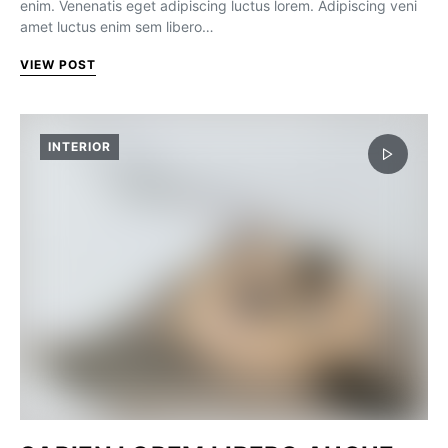
enim. Venenatis eget adipiscing luctus lorem. Adipiscing veni
amet luctus enim sem libero…
VIEW POST
INTERIOR