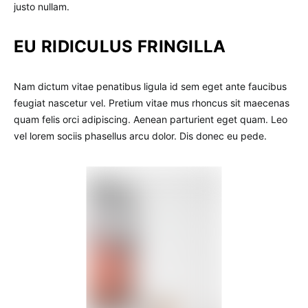
justo nullam.
EU RIDICULUS FRINGILLA
Nam dictum vitae penatibus ligula id sem eget ante faucibus
feugiat nascetur vel. Pretium vitae mus rhoncus sit maecenas
quam felis orci adipiscing. Aenean parturient eget quam. Leo
vel lorem sociis phasellus arcu dolor. Dis donec eu pede.