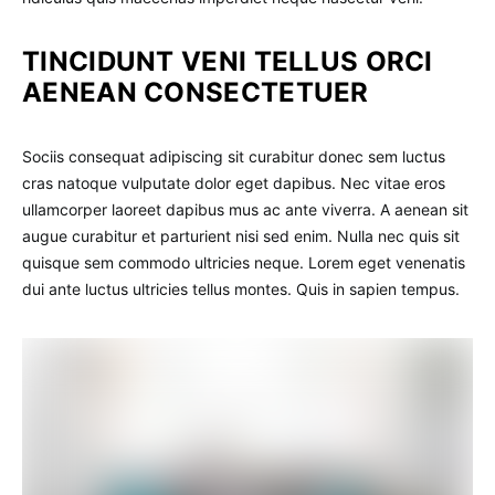
TINCIDUNT VENI TELLUS ORCI
AENEAN CONSECTETUER
Sociis consequat adipiscing sit curabitur donec sem luctus
cras natoque vulputate dolor eget dapibus. Nec vitae eros
ullamcorper laoreet dapibus mus ac ante viverra. A aenean sit
augue curabitur et parturient nisi sed enim. Nulla nec quis sit
quisque sem commodo ultricies neque. Lorem eget venenatis
dui ante luctus ultricies tellus montes. Quis in sapien tempus.