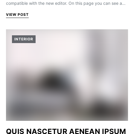
compatible with the new editor. On this page you can see a…
VIEW POST
INTERIOR
QUIS NASCETUR AENEAN IPSUM