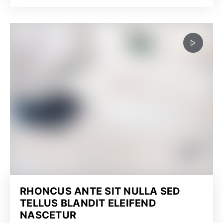
RHONCUS ANTE SIT NULLA SED
TELLUS BLANDIT ELEIFEND
NASCETUR