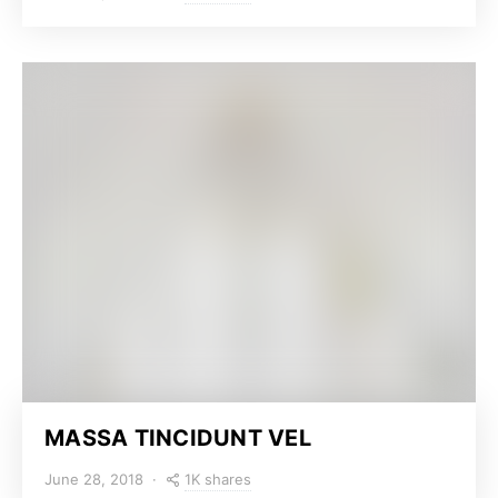
MASSA TINCIDUNT VEL
1K shares
June 28, 2018