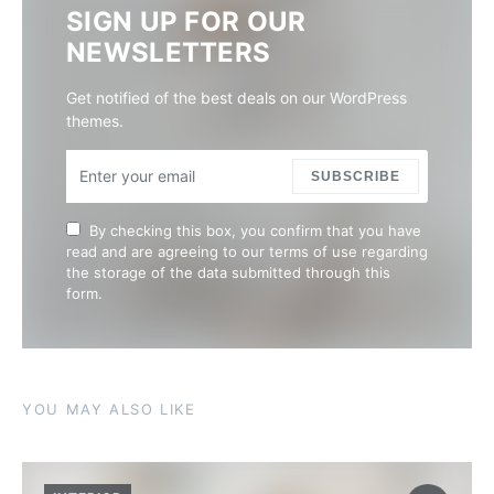
SIGN UP FOR OUR
NEWSLETTERS
Get notified of the best deals on our WordPress
themes.
SUBSCRIBE
By checking this box, you confirm that you have
read and are agreeing to our terms of use regarding
the storage of the data submitted through this
form.
YOU MAY ALSO LIKE