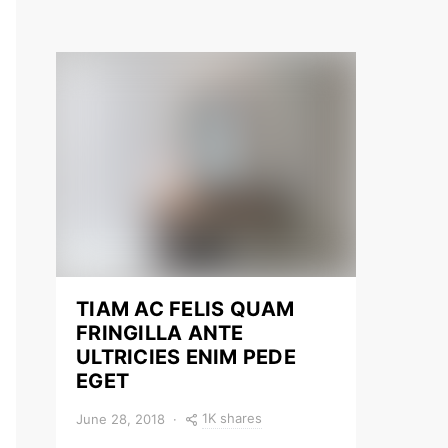
TIAM AC FELIS QUAM
FRINGILLA ANTE
ULTRICIES ENIM PEDE
EGET
1K shares
June 28, 2018