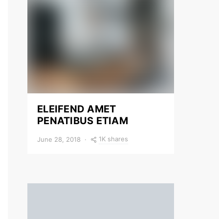
ELEIFEND AMET
PENATIBUS ETIAM
1K shares
June 28, 2018