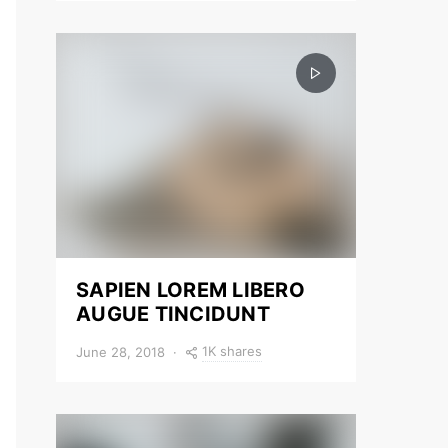
SAPIEN LOREM LIBERO
AUGUE TINCIDUNT
1K shares
June 28, 2018