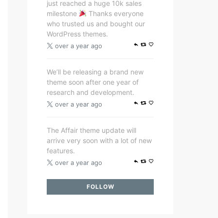
just reached a huge 10k sales
milestone
Thanks everyone
who trusted us and bought our
WordPress themes.
over a year ago
We’ll be releasing a brand new
theme soon after one year of
research and development.
over a year ago
The Affair theme update will
arrive very soon with a lot of new
features.
over a year ago
FOLLOW