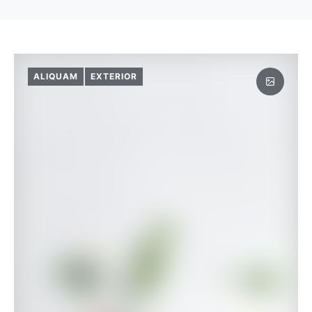
ALIQUAM
EXTERIOR