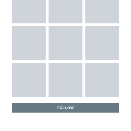
FOLLOW