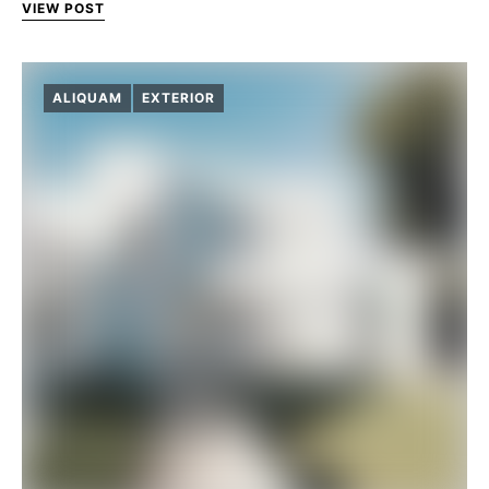
VIEW POST
ALIQUAM
EXTERIOR