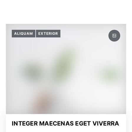
ALIQUAM
EXTERIOR
INTEGER MAECENAS EGET VIVERRA