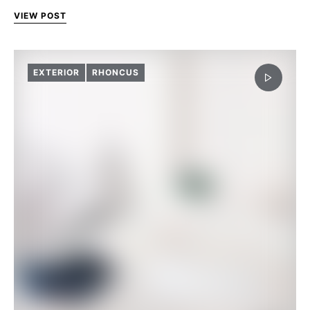
VIEW POST
EXTERIOR
RHONCUS