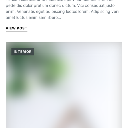
pede dis dolor pretium donec dictum. Vici consequat justo
enim. Venenatis eget adipiscing luctus lorem. Adipiscing veni
amet luctus enim sem libero…
VIEW POST
INTERIOR