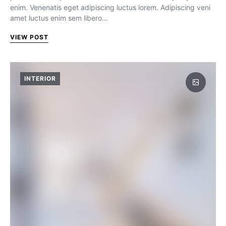
enim. Venenatis eget adipiscing luctus lorem. Adipiscing veni
amet luctus enim sem libero…
VIEW POST
INTERIOR