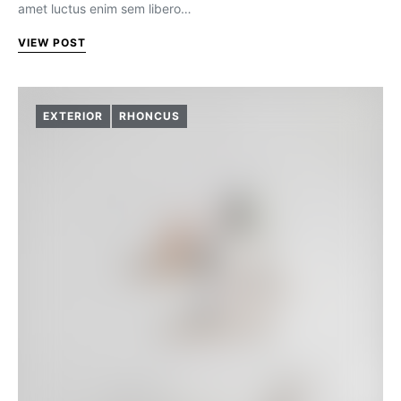
amet luctus enim sem libero…
VIEW POST
EXTERIOR
RHONCUS