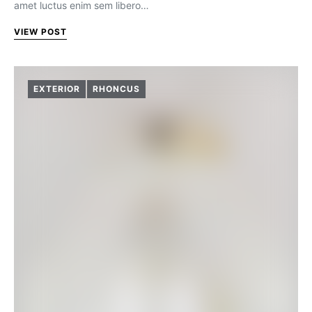
amet luctus enim sem libero…
VIEW POST
EXTERIOR
RHONCUS