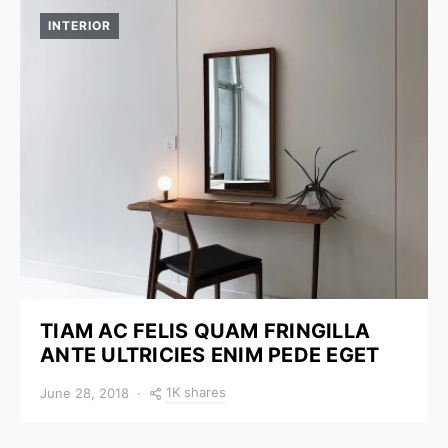
INTERIOR
TIAM AC FELIS QUAM FRINGILLA
ANTE ULTRICIES ENIM PEDE EGET
1K shares
June 28, 2018