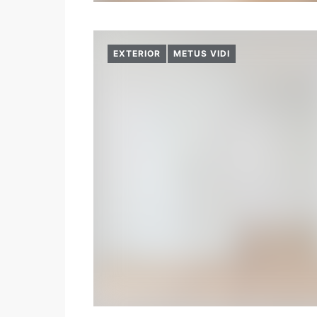
EXTERIOR
METUS VIDI