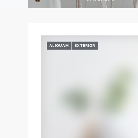
ALIQUAM
EXTERIOR