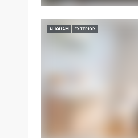
ALIQUAM
EXTERIOR