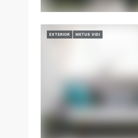
EXTERIOR
METUS VIDI