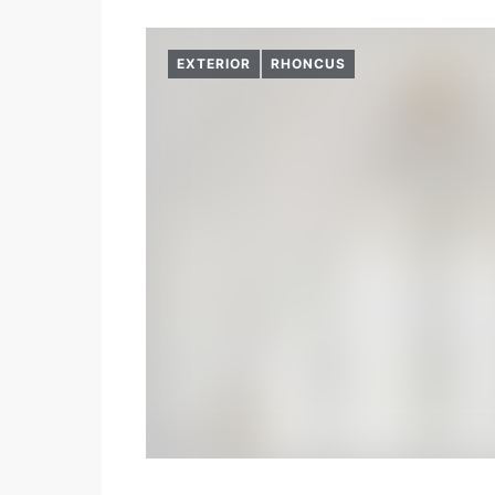
EXTERIOR
RHONCUS