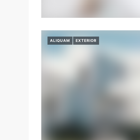
ALIQUAM
EXTERIOR