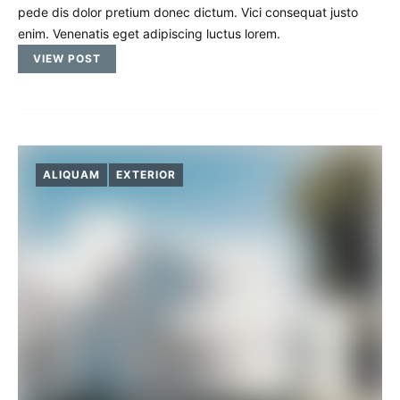
pede dis dolor pretium donec dictum. Vici consequat justo
enim. Venenatis eget adipiscing luctus lorem.
VIEW POST
ALIQUAM
EXTERIOR