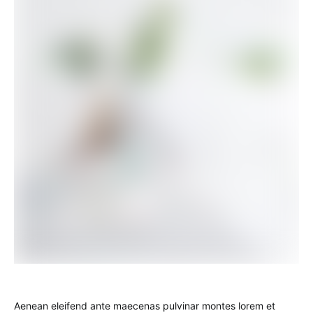
Aenean eleifend ante maecenas pulvinar montes lorem et