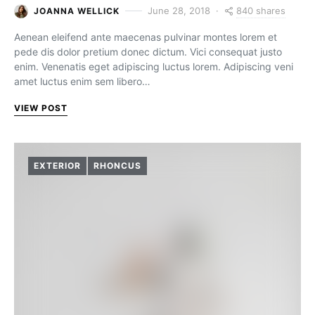
840 shares
June 28, 2018
JOANNA WELLICK
Aenean eleifend ante maecenas pulvinar montes lorem et
pede dis dolor pretium donec dictum. Vici consequat justo
enim. Venenatis eget adipiscing luctus lorem. Adipiscing veni
amet luctus enim sem libero…
VIEW POST
EXTERIOR
RHONCUS