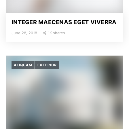
INTEGER MAECENAS EGET VIVERRA
1K shares
June 28, 2018
ALIQUAM
EXTERIOR