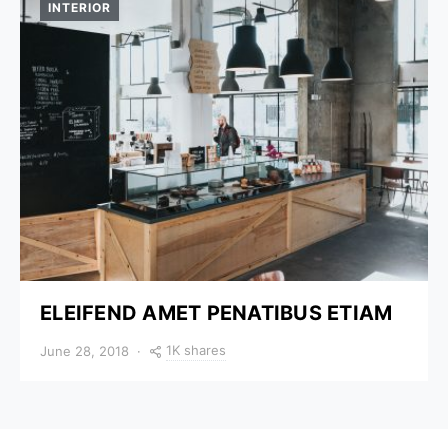
INTERIOR
ELEIFEND AMET PENATIBUS ETIAM
1K shares
June 28, 2018