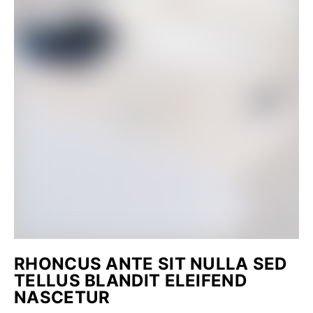
RHONCUS ANTE SIT NULLA SED
TELLUS BLANDIT ELEIFEND
NASCETUR