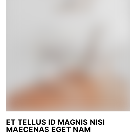
ET TELLUS ID MAGNIS NISI
MAECENAS EGET NAM