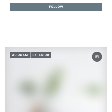
FOLLOW
ALIQUAM
EXTERIOR