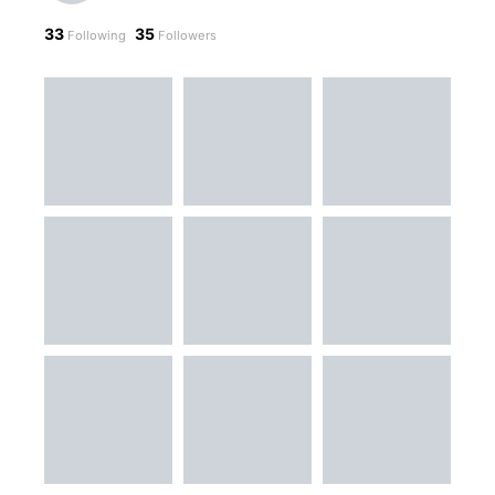
33
35
Following
Followers