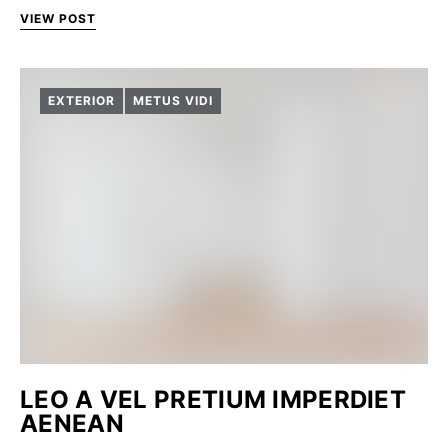
VIEW POST
EXTERIOR
METUS VIDI
LEO A VEL PRETIUM IMPERDIET
AENEAN