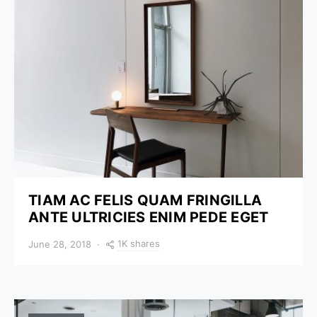
TIAM AC FELIS QUAM FRINGILLA
ANTE ULTRICIES ENIM PEDE EGET
1K shares
June 28, 2018