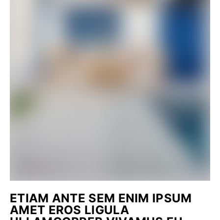
ETIAM ANTE SEM ENIM IPSUM
AMET EROS LIGULA