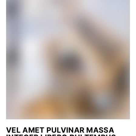
VEL AMET PULVINAR MASSA