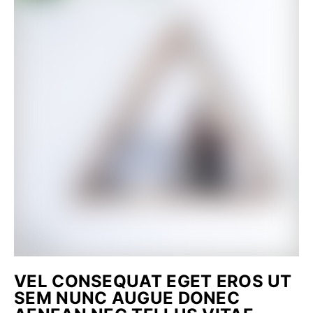
VEL CONSEQUAT EGET EROS UT
SEM NUNC AUGUE DONEC