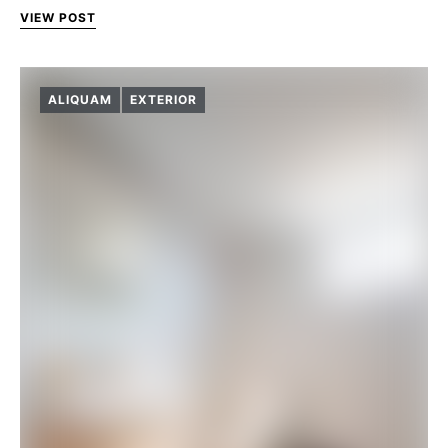
VIEW POST
ALIQUAM
EXTERIOR